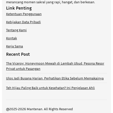
merancang momen sakral yang rapi, hangat, dan berkesan.
Link Penting
Ketentuan Penggunaan
Kebijakan Data Pribadi
Tentang Kami
Kontak
Kerja Sama
Recent Post
The Viceroy: Honeymoon Mewah di Lembah Ubud, Pesona Resor
Privat untuk Pasangan
Ulos Jadi Busana Harian, Perhatikan Etika Sebelum Memakainya
Teh Hijau Paling Baik untuk Kesehatan? Ini Penjelasan Ahli
@2025-2026 Mantenan. All Rights Reserved