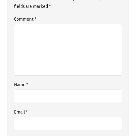
fields are marked
*
Comment
*
Name
*
Email
*