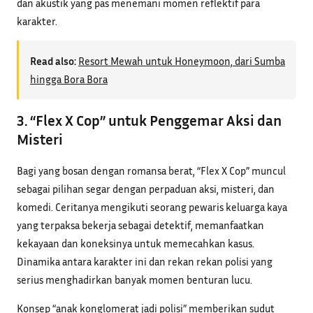
dan akustik yang pas menemani momen reflektif para
karakter.
Read also:
Resort Mewah untuk Honeymoon, dari Sumba
hingga Bora Bora
3. “Flex X Cop” untuk Penggemar Aksi dan
Misteri
Bagi yang bosan dengan romansa berat, “Flex X Cop” muncul
sebagai pilihan segar dengan perpaduan aksi, misteri, dan
komedi. Ceritanya mengikuti seorang pewaris keluarga kaya
yang terpaksa bekerja sebagai detektif, memanfaatkan
kekayaan dan koneksinya untuk memecahkan kasus.
Dinamika antara karakter ini dan rekan rekan polisi yang
serius menghadirkan banyak momen benturan lucu.
Konsep “anak konglomerat jadi polisi” memberikan sudut