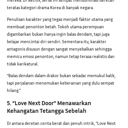
teratas kategori drama Korea di banyak negara.
Penulisan karakter yang tegas menjadi faktor utama yang
membuat penonton betah. Tokoh utama perempuan
digambarkan bukan hanya ingin balas dendam, tapi juga
belajar mencintai diri sendiri. Sementara itu, karakter
antagonis disusun dengan sangat menyebalkan sehingga
memicu emosi penonton, namun tetap terasa realistis dan
tidak karikatural.
“Balas dendam dalam drakor bukan sekadar memukul balik,
tapi perjalanan menemukan keberanian yang dulu sempat
hilang.”
5. “Love Next Door” Menawarkan
Kehangatan Tetangga Sebelah
Di antara deretan cerita berat dan penuh intrik, “Love Next