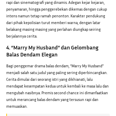
rapi dan sinematografi yang dinamis. Adegan kejar kejaran,
penyamaran, hingga penggerebekan dikemas dengan cukup
intens namun tetap ramah penonton. Karakter pendukung
dari pihak kepolisian turut memberi warna, dengan latar
belakang masing masing yang perlahan diungkap seiring
berjalannya cerita.
4. “Marry My Husband” dan Gelombang
Balas Dendam Elegan
Bagi penggemar drama balas dendam, “Marry My Husband”
menjadi salah satu judul yang paling sering diperbincangkan.
Cerita dimulai dari seorang istri yang dikhianati, lalu
mendapat kesempatan kedua untuk kembali ke masa lalu dan
mengubah nasibnya. Premis second chance ini dimanfaatkan
untuk merancang balas dendam yang tersusun rapi dan
memuaskan.