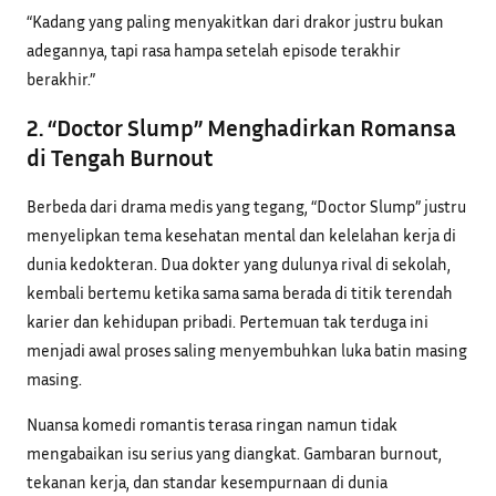
“Kadang yang paling menyakitkan dari drakor justru bukan
adegannya, tapi rasa hampa setelah episode terakhir
berakhir.”
2. “Doctor Slump” Menghadirkan Romansa
di Tengah Burnout
Berbeda dari drama medis yang tegang, “Doctor Slump” justru
menyelipkan tema kesehatan mental dan kelelahan kerja di
dunia kedokteran. Dua dokter yang dulunya rival di sekolah,
kembali bertemu ketika sama sama berada di titik terendah
karier dan kehidupan pribadi. Pertemuan tak terduga ini
menjadi awal proses saling menyembuhkan luka batin masing
masing.
Nuansa komedi romantis terasa ringan namun tidak
mengabaikan isu serius yang diangkat. Gambaran burnout,
tekanan kerja, dan standar kesempurnaan di dunia