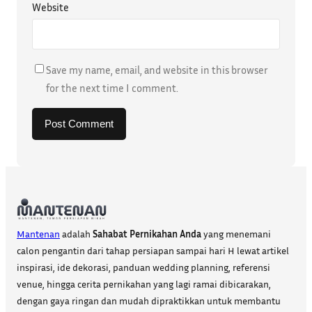
Website
Save my name, email, and website in this browser
for the next time I comment.
Mantenan
adalah
Sahabat Pernikahan Anda
yang menemani
calon pengantin dari tahap persiapan sampai hari H lewat artikel
inspirasi, ide dekorasi, panduan wedding planning, referensi
venue, hingga cerita pernikahan yang lagi ramai dibicarakan,
dengan gaya ringan dan mudah dipraktikkan untuk membantu