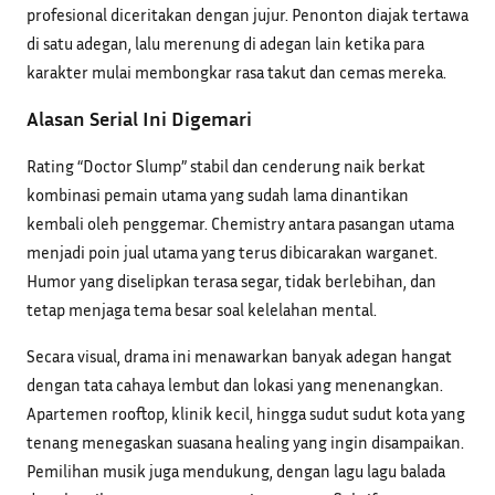
profesional diceritakan dengan jujur. Penonton diajak tertawa
di satu adegan, lalu merenung di adegan lain ketika para
karakter mulai membongkar rasa takut dan cemas mereka.
Alasan Serial Ini Digemari
Rating “Doctor Slump” stabil dan cenderung naik berkat
kombinasi pemain utama yang sudah lama dinantikan
kembali oleh penggemar. Chemistry antara pasangan utama
menjadi poin jual utama yang terus dibicarakan warganet.
Humor yang diselipkan terasa segar, tidak berlebihan, dan
tetap menjaga tema besar soal kelelahan mental.
Secara visual, drama ini menawarkan banyak adegan hangat
dengan tata cahaya lembut dan lokasi yang menenangkan.
Apartemen rooftop, klinik kecil, hingga sudut sudut kota yang
tenang menegaskan suasana healing yang ingin disampaikan.
Pemilihan musik juga mendukung, dengan lagu lagu balada