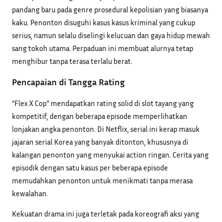
pandang baru pada genre prosedural kepolisian yang biasanya
kaku. Penonton disuguhi kasus kasus kriminal yang cukup
serius, namun selalu diselingi kelucuan dan gaya hidup mewah
sang tokoh utama. Perpaduan ini membuat alurnya tetap
menghibur tanpa terasa terlalu berat.
Pencapaian di Tangga Rating
“Flex X Cop” mendapatkan rating solid di slot tayang yang
kompetitif, dengan beberapa episode memperlihatkan
lonjakan angka penonton. Di Netflix, serial ini kerap masuk
jajaran serial Korea yang banyak ditonton, khususnya di
kalangan penonton yang menyukai action ringan. Cerita yang
episodik dengan satu kasus per beberapa episode
memudahkan penonton untuk menikmati tanpa merasa
kewalahan.
Kekuatan drama ini juga terletak pada koreografi aksi yang