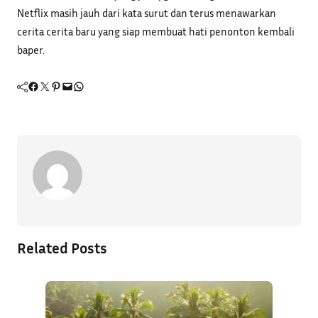
Netflix masih jauh dari kata surut dan terus menawarkan
cerita cerita baru yang siap membuat hati penonton kembali
baper.
Facebook
Twitter
Pinterest
Mail
WhatsApp
Related Posts