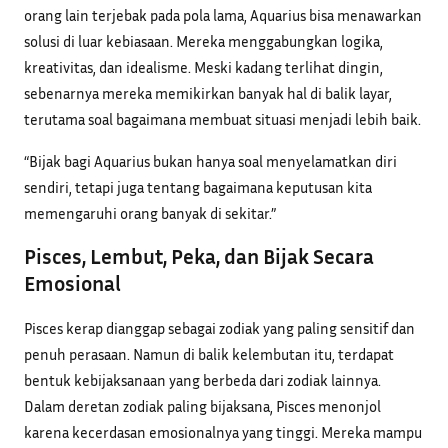
orang lain terjebak pada pola lama, Aquarius bisa menawarkan
solusi di luar kebiasaan. Mereka menggabungkan logika,
kreativitas, dan idealisme. Meski kadang terlihat dingin,
sebenarnya mereka memikirkan banyak hal di balik layar,
terutama soal bagaimana membuat situasi menjadi lebih baik.
“Bijak bagi Aquarius bukan hanya soal menyelamatkan diri
sendiri, tetapi juga tentang bagaimana keputusan kita
memengaruhi orang banyak di sekitar.”
Pisces, Lembut, Peka, dan Bijak Secara
Emosional
Pisces kerap dianggap sebagai zodiak yang paling sensitif dan
penuh perasaan. Namun di balik kelembutan itu, terdapat
bentuk kebijaksanaan yang berbeda dari zodiak lainnya.
Dalam deretan zodiak paling bijaksana, Pisces menonjol
karena kecerdasan emosionalnya yang tinggi. Mereka mampu