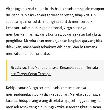
Virgo juga dikenal cukup kritis, baik kepada orang lain maupun
diri sendiri. Meski kadang terlihat cerewet, sikap kritis ini
sebenarnya muncul dari keinginan untuk memperbaiki
keadaan. Dalam hubungan personal, Virgo biasanya
memberikan nasihat yang konkret, bukan sekadar kata kata
penghibur. Mereka akan menunjukkan langkah apa yang bisa
dilakukan, mana yang sebaiknya dihindari, dan bagaimana
mengatur kembali prioritas.
Read also:
Tips Menabung agar Keuangan Lebih Tertata
dan Target Cepat Tercapai
Kebijaksanaan Virgo terletak pada kemampuannya
menggabungkan logika dan kepedulian. Mereka peduli pada
kualitas hidup orang orang di sekitarnya, sehingga sering kali
menjadi sosok yang dihubungi ketika seseorang butuh saran