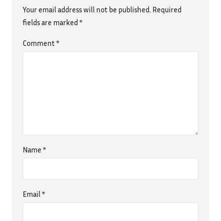
Your email address will not be published.
Required
fields are marked
*
Comment
*
Name
*
Email
*