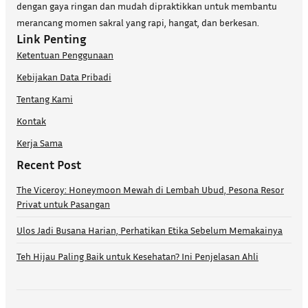
dengan gaya ringan dan mudah dipraktikkan untuk membantu
merancang momen sakral yang rapi, hangat, dan berkesan.
Link Penting
Ketentuan Penggunaan
Kebijakan Data Pribadi
Tentang Kami
Kontak
Kerja Sama
Recent Post
The Viceroy: Honeymoon Mewah di Lembah Ubud, Pesona Resor
Privat untuk Pasangan
Ulos Jadi Busana Harian, Perhatikan Etika Sebelum Memakainya
Teh Hijau Paling Baik untuk Kesehatan? Ini Penjelasan Ahli