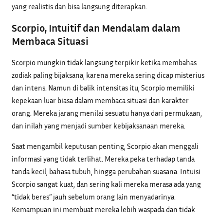
yang realistis dan bisa langsung diterapkan.
Scorpio, Intuitif dan Mendalam dalam
Membaca Situasi
Scorpio mungkin tidak langsung terpikir ketika membahas
zodiak paling bijaksana, karena mereka sering dicap misterius
dan intens. Namun di balik intensitas itu, Scorpio memiliki
kepekaan luar biasa dalam membaca situasi dan karakter
orang. Mereka jarang menilai sesuatu hanya dari permukaan,
dan inilah yang menjadi sumber kebijaksanaan mereka.
Saat mengambil keputusan penting, Scorpio akan menggali
informasi yang tidak terlihat. Mereka peka terhadap tanda
tanda kecil, bahasa tubuh, hingga perubahan suasana. Intuisi
Scorpio sangat kuat, dan sering kali mereka merasa ada yang
“tidak beres” jauh sebelum orang lain menyadarinya.
Kemampuan ini membuat mereka lebih waspada dan tidak