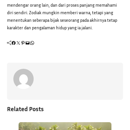
mendengar orang lain, dan dari proses panjang memahami
diri sendiri. Zodiak mungkin memberi warna, tetapi yang
menentukan seberapa bijak seseorang pada akhirnya tetap
karakter dan pengalaman hidup yang ia jalani.
Facebook
Twitter
Pinterest
Mail
WhatsApp
Related Posts