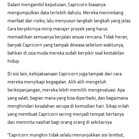
Dalam mengambil keputusan, Capricorn biasanya
mengumpulkan data terlebih dahulu. Mereka menimbang
manfaat dan risiko, lalu menyusun langkah langkah yang jelas.
Cara berpikirnya mirip manajer proyek yang harus
memastikan semuanya berjalan sesuai rencana. Tidak heran,
banyak Capricorn yang tampak dewasa sebelum waktunya,
bahkan di usia muda mereka sudah berpikir soal kestabilan
hidup.
Di sisi lain, kebijaksanaan Capricorn juga tampak dari cara
mereka menyikapi kegagalan. Alih alih mengeluh
berkepanjangan, mereka lebih memilih mengevaluasi. Apa
yang salah, bagian mana yang bisa diperbaiki, dan bagaimana
menghindari kesalahan serupa di kemudian hari. Sikap inilah
yang membuat Capricorn sering menjadi tempat bertanya
dan meminta nasihat bagi orang orang di sekitarnya.
“Capricorn mungkin tidak selalu menunjukkan sisi lembut,