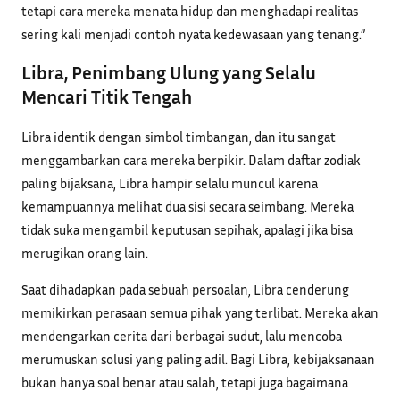
tetapi cara mereka menata hidup dan menghadapi realitas
sering kali menjadi contoh nyata kedewasaan yang tenang.”
Libra, Penimbang Ulung yang Selalu
Mencari Titik Tengah
Libra identik dengan simbol timbangan, dan itu sangat
menggambarkan cara mereka berpikir. Dalam daftar zodiak
paling bijaksana, Libra hampir selalu muncul karena
kemampuannya melihat dua sisi secara seimbang. Mereka
tidak suka mengambil keputusan sepihak, apalagi jika bisa
merugikan orang lain.
Saat dihadapkan pada sebuah persoalan, Libra cenderung
memikirkan perasaan semua pihak yang terlibat. Mereka akan
mendengarkan cerita dari berbagai sudut, lalu mencoba
merumuskan solusi yang paling adil. Bagi Libra, kebijaksanaan
bukan hanya soal benar atau salah, tetapi juga bagaimana