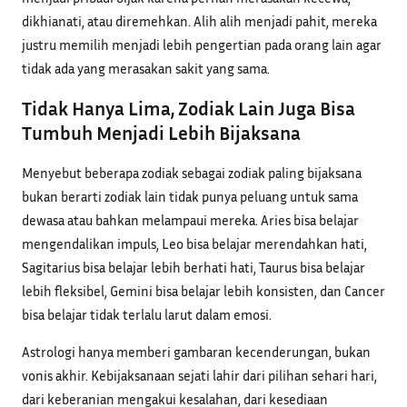
dikhianati, atau diremehkan. Alih alih menjadi pahit, mereka
justru memilih menjadi lebih pengertian pada orang lain agar
tidak ada yang merasakan sakit yang sama.
Tidak Hanya Lima, Zodiak Lain Juga Bisa
Tumbuh Menjadi Lebih Bijaksana
Menyebut beberapa zodiak sebagai zodiak paling bijaksana
bukan berarti zodiak lain tidak punya peluang untuk sama
dewasa atau bahkan melampaui mereka. Aries bisa belajar
mengendalikan impuls, Leo bisa belajar merendahkan hati,
Sagitarius bisa belajar lebih berhati hati, Taurus bisa belajar
lebih fleksibel, Gemini bisa belajar lebih konsisten, dan Cancer
bisa belajar tidak terlalu larut dalam emosi.
Astrologi hanya memberi gambaran kecenderungan, bukan
vonis akhir. Kebijaksanaan sejati lahir dari pilihan sehari hari,
dari keberanian mengakui kesalahan, dari kesediaan