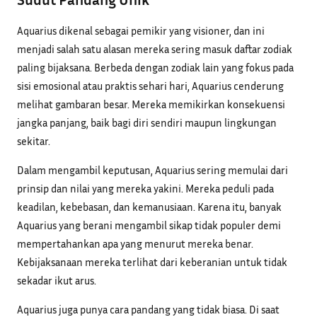
Aquarius dikenal sebagai pemikir yang visioner, dan ini
menjadi salah satu alasan mereka sering masuk daftar zodiak
paling bijaksana. Berbeda dengan zodiak lain yang fokus pada
sisi emosional atau praktis sehari hari, Aquarius cenderung
melihat gambaran besar. Mereka memikirkan konsekuensi
jangka panjang, baik bagi diri sendiri maupun lingkungan
sekitar.
Dalam mengambil keputusan, Aquarius sering memulai dari
prinsip dan nilai yang mereka yakini. Mereka peduli pada
keadilan, kebebasan, dan kemanusiaan. Karena itu, banyak
Aquarius yang berani mengambil sikap tidak populer demi
mempertahankan apa yang menurut mereka benar.
Kebijaksanaan mereka terlihat dari keberanian untuk tidak
sekadar ikut arus.
Aquarius juga punya cara pandang yang tidak biasa. Di saat