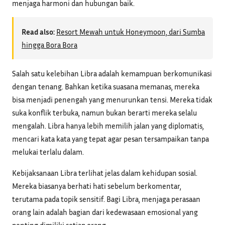
menjaga harmoni dan hubungan baik.
Read also:
Resort Mewah untuk Honeymoon, dari Sumba
hingga Bora Bora
Salah satu kelebihan Libra adalah kemampuan berkomunikasi
dengan tenang. Bahkan ketika suasana memanas, mereka
bisa menjadi penengah yang menurunkan tensi. Mereka tidak
suka konflik terbuka, namun bukan berarti mereka selalu
mengalah. Libra hanya lebih memilih jalan yang diplomatis,
mencari kata kata yang tepat agar pesan tersampaikan tanpa
melukai terlalu dalam.
Kebijaksanaan Libra terlihat jelas dalam kehidupan sosial.
Mereka biasanya berhati hati sebelum berkomentar,
terutama pada topik sensitif. Bagi Libra, menjaga perasaan
orang lain adalah bagian dari kedewasaan emosional yang
penting dimiliki setiap orang.