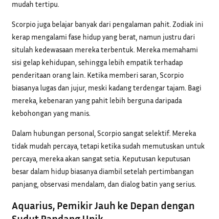
mudah tertipu.
Scorpio juga belajar banyak dari pengalaman pahit. Zodiak ini
kerap mengalami fase hidup yang berat, namun justru dari
situlah kedewasaan mereka terbentuk. Mereka memahami
sisi gelap kehidupan, sehingga lebih empatik terhadap
penderitaan orang lain. Ketika memberi saran, Scorpio
biasanya lugas dan jujur, meski kadang terdengar tajam. Bagi
mereka, kebenaran yang pahit lebih berguna daripada
kebohongan yang manis.
Dalam hubungan personal, Scorpio sangat selektif. Mereka
tidak mudah percaya, tetapi ketika sudah memutuskan untuk
percaya, mereka akan sangat setia. Keputusan keputusan
besar dalam hidup biasanya diambil setelah pertimbangan
panjang, observasi mendalam, dan dialog batin yang serius.
Aquarius, Pemikir Jauh ke Depan dengan
Sudut Pandang Unik