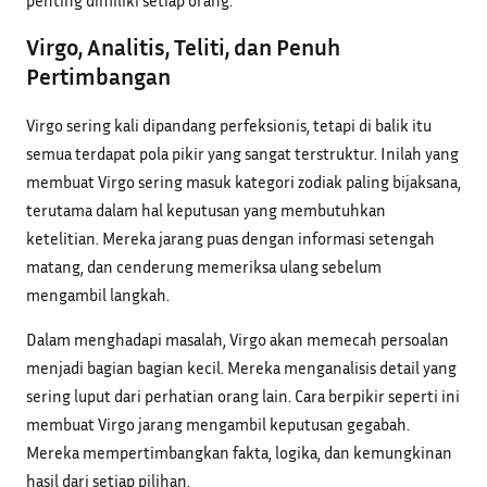
Virgo, Analitis, Teliti, dan Penuh
Pertimbangan
Virgo sering kali dipandang perfeksionis, tetapi di balik itu
semua terdapat pola pikir yang sangat terstruktur. Inilah yang
membuat Virgo sering masuk kategori zodiak paling bijaksana,
terutama dalam hal keputusan yang membutuhkan
ketelitian. Mereka jarang puas dengan informasi setengah
matang, dan cenderung memeriksa ulang sebelum
mengambil langkah.
Dalam menghadapi masalah, Virgo akan memecah persoalan
menjadi bagian bagian kecil. Mereka menganalisis detail yang
sering luput dari perhatian orang lain. Cara berpikir seperti ini
membuat Virgo jarang mengambil keputusan gegabah.
Mereka mempertimbangkan fakta, logika, dan kemungkinan
hasil dari setiap pilihan.