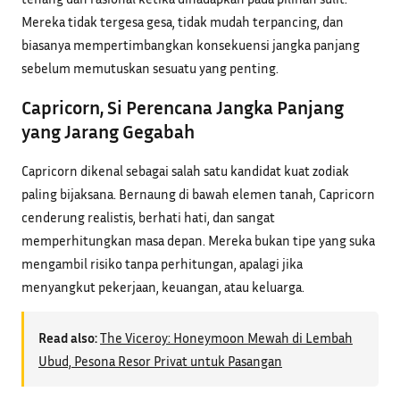
Mereka tidak tergesa gesa, tidak mudah terpancing, dan
biasanya mempertimbangkan konsekuensi jangka panjang
sebelum memutuskan sesuatu yang penting.
Capricorn, Si Perencana Jangka Panjang
yang Jarang Gegabah
Capricorn dikenal sebagai salah satu kandidat kuat zodiak
paling bijaksana. Bernaung di bawah elemen tanah, Capricorn
cenderung realistis, berhati hati, dan sangat
memperhitungkan masa depan. Mereka bukan tipe yang suka
mengambil risiko tanpa perhitungan, apalagi jika
menyangkut pekerjaan, keuangan, atau keluarga.
Read also:
The Viceroy: Honeymoon Mewah di Lembah
Ubud, Pesona Resor Privat untuk Pasangan