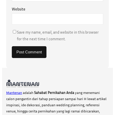
Website
Save my name, email, and website in this browser
for the next time I comment.
Mantenan
adalah
Sahabat Pernikahan Anda
yang menemani
calon pengantin dari tahap persiapan sampai hari H lewat artikel
inspirasi, ide dekorasi, panduan wedding planning, referensi
venue, hingga cerita pernikahan yang lagi ramai dibicarakan,