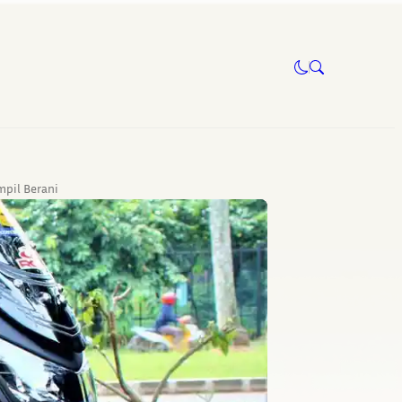
mpil Berani