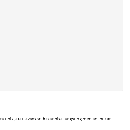
a unik, atau aksesori besar bisa langsung menjadi pusat