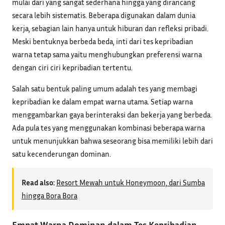
mulai dari yang sangat sederhana hingga yang dirancang
secara lebih sistematis. Beberapa digunakan dalam dunia
kerja, sebagian lain hanya untuk hiburan dan refleksi pribadi.
Meski bentuknya berbeda beda, inti dari tes kepribadian
warna tetap sama yaitu menghubungkan preferensi warna
dengan ciri ciri kepribadian tertentu.
Salah satu bentuk paling umum adalah tes yang membagi
kepribadian ke dalam empat warna utama. Setiap warna
menggambarkan gaya berinteraksi dan bekerja yang berbeda.
Ada pula tes yang menggunakan kombinasi beberapa warna
untuk menunjukkan bahwa seseorang bisa memiliki lebih dari
satu kecenderungan dominan.
Read also:
Resort Mewah untuk Honeymoon, dari Sumba
hingga Bora Bora
Empat Warna Dominan dalam Tes Kepribadian