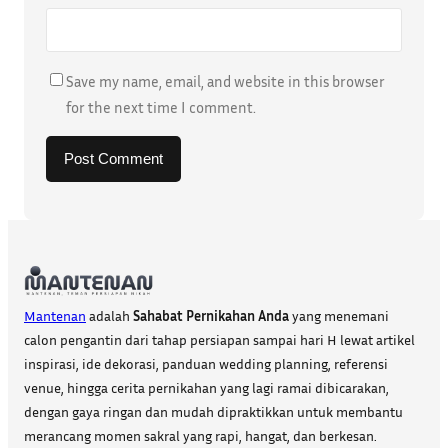
Save my name, email, and website in this browser
for the next time I comment.
Mantenan
adalah
Sahabat Pernikahan Anda
yang menemani
calon pengantin dari tahap persiapan sampai hari H lewat artikel
inspirasi, ide dekorasi, panduan wedding planning, referensi
venue, hingga cerita pernikahan yang lagi ramai dibicarakan,
dengan gaya ringan dan mudah dipraktikkan untuk membantu
merancang momen sakral yang rapi, hangat, dan berkesan.