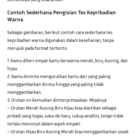
Contoh Sederhana Pengisian Tes Kepribadian
Warna
Sebagai gambaran, berikut contoh cara sederhana tes
kepribadian warna digunakan dalam keseharian, tanpa
merujuk pada format tertentu.
1. Kamu diberi empat kartu berwarna merah, biru, kuning, dan
hijau.
2. Kamu diminta mengurutkan kartu dari yang paling
menggambarkan dirimu hingga yang paling tidak
menggambarkan.
3. Urutan ini kemudian diinterpretasikan. Misalnya:
– Urutan Merah Kuning Biru Hijau bisa diartikan sebagai
pribadi yang tegas, suka ide baru, cukup analitis, tetapi tidak
terlalu menonjol dalam aspek empati.
– Urutan Hijau Biru Kuning Merah bisa menggambarkan sosok