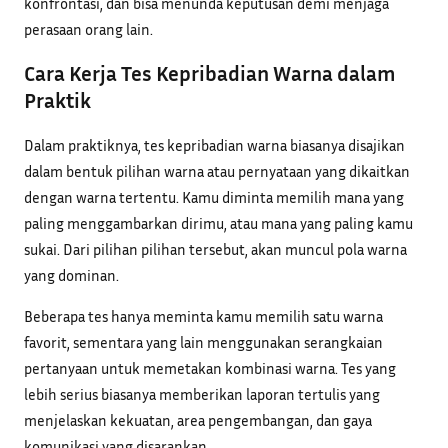
konfrontasi, dan bisa menunda keputusan demi menjaga
perasaan orang lain.
Cara Kerja Tes Kepribadian Warna dalam
Praktik
Dalam praktiknya, tes kepribadian warna biasanya disajikan
dalam bentuk pilihan warna atau pernyataan yang dikaitkan
dengan warna tertentu. Kamu diminta memilih mana yang
paling menggambarkan dirimu, atau mana yang paling kamu
sukai. Dari pilihan pilihan tersebut, akan muncul pola warna
yang dominan.
Beberapa tes hanya meminta kamu memilih satu warna
favorit, sementara yang lain menggunakan serangkaian
pertanyaan untuk memetakan kombinasi warna. Tes yang
lebih serius biasanya memberikan laporan tertulis yang
menjelaskan kekuatan, area pengembangan, dan gaya
komunikasi yang disarankan.