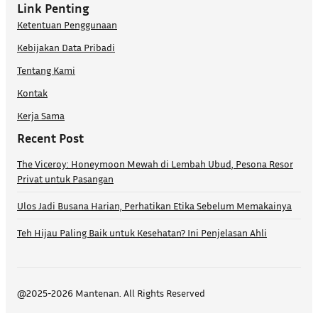
Link Penting
Ketentuan Penggunaan
Kebijakan Data Pribadi
Tentang Kami
Kontak
Kerja Sama
Recent Post
The Viceroy: Honeymoon Mewah di Lembah Ubud, Pesona Resor
Privat untuk Pasangan
Ulos Jadi Busana Harian, Perhatikan Etika Sebelum Memakainya
Teh Hijau Paling Baik untuk Kesehatan? Ini Penjelasan Ahli
@2025-2026 Mantenan. All Rights Reserved