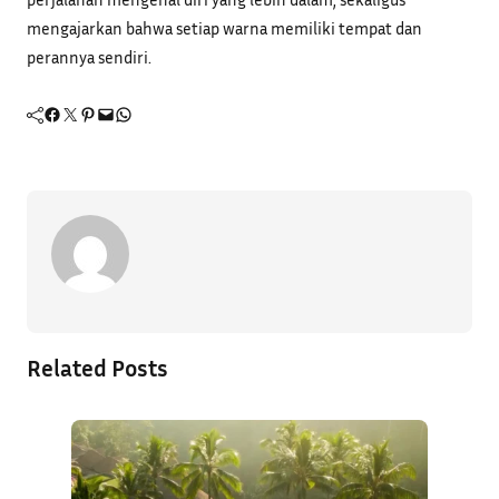
mengajarkan bahwa setiap warna memiliki tempat dan
perannya sendiri.
Facebook
Twitter
Pinterest
Mail
WhatsApp
Related Posts