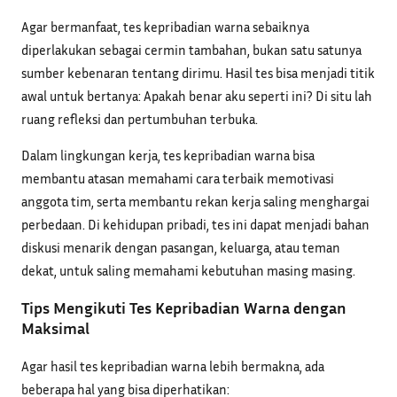
Agar bermanfaat, tes kepribadian warna sebaiknya
diperlakukan sebagai cermin tambahan, bukan satu satunya
sumber kebenaran tentang dirimu. Hasil tes bisa menjadi titik
awal untuk bertanya: Apakah benar aku seperti ini? Di situ lah
ruang refleksi dan pertumbuhan terbuka.
Dalam lingkungan kerja, tes kepribadian warna bisa
membantu atasan memahami cara terbaik memotivasi
anggota tim, serta membantu rekan kerja saling menghargai
perbedaan. Di kehidupan pribadi, tes ini dapat menjadi bahan
diskusi menarik dengan pasangan, keluarga, atau teman
dekat, untuk saling memahami kebutuhan masing masing.
Tips Mengikuti Tes Kepribadian Warna dengan
Maksimal
Agar hasil tes kepribadian warna lebih bermakna, ada
beberapa hal yang bisa diperhatikan: