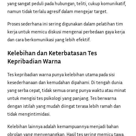
yang sangat peduli pada hubungan, teliti, cukup komunikatif,
namun tidak terlalu agresif dalam mengejar target.
Proses sederhana ini sering digunakan dalam pelatihan tim
kerja untuk memicu diskusi mengenai perbedaan gaya kerja
dan cara berkomunikasi yang lebih efektif.
Kelebihan dan Keterbatasan Tes
Kepribadian Warna
Tes kepribadian warna punya kelebihan utama pada sisi
kesederhanaan dan kemudahan dipahami. Di tengah dunia
yang serba cepat, tidak semua orang punya waktu atau minat
untuk mengisi tes psikologi yang panjang. Tes berwarna
dengan istilah yang mudah diingat terasa lebih ramah dan
tidak mengintimidasi.
Kelebihan lainnya adalah kemampuannya menjadi bahan
obrolan yang menyenangkan. Hasil tes sering memicu tawa,