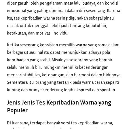
dipengaruhi oleh pengalaman masa lalu, budaya, dan kondisi
emosional yang paling dominan dalam diri seseorang. Karena
itu, tes kepribadian warna sering digunakan sebagai pintu
masuk untuk menggali lebih jauh tentang kebutuhan,
ketakutan, dan motivasi individu.
Ketika seseorang konsisten memilih warna yang sama dalam
berbagai situasi, hal itu dapat menunjukkan adanya pola
kepribadian yang stabil. Misalnya, seseorang yang hampir
selalu memilih biru mungkin memiliki kecenderungan
mencari stabilitas, ketenangan, dan harmoni dalam hidupnya.
Sementara itu, orang yang tertarik pada warna cerah seperti
kuning dan oranye cenderung lebih ekspresif dan spontan.
Jenis Jenis Tes Kepribadian Warna yang
Populer
Di luar sana, terdapat banyak versi tes kepribadian warna,