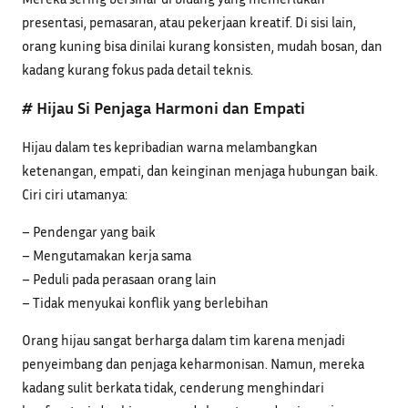
presentasi, pemasaran, atau pekerjaan kreatif. Di sisi lain,
orang kuning bisa dinilai kurang konsisten, mudah bosan, dan
kadang kurang fokus pada detail teknis.
# Hijau Si Penjaga Harmoni dan Empati
Hijau dalam tes kepribadian warna melambangkan
ketenangan, empati, dan keinginan menjaga hubungan baik.
Ciri ciri utamanya:
– Pendengar yang baik
– Mengutamakan kerja sama
– Peduli pada perasaan orang lain
– Tidak menyukai konflik yang berlebihan
Orang hijau sangat berharga dalam tim karena menjadi
penyeimbang dan penjaga keharmonisan. Namun, mereka
kadang sulit berkata tidak, cenderung menghindari