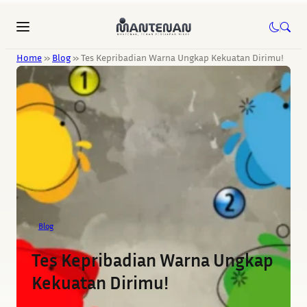
Home
»
Blog
»
Tes Kepribadian Warna Ungkap Kekuatan Dirimu!
Blog
Tes Kepribadian Warna Ungkap
Kekuatan Dirimu!