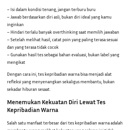
– Isi dalam kondisi tenang, jangan terburu buru
– Jawab berdasarkan diri asli, bukan diri ideal yang kamu
inginkan
– Hindari terlalu banyak overthinking saat memilih jawaban
– Setelah melihat hasil, catat poin yang paling terasa sesuai
dan yang terasa tidak cocok
– Gunakan hasil tes sebagai bahan evaluasi, bukan label yang
mengikat
Dengan cara ini, tes kepribadian warna bisa menjadi alat
refleksi yang menyenangkan sekaligus membantu, bukan
sekadar hiburan sesaat.
Menemukan Kekuatan Diri Lewat Tes
Kepribadian Warna
Salah satu manfaat terbesar dari tes kepribadian warna adalah