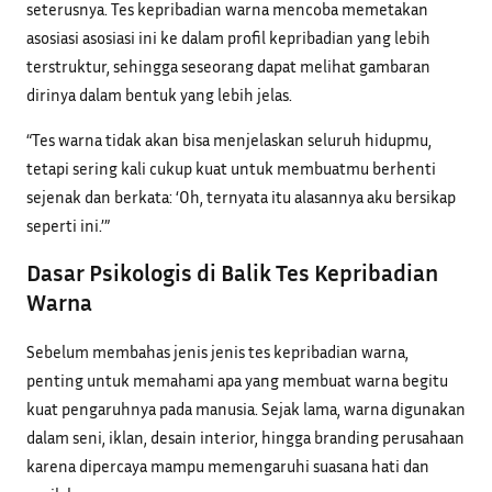
seterusnya. Tes kepribadian warna mencoba memetakan
asosiasi asosiasi ini ke dalam profil kepribadian yang lebih
terstruktur, sehingga seseorang dapat melihat gambaran
dirinya dalam bentuk yang lebih jelas.
“Tes warna tidak akan bisa menjelaskan seluruh hidupmu,
tetapi sering kali cukup kuat untuk membuatmu berhenti
sejenak dan berkata: ‘Oh, ternyata itu alasannya aku bersikap
seperti ini.’”
Dasar Psikologis di Balik Tes Kepribadian
Warna
Sebelum membahas jenis jenis tes kepribadian warna,
penting untuk memahami apa yang membuat warna begitu
kuat pengaruhnya pada manusia. Sejak lama, warna digunakan
dalam seni, iklan, desain interior, hingga branding perusahaan
karena dipercaya mampu memengaruhi suasana hati dan