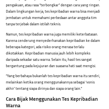
pengakuan, atau rasa “terbongkar” dengan cara yang ringan.
Dalam lingkungan kerja, tes kepribadian warna bisa menjadi
jembatan untuk memahami perbedaan antar anggota tim
tanpa terjebak dalam istilah teknis.
Namun, tes kepribadian warna juga memiliki keterbatasan.
Karena cenderung menyederhanakan kepribadian ke dalam
beberapa kategori, ada risiko orang merasa terlalu
dikotakkan. Kepribadian manusia jauh lebih kompleks
daripada sekadar satu warna. Selain itu, hasil tes sangat
bergantung pada kejujuran dan suasana hati saat mengisi.
“Yang berbahaya bukanlah tes kepribadian warna itu sendiri,
melainkan ketika orang menggunakannya sebagai ‘vonis
akhir’ tentang siapa dirinya dan siapa orang lain.”
Cara Bijak Menggunakan Tes Kepribadian
Warna