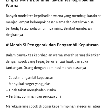
Warna
Banyak model tes kepribadian warna yang membagi karakter
menjadi empat kelompok besar. Nama dan detailnya bisa
berbeda, tetapi pola umumnya mirip. Berikut gambaran
ringkasnya.
# Merah Si Penggerak dan Pengambil Keputusan
Dalam banyak tes kepribadian warna, merah sering dikaitkan
dengan sosok yang tegas, berorientasi hasil, dan suka
tantangan. Orang dengan dominasi merah biasanya:
– Cepat mengambil keputusan
– Menyukai target yang jelas
– Tidak takut menghadapi risiko
– Terlihat dominan dan percaya diri
Mereka sering cocok di posisi kepemimpinan, negosiasi, atau