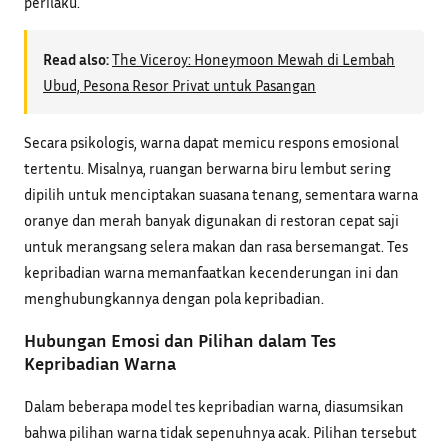
perilaku.
Read also:
The Viceroy: Honeymoon Mewah di Lembah
Ubud, Pesona Resor Privat untuk Pasangan
Secara psikologis, warna dapat memicu respons emosional
tertentu. Misalnya, ruangan berwarna biru lembut sering
dipilih untuk menciptakan suasana tenang, sementara warna
oranye dan merah banyak digunakan di restoran cepat saji
untuk merangsang selera makan dan rasa bersemangat. Tes
kepribadian warna memanfaatkan kecenderungan ini dan
menghubungkannya dengan pola kepribadian.
Hubungan Emosi dan Pilihan dalam Tes
Kepribadian Warna
Dalam beberapa model tes kepribadian warna, diasumsikan
bahwa pilihan warna tidak sepenuhnya acak. Pilihan tersebut