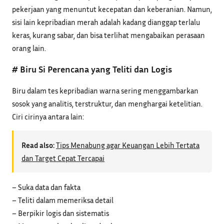
pekerjaan yang menuntut kecepatan dan keberanian. Namun,
sisi lain kepribadian merah adalah kadang dianggap terlalu
keras, kurang sabar, dan bisa terlihat mengabaikan perasaan
orang lain.
# Biru Si Perencana yang Teliti dan Logis
Biru dalam tes kepribadian warna sering menggambarkan
sosok yang analitis, terstruktur, dan menghargai ketelitian.
Ciri cirinya antara lain:
Read also:
Tips Menabung agar Keuangan Lebih Tertata
dan Target Cepat Tercapai
– Suka data dan fakta
– Teliti dalam memeriksa detail
– Berpikir logis dan sistematis