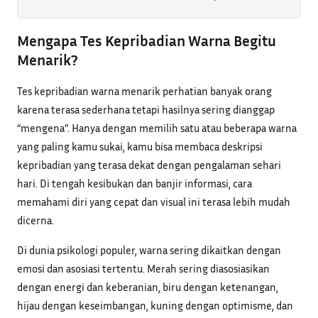
Mengapa Tes Kepribadian Warna Begitu
Menarik?
Tes kepribadian warna menarik perhatian banyak orang
karena terasa sederhana tetapi hasilnya sering dianggap
“mengena”. Hanya dengan memilih satu atau beberapa warna
yang paling kamu sukai, kamu bisa membaca deskripsi
kepribadian yang terasa dekat dengan pengalaman sehari
hari. Di tengah kesibukan dan banjir informasi, cara
memahami diri yang cepat dan visual ini terasa lebih mudah
dicerna.
Di dunia psikologi populer, warna sering dikaitkan dengan
emosi dan asosiasi tertentu. Merah sering diasosiasikan
dengan energi dan keberanian, biru dengan ketenangan,
hijau dengan keseimbangan, kuning dengan optimisme, dan