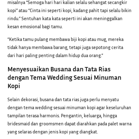
misalnya “Semoga hari hari kalian selalu sehangat secangkir
kopi” atau “Cinta ini seperti kopi, kadang pahit tapi selalu bikin
rindu.” Sentuhan kata kata seperti ini akan meninggalkan
kesan emosional bagi tamu.
“Ketika tamu pulang membawa biji kopi atau mug, mereka
tidak hanya membawa barang, tetapi juga sepotong cerita
dari hari paling penting dalam hidup dua orang.”
Menyesuaikan Busana dan Tata Rias
dengan Tema Wedding Sesuai Minuman
Kopi
Selain dekorasi, busana dan tata rias juga perlu menyatu
dengan tema wedding sesuai minuman kopi agar keseluruhan
tampilan terasa harmonis. Pengantin, keluarga, hingga
bridesmaid dan groomsmen dapat diarahkan pada palet warna
yang selaras dengan jenis kopi yang diangkat.