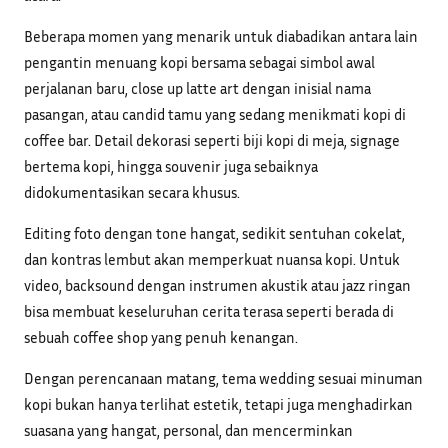
Beberapa momen yang menarik untuk diabadikan antara lain
pengantin menuang kopi bersama sebagai simbol awal
perjalanan baru, close up latte art dengan inisial nama
pasangan, atau candid tamu yang sedang menikmati kopi di
coffee bar. Detail dekorasi seperti biji kopi di meja, signage
bertema kopi, hingga souvenir juga sebaiknya
didokumentasikan secara khusus.
Editing foto dengan tone hangat, sedikit sentuhan cokelat,
dan kontras lembut akan memperkuat nuansa kopi. Untuk
video, backsound dengan instrumen akustik atau jazz ringan
bisa membuat keseluruhan cerita terasa seperti berada di
sebuah coffee shop yang penuh kenangan.
Dengan perencanaan matang, tema wedding sesuai minuman
kopi bukan hanya terlihat estetik, tetapi juga menghadirkan
suasana yang hangat, personal, dan mencerminkan