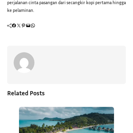
perjalanan cinta pasangan dari secangkir kopi pertama hingga
ke pelaminan.
Facebook
Twitter
Pinterest
Mail
WhatsApp
Related Posts