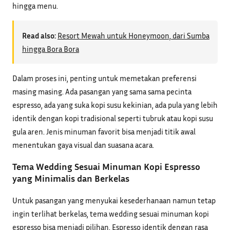
hingga menu.
Read also:
Resort Mewah untuk Honeymoon, dari Sumba
hingga Bora Bora
Dalam proses ini, penting untuk memetakan preferensi
masing masing. Ada pasangan yang sama sama pecinta
espresso, ada yang suka kopi susu kekinian, ada pula yang lebih
identik dengan kopi tradisional seperti tubruk atau kopi susu
gula aren. Jenis minuman favorit bisa menjadi titik awal
menentukan gaya visual dan suasana acara.
Tema Wedding Sesuai Minuman Kopi Espresso
yang Minimalis dan Berkelas
Untuk pasangan yang menyukai kesederhanaan namun tetap
ingin terlihat berkelas, tema wedding sesuai minuman kopi
espresso bisa menjadi pilihan. Espresso identik dengan rasa