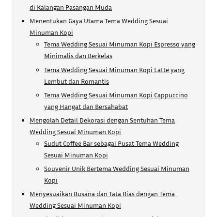
di Kalangan Pasangan Muda
Menentukan Gaya Utama Tema Wedding Sesuai
Minuman Kopi
Tema Wedding Sesuai Minuman Kopi Espresso yang
Minimalis dan Berkelas
Tema Wedding Sesuai Minuman Kopi Latte yang
Lembut dan Romantis
Tema Wedding Sesuai Minuman Kopi Cappuccino
yang Hangat dan Bersahabat
Mengolah Detail Dekorasi dengan Sentuhan Tema
Wedding Sesuai Minuman Kopi
Sudut Coffee Bar sebagai Pusat Tema Wedding
Sesuai Minuman Kopi
Souvenir Unik Bertema Wedding Sesuai Minuman
Kopi
Menyesuaikan Busana dan Tata Rias dengan Tema
Wedding Sesuai Minuman Kopi