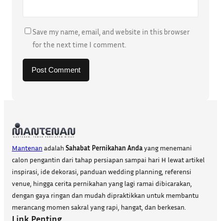
Save my name, email, and website in this browser
for the next time I comment.
Mantenan
adalah
Sahabat Pernikahan Anda
yang menemani
calon pengantin dari tahap persiapan sampai hari H lewat artikel
inspirasi, ide dekorasi, panduan wedding planning, referensi
venue, hingga cerita pernikahan yang lagi ramai dibicarakan,
dengan gaya ringan dan mudah dipraktikkan untuk membantu
merancang momen sakral yang rapi, hangat, dan berkesan.
Link Penting