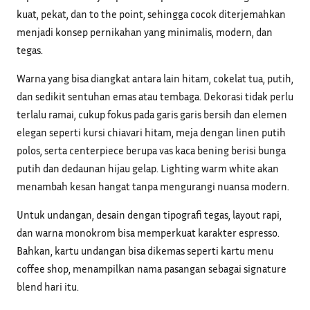
kuat, pekat, dan to the point, sehingga cocok diterjemahkan
menjadi konsep pernikahan yang minimalis, modern, dan
tegas.
Warna yang bisa diangkat antara lain hitam, cokelat tua, putih,
dan sedikit sentuhan emas atau tembaga. Dekorasi tidak perlu
terlalu ramai, cukup fokus pada garis garis bersih dan elemen
elegan seperti kursi chiavari hitam, meja dengan linen putih
polos, serta centerpiece berupa vas kaca bening berisi bunga
putih dan dedaunan hijau gelap. Lighting warm white akan
menambah kesan hangat tanpa mengurangi nuansa modern.
Untuk undangan, desain dengan tipografi tegas, layout rapi,
dan warna monokrom bisa memperkuat karakter espresso.
Bahkan, kartu undangan bisa dikemas seperti kartu menu
coffee shop, menampilkan nama pasangan sebagai signature
blend hari itu.