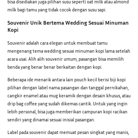
bisa disediakan juga pilihan susu seperti oat milk atau almond
milk bagi tamu yang tidak cocok dengan susu sapi.
Souvenir Unik Bertema Wedding Sesuai Minuman
Kopi
Souvenir adalah cara elegan untuk membuat tamu
mengenang tema wedding sesuai minuman kopi lama setelah
acara usai. Alih alih souvenir umum, pasangan bisa memilih
benda yang benar benar berkaitan dengan kopi.
Beberapa ide menarik antara lain pouch kecil berisi biji kopi
pilihan dengan label nama pasangan dan tanggal pernikahan,
cangkir enamel atau mug keramik dengan desain khusus, atau
drip bag coffee yang sudah dikemas cantik. Untuk yang ingin
lebih personal, bisa juga memberikan campuran kopi racikan
sendiri yang dinamai sesuai inisial pasangan.
Label pada souvenir dapat memuat pesan singkat yang manis,