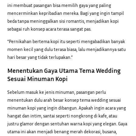
ini membuat pasangan bisa memilih gaya yang paling
mencerminkan kepribadian mereka. Bagi yang ingin tampil
beda tanpa meninggalkan sisi romantis, menjadikan kopi
sebagai ruh konsep acara terasa sangat pas.
“Pernikahan bertema kopi itu seperti mengabadikan banyak
momen kecil yang dulu terasa biasa, lalu menjadikannya satu
hari besar yang tidak terlupakan.”
Menentukan Gaya Utama Tema Wedding
Sesuai Minuman Kopi
Sebelum masuk ke jenis minuman, pasangan perlu
menentukan dulu arah besar konsep tema wedding sesuai
minuman kopi yang ingin dibangun. Apakah ingin acara yang
hangat dan intim, santai seperti nongkrong di kafe, atau
justru glamor dengan sentuhan warna kopi yang elegan. Gaya
utama ini akan menjadi benang merah dekorasi, busana,