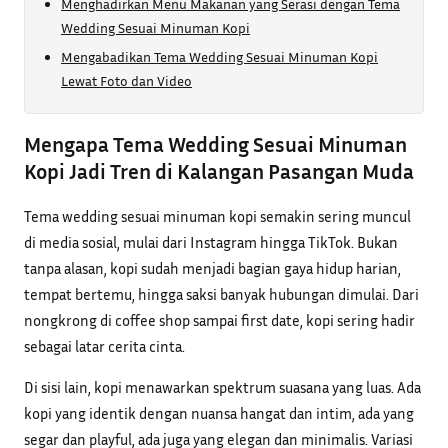
Menghadirkan Menu Makanan yang Serasi dengan Tema
Wedding Sesuai Minuman Kopi
Mengabadikan Tema Wedding Sesuai Minuman Kopi
Lewat Foto dan Video
Mengapa Tema Wedding Sesuai Minuman
Kopi Jadi Tren di Kalangan Pasangan Muda
Tema wedding sesuai minuman kopi semakin sering muncul
di media sosial, mulai dari Instagram hingga TikTok. Bukan
tanpa alasan, kopi sudah menjadi bagian gaya hidup harian,
tempat bertemu, hingga saksi banyak hubungan dimulai. Dari
nongkrong di coffee shop sampai first date, kopi sering hadir
sebagai latar cerita cinta.
Di sisi lain, kopi menawarkan spektrum suasana yang luas. Ada
kopi yang identik dengan nuansa hangat dan intim, ada yang
segar dan playful, ada juga yang elegan dan minimalis. Variasi