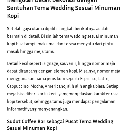
Sentuhan Tema Wedding Sesuai Minuman
Kopi
Setelah gaya utama dipilih, langkah berikutnya adalah
bermain di detail. Di sinilah tema wedding sesuai minuman
kopi bisa tampil maksimal dan terasa menyatu dari pintu
masuk hingga meja tamu.
Detail kecil seperti signage, souvenir, hingga nomor meja
dapat dirancang dengan elemen kopi. Misalnya, nomor meja
menggunakan nama jenis kopi seperti Espresso, Latte,
Cappuccino, Mocha, Americano, alih alih angka biasa. Setiap
meja bisa diberi kartu kecil yang menjelaskan karakter rasa
kopi tersebut, sehingga tamu juga mendapat pengalaman
informatif yang menyenangkan.
Sudut Coffee Bar sebagai Pusat Tema Wedding
Sesuai Minuman Kopi