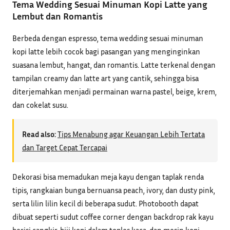
Tema Wedding Sesuai Minuman Kopi Latte yang
Lembut dan Romantis
Berbeda dengan espresso, tema wedding sesuai minuman
kopi latte lebih cocok bagi pasangan yang menginginkan
suasana lembut, hangat, dan romantis. Latte terkenal dengan
tampilan creamy dan latte art yang cantik, sehingga bisa
diterjemahkan menjadi permainan warna pastel, beige, krem,
dan cokelat susu.
Read also:
Tips Menabung agar Keuangan Lebih Tertata
dan Target Cepat Tercapai
Dekorasi bisa memadukan meja kayu dengan taplak renda
tipis, rangkaian bunga bernuansa peach, ivory, dan dusty pink,
serta lilin lilin kecil di beberapa sudut. Photobooth dapat
dibuat seperti sudut coffee corner dengan backdrop rak kayu