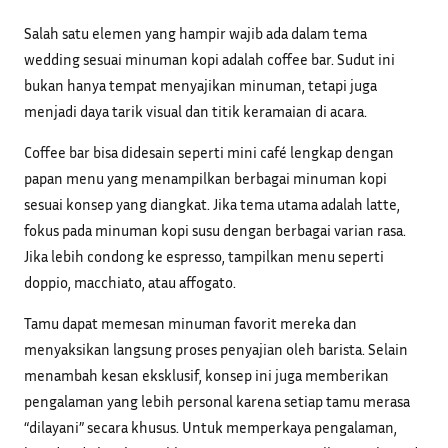
Salah satu elemen yang hampir wajib ada dalam tema
wedding sesuai minuman kopi adalah coffee bar. Sudut ini
bukan hanya tempat menyajikan minuman, tetapi juga
menjadi daya tarik visual dan titik keramaian di acara.
Coffee bar bisa didesain seperti mini café lengkap dengan
papan menu yang menampilkan berbagai minuman kopi
sesuai konsep yang diangkat. Jika tema utama adalah latte,
fokus pada minuman kopi susu dengan berbagai varian rasa.
Jika lebih condong ke espresso, tampilkan menu seperti
doppio, macchiato, atau affogato.
Tamu dapat memesan minuman favorit mereka dan
menyaksikan langsung proses penyajian oleh barista. Selain
menambah kesan eksklusif, konsep ini juga memberikan
pengalaman yang lebih personal karena setiap tamu merasa
“dilayani” secara khusus. Untuk memperkaya pengalaman,