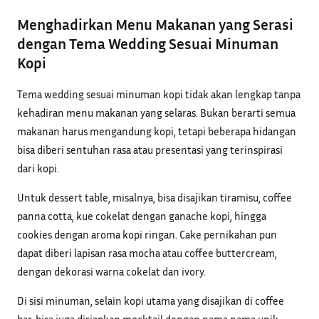
Menghadirkan Menu Makanan yang Serasi
dengan Tema Wedding Sesuai Minuman
Kopi
Tema wedding sesuai minuman kopi tidak akan lengkap tanpa
kehadiran menu makanan yang selaras. Bukan berarti semua
makanan harus mengandung kopi, tetapi beberapa hidangan
bisa diberi sentuhan rasa atau presentasi yang terinspirasi
dari kopi.
Untuk dessert table, misalnya, bisa disajikan tiramisu, coffee
panna cotta, kue cokelat dengan ganache kopi, hingga
cookies dengan aroma kopi ringan. Cake pernikahan pun
dapat diberi lapisan rasa mocha atau coffee buttercream,
dengan dekorasi warna cokelat dan ivory.
Di sisi minuman, selain kopi utama yang disajikan di coffee