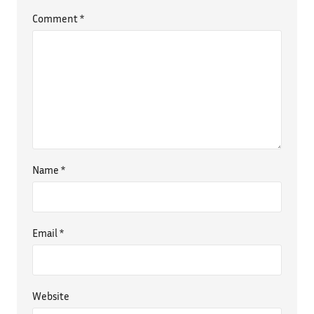
Comment
*
Name
*
Email
*
Website