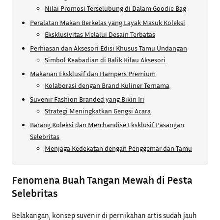
Nilai Promosi Terselubung di Dalam Goodie Bag
Peralatan Makan Berkelas yang Layak Masuk Koleksi
Eksklusivitas Melalui Desain Terbatas
Perhiasan dan Aksesori Edisi Khusus Tamu Undangan
Simbol Keabadian di Balik Kilau Aksesori
Makanan Eksklusif dan Hampers Premium
Kolaborasi dengan Brand Kuliner Ternama
Suvenir Fashion Branded yang Bikin Iri
Strategi Meningkatkan Gengsi Acara
Barang Koleksi dan Merchandise Eksklusif Pasangan
Selebritas
Menjaga Kedekatan dengan Penggemar dan Tamu
Fenomena Buah Tangan Mewah di Pesta
Selebritas
Belakangan, konsep suvenir di pernikahan artis sudah jauh