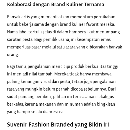
Kolaborasi dengan Brand Kuliner Ternama
Banyak artis yang memanfaatkan momentum pernikahan
untuk bekerja sama dengan brand kuliner favorit mereka.
Nama label tertulis jelas di dalam hampers, ikut menumpang
sorotan pesta. Bagi pemilik usaha, ini kesempatan emas
memperluas pasar melalui satu acara yang dibicarakan banyak
orang.
Bagi tamu, pengalaman mencicipi produk berkualitas tinggi
ini menjadi nilai tambah. Mereka tidak hanya membawa
pulang kenangan visual dari pesta, tetapi juga pengalaman
rasa yang mungkin belum pernah dicoba sebelumnya. Dari
sudut pandang pemberi, pilihan ini terasa aman sekaligus
berkelas, karena makanan dan minuman adalah bingkisan
yang hampir selalu diapresiasi.
Suvenir Fashion Branded yang Bikin Iri