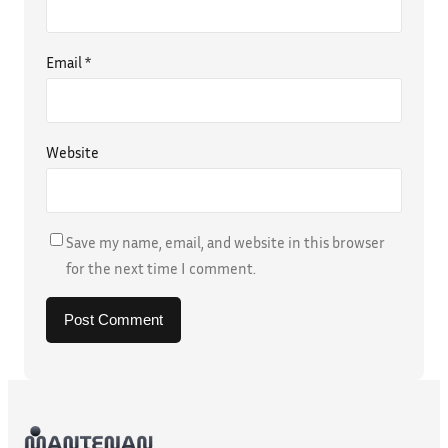
Email
*
Website
Save my name, email, and website in this browser
for the next time I comment.