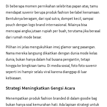
Di beberapa momen pernikahan selebritas papan atas, tamu
mendapat suvenir berupa produk fashion berlabel kenamaan.
Bentuknya beragam, dari syal sutra, dompet kecil, sampai
pouch dengan logo brand internasional. Nilainya bisa
mencapai angka jutaan rupiah per buah, terutama jika berasal
dari rumah mode besar.
Pilihan ini jelas mengukuhkan imej glamor sang pasangan.
Nama mereka langsung dikaitkan dengan dunia mode kelas
dunia, bukan hanya dalam hal busana pengantin, tetapi
hingga ke bingkisan tamu. Di media sosial, foto foto suvenir
seperti ini hampir selalu viral karena dianggap di luar
kebiasaan.
Strategi Meningkatkan Gengsi Acara
Menempatkan produk fashion branded di dalam goodie bag
bukan hanya soal kemurahan hati. Ada lapisan strategi untuk