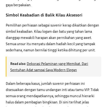
gaya berpakaian.
Simbol Keabadian di Balik Kilau Aksesori
Pemilihan perhiasan sebagai suvenir kerap dikaitkan dengan
simbol keabadian. Kilau logam dan batu yang tahan lama
dianggap mewakili harapan akan pernikahan yang awet.
Semua unsur itu menyatu dalam hadiah kecil yang tampak
sederhana, namun bernilai tinggi ketika dihitung per unit.
Read also:
Dekorasi Pelaminan yang Memikat, Dari
Sentuhan Adat sampai Gaya Modern Elegan
Dalam beberapa kasus, jumlah suvenir perhiasan ini
disesuaikan dengan tamu undangan inti atau tamu VIP. Tidak
semua orang mendapatkannya, sehingga muncul hierarki
halus dalam pembagian bingkisan. Di sini terlihat jelas