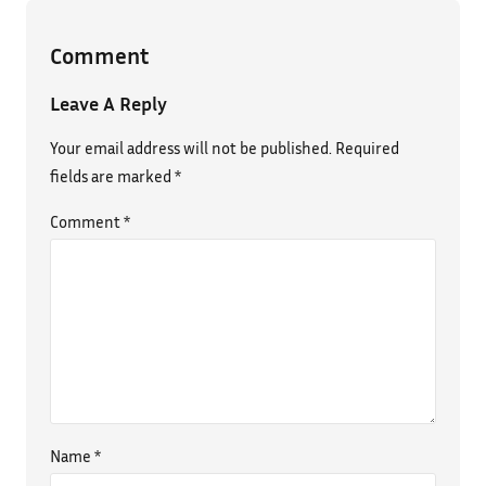
Comment
Leave A Reply
Your email address will not be published.
Required
fields are marked
*
Comment
*
Name
*