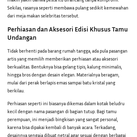
Sekilas, rasanya seperti membawa pulang sedikit kemewahan
dari meja makan selebritas tersebut.
Perhiasan dan Aksesori Edisi Khusus Tamu
Undangan
Tidak berhenti pada barang rumah tangga, ada pula pasangan
artis yang memilih memberikan perhiasan atau aksesori
berkualitas. Bentuknya bisa gelang tipis, kalung minimalis,
hingga bros dengan desain elegan. Materialnya beragam,
mulai dari perak berlapis emas sampai batu kristal yang
berkilau.
Perhiasan seperti ini biasanya dikemas dalam kotak beludru
kecil dengan nama pasangan di bagian tutup. Bagi tamu
perempuan, ini menjadi bingkisan yang sangat personal,
karena bisa dipakai kembali di banyak acara. Terkadang,
desainnya sengaja dibuat netral agar sesuai dengan berbagai