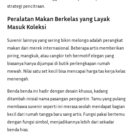
strategi pencitraan.
Peralatan Makan Berkelas yang Layak
Masuk Koleksi
Suvenir lainnya yang sering bikin melongo adalah perangkat
makan dari merek internasional. Beberapa artis memberikan
piring, mangkuk, atau cangkir teh bermotif elegan yang
biasanya hanya dijumpai di butik perlengkapan rumah
mewah. Nilai satu set kecil bisa mencapai harga tas kerja kelas
menengah.
Benda benda ini hadir dengan desain khusus, kadang
ditambah inisial nama pasangan pengantin. Tamu yang pulang
membawa suvenir seperti ini merasa seolah mendapat bagian
kecil dari rumah tangga baru sang artis. Fungsi pakai bertemu
dengan fungsi simbol, menjadikannya lebih dari sekadar
benda hias.