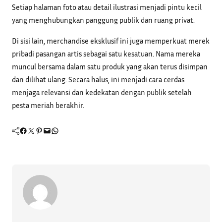
Setiap halaman foto atau detail ilustrasi menjadi pintu kecil
yang menghubungkan panggung publik dan ruang privat.
Di sisi lain, merchandise eksklusif ini juga memperkuat merek
pribadi pasangan artis sebagai satu kesatuan. Nama mereka
muncul bersama dalam satu produk yang akan terus disimpan
dan dilihat ulang. Secara halus, ini menjadi cara cerdas
menjaga relevansi dan kedekatan dengan publik setelah
pesta meriah berakhir.
Facebook
Twitter
Pinterest
Mail
WhatsApp