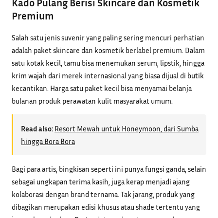
Kado Pulang Berisi Skincare dan Kosmetik
Premium
Salah satu jenis suvenir yang paling sering mencuri perhatian
adalah paket skincare dan kosmetik berlabel premium. Dalam
satu kotak kecil, tamu bisa menemukan serum, lipstik, hingga
krim wajah dari merek internasional yang biasa dijual di butik
kecantikan. Harga satu paket kecil bisa menyamai belanja
bulanan produk perawatan kulit masyarakat umum.
Read also:
Resort Mewah untuk Honeymoon, dari Sumba
hingga Bora Bora
Bagi para artis, bingkisan seperti ini punya fungsi ganda, selain
sebagai ungkapan terima kasih, juga kerap menjadi ajang
kolaborasi dengan brand ternama. Tak jarang, produk yang
dibagikan merupakan edisi khusus atau shade tertentu yang