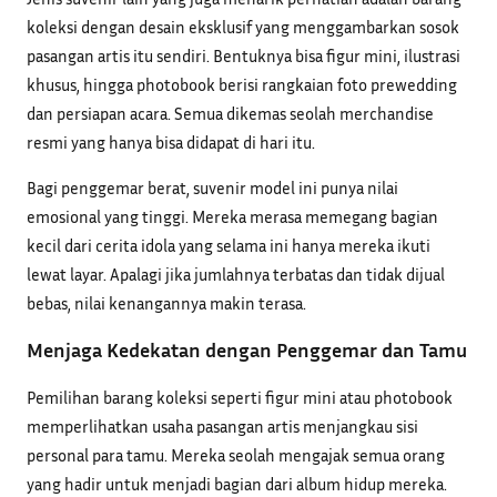
koleksi dengan desain eksklusif yang menggambarkan sosok
pasangan artis itu sendiri. Bentuknya bisa figur mini, ilustrasi
khusus, hingga photobook berisi rangkaian foto prewedding
dan persiapan acara. Semua dikemas seolah merchandise
resmi yang hanya bisa didapat di hari itu.
Bagi penggemar berat, suvenir model ini punya nilai
emosional yang tinggi. Mereka merasa memegang bagian
kecil dari cerita idola yang selama ini hanya mereka ikuti
lewat layar. Apalagi jika jumlahnya terbatas dan tidak dijual
bebas, nilai kenangannya makin terasa.
Menjaga Kedekatan dengan Penggemar dan Tamu
Pemilihan barang koleksi seperti figur mini atau photobook
memperlihatkan usaha pasangan artis menjangkau sisi
personal para tamu. Mereka seolah mengajak semua orang
yang hadir untuk menjadi bagian dari album hidup mereka.