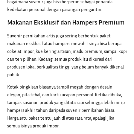
bagaimana suvenir juga bisa berperan sebagai penanda
kedekatan personal dengan pasangan pengantin.
Makanan Eksklusif dan Hampers Premium
Suvenir pernikahan artis juga sering berbentuk paket
makanan eksklusif atau hampers mewah. Isinya bisa berupa
cokelat impor, kue kering artisan, madu premium, sampai kopi
dan teh pilihan. Kadang, semua produk itu dikurasi dari
produsen lokal berkualitas tinggi yang belum banyak dikenal
publik.
Kotak bingkisan biasanya tampil megah dengan desain
elegan, pita tebal, dan kartu ucapan personal. Ketika dibuka,
tampak susunan produk yang ditata rapi sehingga lebih mirip
hampers akhir tahun daripada suvenir pernikahan biasa.
Harga satu paket tentu jauh di atas rata rata, apalagi jika
semua isinya produk impor.