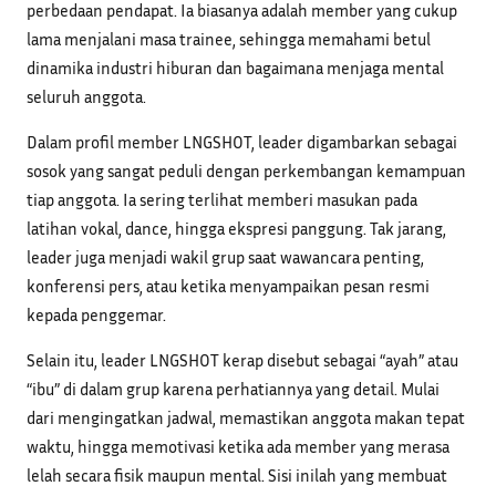
perbedaan pendapat. Ia biasanya adalah member yang cukup
lama menjalani masa trainee, sehingga memahami betul
dinamika industri hiburan dan bagaimana menjaga mental
seluruh anggota.
Dalam profil member LNGSHOT, leader digambarkan sebagai
sosok yang sangat peduli dengan perkembangan kemampuan
tiap anggota. Ia sering terlihat memberi masukan pada
latihan vokal, dance, hingga ekspresi panggung. Tak jarang,
leader juga menjadi wakil grup saat wawancara penting,
konferensi pers, atau ketika menyampaikan pesan resmi
kepada penggemar.
Selain itu, leader LNGSHOT kerap disebut sebagai “ayah” atau
“ibu” di dalam grup karena perhatiannya yang detail. Mulai
dari mengingatkan jadwal, memastikan anggota makan tepat
waktu, hingga memotivasi ketika ada member yang merasa
lelah secara fisik maupun mental. Sisi inilah yang membuat