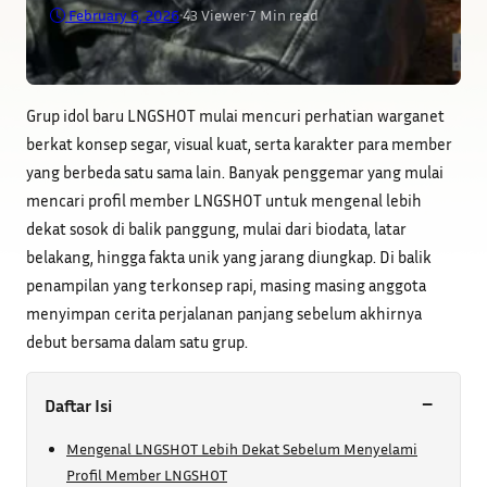
February 6, 2026
•
43
Viewer
•
7 Min read
Grup idol baru LNGSHOT mulai mencuri perhatian warganet
berkat konsep segar, visual kuat, serta karakter para member
yang berbeda satu sama lain. Banyak penggemar yang mulai
mencari profil member LNGSHOT untuk mengenal lebih
dekat sosok di balik panggung, mulai dari biodata, latar
belakang, hingga fakta unik yang jarang diungkap. Di balik
penampilan yang terkonsep rapi, masing masing anggota
menyimpan cerita perjalanan panjang sebelum akhirnya
debut bersama dalam satu grup.
−
Daftar Isi
Mengenal LNGSHOT Lebih Dekat Sebelum Menyelami
Profil Member LNGSHOT