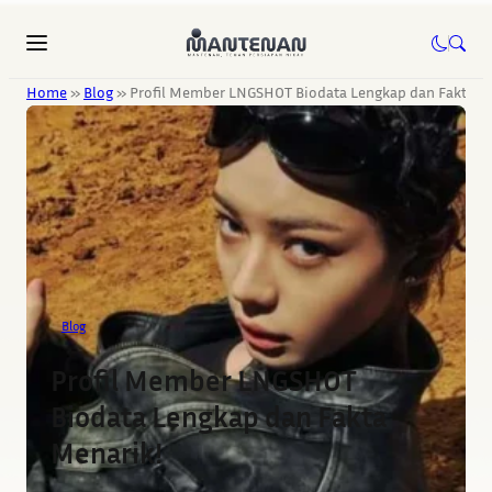
Home
»
Blog
»
Profil Member LNGSHOT Biodata Lengkap dan Fakta M
Blog
Profil Member LNGSHOT
Biodata Lengkap dan Fakta
Menarik!