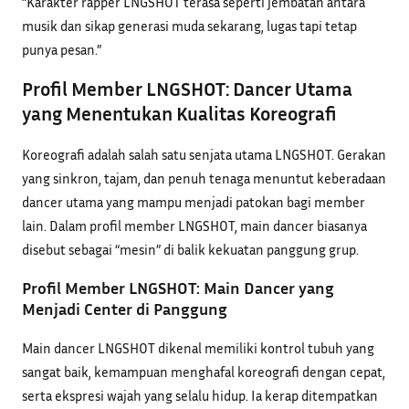
“Karakter rapper LNGSHOT terasa seperti jembatan antara
musik dan sikap generasi muda sekarang, lugas tapi tetap
punya pesan.”
Profil Member LNGSHOT: Dancer Utama
yang Menentukan Kualitas Koreografi
Koreografi adalah salah satu senjata utama LNGSHOT. Gerakan
yang sinkron, tajam, dan penuh tenaga menuntut keberadaan
dancer utama yang mampu menjadi patokan bagi member
lain. Dalam profil member LNGSHOT, main dancer biasanya
disebut sebagai “mesin” di balik kekuatan panggung grup.
Profil Member LNGSHOT: Main Dancer yang
Menjadi Center di Panggung
Main dancer LNGSHOT dikenal memiliki kontrol tubuh yang
sangat baik, kemampuan menghafal koreografi dengan cepat,
serta ekspresi wajah yang selalu hidup. Ia kerap ditempatkan