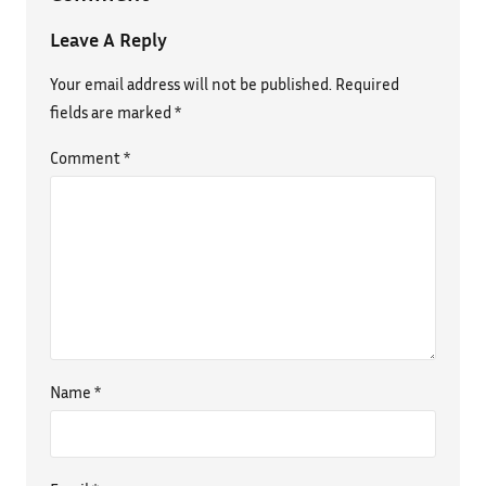
Leave A Reply
Your email address will not be published.
Required
fields are marked
*
Comment
*
Name
*