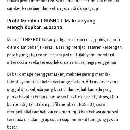
Dalam profil member LNGSHOT, maknae sering kali menjadi
sumber keceriaan dan kehangatan di dalam grup.
Profil Member LNGSHOT: Maknae yang
Menghidupkan Suasana
Maknae LNGSHOT biasanya digambarkan ceria, polos, namun
diam diam pekerja keras. Ia sering menjadi sasaran keisengan
para hyung atau eonni, tetapi justru itulah yang membuat
interaksi mereka terasa dekat dan natural bagi penggemar.
Di balik image menggemaskan, maknae sering memiliki
talenta yang tidak kalah dari anggota lain. Ada maknae yang
unggul di vokal, ada yang kuat di dance, bahkan ada yang
punya bakat di bidang lain seperti akting, variety show, atau
konten digital. Dalam profil member LNGSHOT, sisi ini
menjadi nilai tambah karena menunjukkan bahwa generasi
termuda di dalam grup sudah siap memikul tanggung jawab
besar.