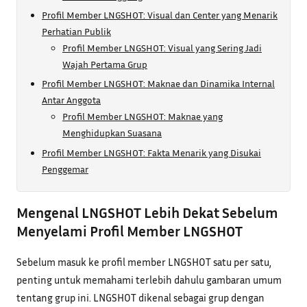
Profil Member LNGSHOT: Visual dan Center yang Menarik
Perhatian Publik
Profil Member LNGSHOT: Visual yang Sering Jadi
Wajah Pertama Grup
Profil Member LNGSHOT: Maknae dan Dinamika Internal
Antar Anggota
Profil Member LNGSHOT: Maknae yang
Menghidupkan Suasana
Profil Member LNGSHOT: Fakta Menarik yang Disukai
Penggemar
Mengenal LNGSHOT Lebih Dekat Sebelum
Menyelami Profil Member LNGSHOT
Sebelum masuk ke profil member LNGSHOT satu per satu,
penting untuk memahami terlebih dahulu gambaran umum
tentang grup ini. LNGSHOT dikenal sebagai grup dengan