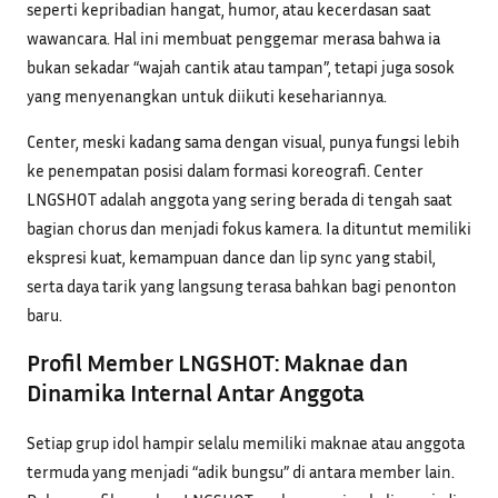
seperti kepribadian hangat, humor, atau kecerdasan saat
wawancara. Hal ini membuat penggemar merasa bahwa ia
bukan sekadar “wajah cantik atau tampan”, tetapi juga sosok
yang menyenangkan untuk diikuti kesehariannya.
Center, meski kadang sama dengan visual, punya fungsi lebih
ke penempatan posisi dalam formasi koreografi. Center
LNGSHOT adalah anggota yang sering berada di tengah saat
bagian chorus dan menjadi fokus kamera. Ia dituntut memiliki
ekspresi kuat, kemampuan dance dan lip sync yang stabil,
serta daya tarik yang langsung terasa bahkan bagi penonton
baru.
Profil Member LNGSHOT: Maknae dan
Dinamika Internal Antar Anggota
Setiap grup idol hampir selalu memiliki maknae atau anggota
termuda yang menjadi “adik bungsu” di antara member lain.