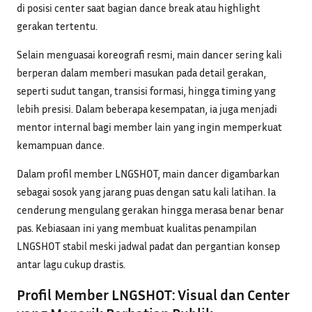
di posisi center saat bagian dance break atau highlight
gerakan tertentu.
Selain menguasai koreografi resmi, main dancer sering kali
berperan dalam memberi masukan pada detail gerakan,
seperti sudut tangan, transisi formasi, hingga timing yang
lebih presisi. Dalam beberapa kesempatan, ia juga menjadi
mentor internal bagi member lain yang ingin memperkuat
kemampuan dance.
Dalam profil member LNGSHOT, main dancer digambarkan
sebagai sosok yang jarang puas dengan satu kali latihan. Ia
cenderung mengulang gerakan hingga merasa benar benar
pas. Kebiasaan ini yang membuat kualitas penampilan
LNGSHOT stabil meski jadwal padat dan pergantian konsep
antar lagu cukup drastis.
Profil Member LNGSHOT: Visual dan Center