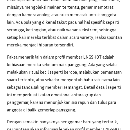
misalnya mengoleksi mainan tertentu, gemar memotret
dengan kamera analog, atau suka memasak untuk anggota
lain. Ada pula yang dikenal takut pada hal hal spesifik seperti
serangga, ketinggian, atau naik wahana ekstrem, sehingga
setiap kali mereka terlibat dalam acara variety, reaksi spontan
mereka menjadi hiburan tersendiri.
Fakta menarik lain dalam profil member LNGSHOT adalah
kebiasaan mereka sebelum naik panggung. Ada yang selalu
melakukan ritual kecil seperti berdoa, melakukan pemanasan
suara tertentu, atau sekadar menyentuh bahu satu sama lain
sebagai tanda saling memberi semangat. Detail detail seperti
ini memperkuat ikatan emosional antara grup dan
penggemar, karena menunjukkan sisi rapuh dan tulus para
anggota di balik gemerlap panggung.
Dengan semakin banyaknya penggemar baru yang tertarik,
permintaan akan informasi lengkap profil member LNGSHOT