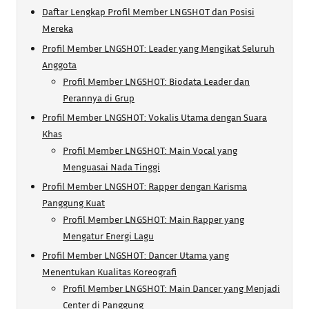
Daftar Lengkap Profil Member LNGSHOT dan Posisi
Mereka
Profil Member LNGSHOT: Leader yang Mengikat Seluruh
Anggota
Profil Member LNGSHOT: Biodata Leader dan
Perannya di Grup
Profil Member LNGSHOT: Vokalis Utama dengan Suara
Khas
Profil Member LNGSHOT: Main Vocal yang
Menguasai Nada Tinggi
Profil Member LNGSHOT: Rapper dengan Karisma
Panggung Kuat
Profil Member LNGSHOT: Main Rapper yang
Mengatur Energi Lagu
Profil Member LNGSHOT: Dancer Utama yang
Menentukan Kualitas Koreografi
Profil Member LNGSHOT: Main Dancer yang Menjadi
Center di Panggung