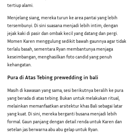
tertiup alami.
Menjelang siang, mereka turun ke area pantai yang lebih
tersembunyi. Di sini suasana menjadi lebih intim, dengan
jejak kaki di pasir dan ombak kecil yang datang dan pergi.
Momen Karen menggulung sedikit bawah gaunnya agar tidak
terlalu basah, sementara Ryan membantunya menjaga
keseimbangan, menghasilkan foto candid yang penuh
kehangatan.
Pura di Atas Tebing prewedding in bali
Masih di kawasan yang sama, sesi berikutnya beralih ke pura
yang berada di atas tebing. Bukan untuk melakukan ritual,
melainkan memanfaatkan arsitektur khas Bali sebagai latar
yang kuat. Di sini, mereka berganti busana menjadi lebih
formal. Gaun panjang dengan detail renda untuk Karen dan
setelan jas berwarna abu abu gelap untuk Ryan.