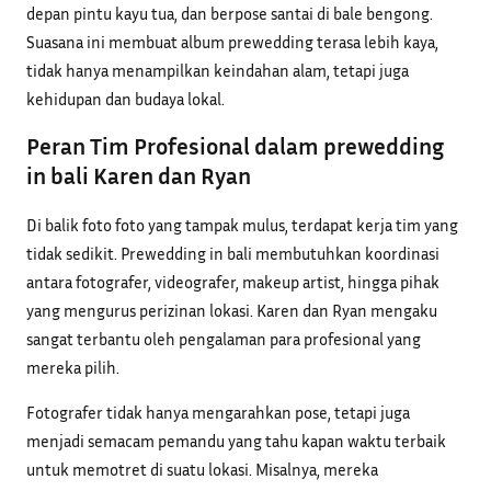
depan pintu kayu tua, dan berpose santai di bale bengong.
Suasana ini membuat album prewedding terasa lebih kaya,
tidak hanya menampilkan keindahan alam, tetapi juga
kehidupan dan budaya lokal.
Peran Tim Profesional dalam prewedding
in bali Karen dan Ryan
Di balik foto foto yang tampak mulus, terdapat kerja tim yang
tidak sedikit. Prewedding in bali membutuhkan koordinasi
antara fotografer, videografer, makeup artist, hingga pihak
yang mengurus perizinan lokasi. Karen dan Ryan mengaku
sangat terbantu oleh pengalaman para profesional yang
mereka pilih.
Fotografer tidak hanya mengarahkan pose, tetapi juga
menjadi semacam pemandu yang tahu kapan waktu terbaik
untuk memotret di suatu lokasi. Misalnya, mereka