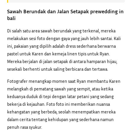
Sawah Berundak dan Jalan Setapak prewedding in
bali
Di salah satu area sawah berundak yang terkenal, mereka
melakukan sesi foto dengan gaya yang jauh lebih santai. Kali
ini, pakaian yang dipilih adalah dress sederhana berwarna
pastel untuk Karen dan kemeja linen tipis untuk Ryan.
Mereka berjalan di jalan setapak di antara hamparan hijau,
sesekali berhenti untuk saling berbicara dan tertawa.
Fotografer menangkap momen saat Ryan membantu Karen
melangkah di pematang sawah yang sempit, atau ketika
keduanya duduk di tepi dengan latar petani yang sedang
bekerja di kejauhan. Foto foto ini memberikan nuansa
kehangatan yang berbeda, seolah menempatkan mereka
dalam cerita tentang kehidupan yang sederhana namun
penuh rasa syukur.