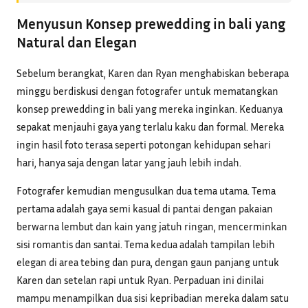
Menyusun Konsep prewedding in bali yang
Natural dan Elegan
Sebelum berangkat, Karen dan Ryan menghabiskan beberapa
minggu berdiskusi dengan fotografer untuk mematangkan
konsep prewedding in bali yang mereka inginkan. Keduanya
sepakat menjauhi gaya yang terlalu kaku dan formal. Mereka
ingin hasil foto terasa seperti potongan kehidupan sehari
hari, hanya saja dengan latar yang jauh lebih indah.
Fotografer kemudian mengusulkan dua tema utama. Tema
pertama adalah gaya semi kasual di pantai dengan pakaian
berwarna lembut dan kain yang jatuh ringan, mencerminkan
sisi romantis dan santai. Tema kedua adalah tampilan lebih
elegan di area tebing dan pura, dengan gaun panjang untuk
Karen dan setelan rapi untuk Ryan. Perpaduan ini dinilai
mampu menampilkan dua sisi kepribadian mereka dalam satu