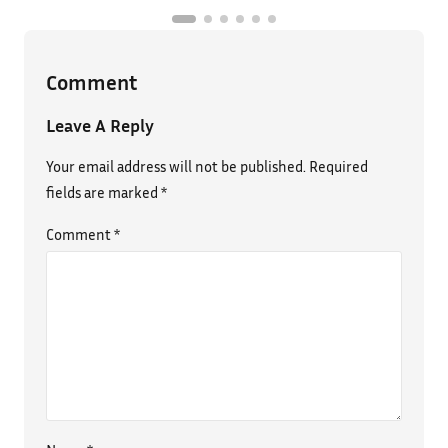
Comment
Leave A Reply
Your email address will not be published.
Required
fields are marked
*
Comment
*