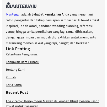
Mantenan
adalah
Sahabat Pernikahan Anda
yang menemani
calon pengantin dari tahap persiapan sampai hari H lewat artikel
inspirasi, ide dekorasi, panduan wedding planning, referensi
venue, hingga cerita pernikahan yang lagi ramai dibicarakan,
dengan gaya ringan dan mudah dipraktikkan untuk membantu
merancang momen sakral yang rapi, hangat, dan berkesan.
Link Penting
Ketentuan Penggunaan
Kebijakan Data Pribadi
Tentang Kami
Kontak
Kerja Sama
Recent Post
The Viceroy: Honeymoon Mewah di Lembah Ubud, Pesona Resor
Privat untuk Pasangan