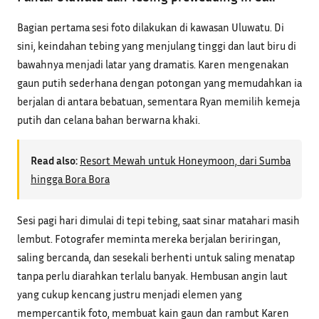
Bagian pertama sesi foto dilakukan di kawasan Uluwatu. Di
sini, keindahan tebing yang menjulang tinggi dan laut biru di
bawahnya menjadi latar yang dramatis. Karen mengenakan
gaun putih sederhana dengan potongan yang memudahkan ia
berjalan di antara bebatuan, sementara Ryan memilih kemeja
putih dan celana bahan berwarna khaki.
Read also:
Resort Mewah untuk Honeymoon, dari Sumba
hingga Bora Bora
Sesi pagi hari dimulai di tepi tebing, saat sinar matahari masih
lembut. Fotografer meminta mereka berjalan beriringan,
saling bercanda, dan sesekali berhenti untuk saling menatap
tanpa perlu diarahkan terlalu banyak. Hembusan angin laut
yang cukup kencang justru menjadi elemen yang
mempercantik foto, membuat kain gaun dan rambut Karen