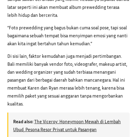
latar seperti ini akan membuat album prewedding terasa
lebih hidup dan bercerita.
“Foto prewedding yang bagus bukan cuma soal pose, tapi soal
bagaimana sebuah tempat bisa menyimpan emosi yang nanti
akan kita ingat bertahun tahun kemudian.”
Di sisi lain, faktor kemudahan juga menjadi pertimbangan.
Bali memiliki banyak vendor foto, videografer, makeup artist,
dan wedding organizer yang sudah terbiasa menangani
pasangan dari berbagai daerah bahkan mancanegara. Hal ini
membuat Karen dan Ryan merasa lebih tenang, karena bisa
memilih paket yang sesuai anggaran tanpa mengorbankan
kualitas.
Read also:
The Viceroy: Honeymoon Mewah di Lembah
Ubud, Pesona Resor Privat untuk Pasangan