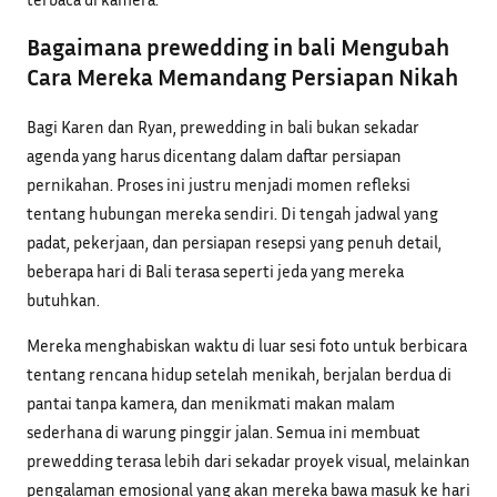
Bagaimana prewedding in bali Mengubah
Cara Mereka Memandang Persiapan Nikah
Bagi Karen dan Ryan, prewedding in bali bukan sekadar
agenda yang harus dicentang dalam daftar persiapan
pernikahan. Proses ini justru menjadi momen refleksi
tentang hubungan mereka sendiri. Di tengah jadwal yang
padat, pekerjaan, dan persiapan resepsi yang penuh detail,
beberapa hari di Bali terasa seperti jeda yang mereka
butuhkan.
Mereka menghabiskan waktu di luar sesi foto untuk berbicara
tentang rencana hidup setelah menikah, berjalan berdua di
pantai tanpa kamera, dan menikmati makan malam
sederhana di warung pinggir jalan. Semua ini membuat
prewedding terasa lebih dari sekadar proyek visual, melainkan
pengalaman emosional yang akan mereka bawa masuk ke hari