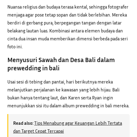
Nuansa religius dan budaya terasa kental, sehingga fotografer
menjaga agar pose tetap sopan dan tidak berlebihan. Mereka
berdiri di gerbang pura, berpegangan tangan dengan latar
belakang lautan luas. Kombinasi antara elemen budaya dan
cinta dua insan muda memberikan dimensi berbeda pada seri
foto ini.
Menyusuri Sawah dan Desa Bali dalam
prewedding in bali
Usai sesi di tebing dan pantai, hari berikutnya mereka
melanjutkan perjalanan ke kawasan yang lebih hijau. Bali
bukan hanya tentang laut, dan Karen serta Ryan ingin
menunjukkan sisi itu dalam album prewedding in bali mereka.
Read also:
Tips Menabung agar Keuangan Lebih Tertata
dan Target Cepat Tercapai