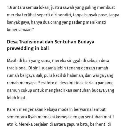
“Di antara semua lokasi, justru sawah yang paling membuat
mereka terlihat seperti diri sendiri, tanpa banyak pose, tanpa
banyak gaya, hanya dua orang yang sedang menikmati
kebersamaan.”
Desa Tradisional dan Sentuhan Budaya
prewedding in bali
Masih di hari yang sama, mereka singgah di sebuah desa
tradisional. Di sini, suasana lebih tenang dengan rumah
rumah bergaya Bali, pura kecil di halaman, dan warga yang
ramah menyapa. Sesi foto di desa ini tidak terlalu panjang,
namun cukup untuk menghadirkan sentuhan budaya yang
lebih kuat.
Karen mengenakan kebaya modern berwarna lembut,
sementara Ryan memakai kemeja dengan sentuhan motif
etnik. Mereka berjalan di antara gapura batu, berhenti di