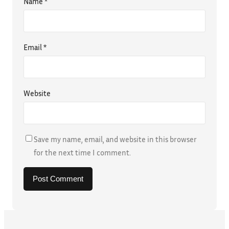
Name
*
Email
*
Website
Save my name, email, and website in this browser
for the next time I comment.