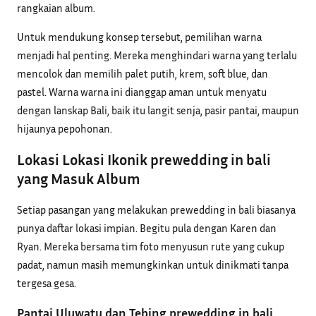
rangkaian album.
Untuk mendukung konsep tersebut, pemilihan warna
menjadi hal penting. Mereka menghindari warna yang terlalu
mencolok dan memilih palet putih, krem, soft blue, dan
pastel. Warna warna ini dianggap aman untuk menyatu
dengan lanskap Bali, baik itu langit senja, pasir pantai, maupun
hijaunya pepohonan.
Lokasi Lokasi Ikonik prewedding in bali
yang Masuk Album
Setiap pasangan yang melakukan prewedding in bali biasanya
punya daftar lokasi impian. Begitu pula dengan Karen dan
Ryan. Mereka bersama tim foto menyusun rute yang cukup
padat, namun masih memungkinkan untuk dinikmati tanpa
tergesa gesa.
Pantai Uluwatu dan Tebing prewedding in bali