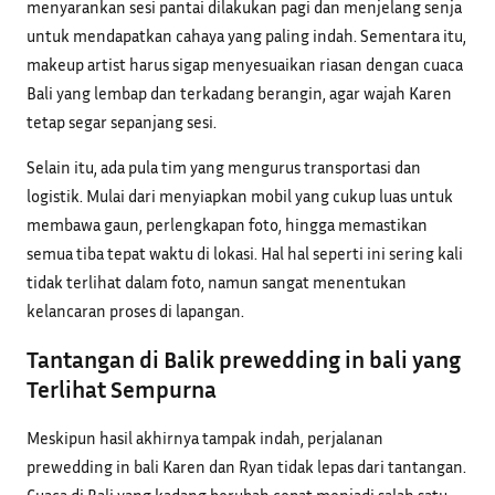
menyarankan sesi pantai dilakukan pagi dan menjelang senja
untuk mendapatkan cahaya yang paling indah. Sementara itu,
makeup artist harus sigap menyesuaikan riasan dengan cuaca
Bali yang lembap dan terkadang berangin, agar wajah Karen
tetap segar sepanjang sesi.
Selain itu, ada pula tim yang mengurus transportasi dan
logistik. Mulai dari menyiapkan mobil yang cukup luas untuk
membawa gaun, perlengkapan foto, hingga memastikan
semua tiba tepat waktu di lokasi. Hal hal seperti ini sering kali
tidak terlihat dalam foto, namun sangat menentukan
kelancaran proses di lapangan.
Tantangan di Balik prewedding in bali yang
Terlihat Sempurna
Meskipun hasil akhirnya tampak indah, perjalanan
prewedding in bali Karen dan Ryan tidak lepas dari tantangan.