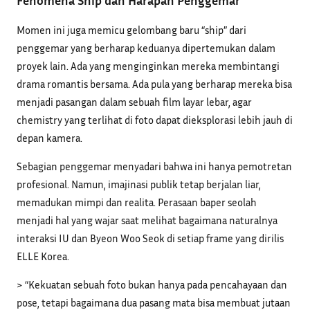
Momen ini juga memicu gelombang baru “ship” dari
penggemar yang berharap keduanya dipertemukan dalam
proyek lain. Ada yang menginginkan mereka membintangi
drama romantis bersama. Ada pula yang berharap mereka bisa
menjadi pasangan dalam sebuah film layar lebar, agar
chemistry yang terlihat di foto dapat dieksplorasi lebih jauh di
depan kamera.
Sebagian penggemar menyadari bahwa ini hanya pemotretan
profesional. Namun, imajinasi publik tetap berjalan liar,
memadukan mimpi dan realita. Perasaan baper seolah
menjadi hal yang wajar saat melihat bagaimana naturalnya
interaksi IU dan Byeon Woo Seok di setiap frame yang dirilis
ELLE Korea.
> “Kekuatan sebuah foto bukan hanya pada pencahayaan dan
pose, tetapi bagaimana dua pasang mata bisa membuat jutaan