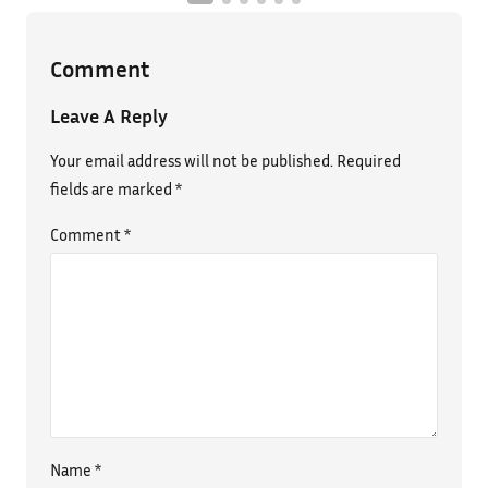
Comment
Leave A Reply
Your email address will not be published.
Required
fields are marked
*
Comment
*
Name
*