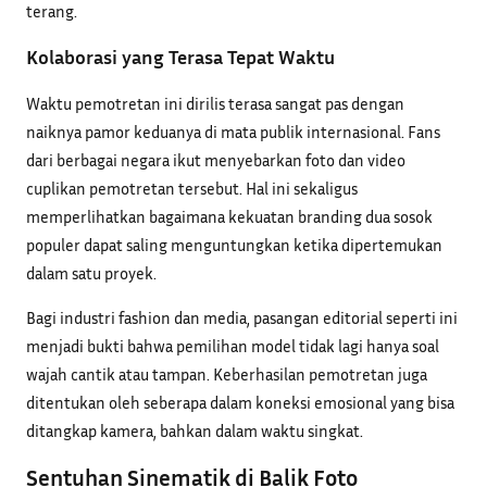
terang.
Kolaborasi yang Terasa Tepat Waktu
Waktu pemotretan ini dirilis terasa sangat pas dengan
naiknya pamor keduanya di mata publik internasional. Fans
dari berbagai negara ikut menyebarkan foto dan video
cuplikan pemotretan tersebut. Hal ini sekaligus
memperlihatkan bagaimana kekuatan branding dua sosok
populer dapat saling menguntungkan ketika dipertemukan
dalam satu proyek.
Bagi industri fashion dan media, pasangan editorial seperti ini
menjadi bukti bahwa pemilihan model tidak lagi hanya soal
wajah cantik atau tampan. Keberhasilan pemotretan juga
ditentukan oleh seberapa dalam koneksi emosional yang bisa
ditangkap kamera, bahkan dalam waktu singkat.
Sentuhan Sinematik di Balik Foto