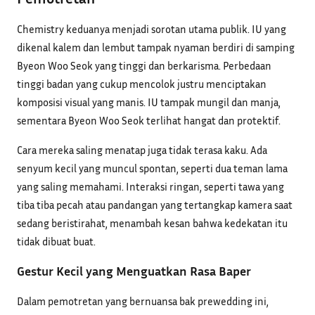
Chemistry keduanya menjadi sorotan utama publik. IU yang
dikenal kalem dan lembut tampak nyaman berdiri di samping
Byeon Woo Seok yang tinggi dan berkarisma. Perbedaan
tinggi badan yang cukup mencolok justru menciptakan
komposisi visual yang manis. IU tampak mungil dan manja,
sementara Byeon Woo Seok terlihat hangat dan protektif.
Cara mereka saling menatap juga tidak terasa kaku. Ada
senyum kecil yang muncul spontan, seperti dua teman lama
yang saling memahami. Interaksi ringan, seperti tawa yang
tiba tiba pecah atau pandangan yang tertangkap kamera saat
sedang beristirahat, menambah kesan bahwa kedekatan itu
tidak dibuat buat.
Gestur Kecil yang Menguatkan Rasa Baper
Dalam pemotretan yang bernuansa bak prewedding ini,