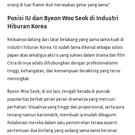
orang di luar frame ikut merasakan getar yang sama.”
Posisi IU dan Byeon Woo Seok di Industri
Hiburan Korea
Keduanya datang dari latar belakang yang sama sama kuat di
industri hiburan Korea. IU sudah lama dikenal sebagai solois
papan atas sekaligus aktris yang sukses dalam drama dan film.
Citra dirinya selalu dihubungkan dengan profesionalisme
tinggi, kehangatan, dan kemampuan berakting yang terus
meningkat.
Byeon Woo Seok, di sisi lain, tengah berada di puncak
popularitas berkat peran peran dramanya yang mencuri
perhatian. Visualnya yang tinggi dan proporsional, serta aura
tenang namun karismatik, membuat ia mudah dikagumi.
Kolaborasi mereka dalam satu pemotretan terasa seperti
pertemuan dua bintang yang sedang sama sama bersinar