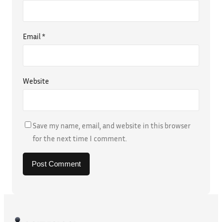
Email
*
Website
Save my name, email, and website in this browser
for the next time I comment.