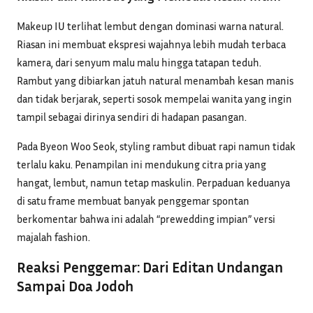
Makeup IU terlihat lembut dengan dominasi warna natural.
Riasan ini membuat ekspresi wajahnya lebih mudah terbaca
kamera, dari senyum malu malu hingga tatapan teduh.
Rambut yang dibiarkan jatuh natural menambah kesan manis
dan tidak berjarak, seperti sosok mempelai wanita yang ingin
tampil sebagai dirinya sendiri di hadapan pasangan.
Pada Byeon Woo Seok, styling rambut dibuat rapi namun tidak
terlalu kaku. Penampilan ini mendukung citra pria yang
hangat, lembut, namun tetap maskulin. Perpaduan keduanya
di satu frame membuat banyak penggemar spontan
berkomentar bahwa ini adalah “prewedding impian” versi
majalah fashion.
Reaksi Penggemar: Dari Editan Undangan
Sampai Doa Jodoh