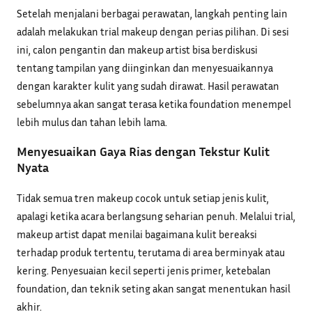
Setelah menjalani berbagai perawatan, langkah penting lain
adalah melakukan trial makeup dengan perias pilihan. Di sesi
ini, calon pengantin dan makeup artist bisa berdiskusi
tentang tampilan yang diinginkan dan menyesuaikannya
dengan karakter kulit yang sudah dirawat. Hasil perawatan
sebelumnya akan sangat terasa ketika foundation menempel
lebih mulus dan tahan lebih lama.
Menyesuaikan Gaya Rias dengan Tekstur Kulit
Nyata
Tidak semua tren makeup cocok untuk setiap jenis kulit,
apalagi ketika acara berlangsung seharian penuh. Melalui trial,
makeup artist dapat menilai bagaimana kulit bereaksi
terhadap produk tertentu, terutama di area berminyak atau
kering. Penyesuaian kecil seperti jenis primer, ketebalan
foundation, dan teknik seting akan sangat menentukan hasil
akhir.