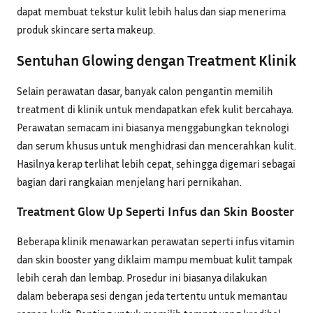
dapat membuat tekstur kulit lebih halus dan siap menerima
produk skincare serta makeup.
Sentuhan Glowing dengan Treatment Klinik
Selain perawatan dasar, banyak calon pengantin memilih
treatment di klinik untuk mendapatkan efek kulit bercahaya.
Perawatan semacam ini biasanya menggabungkan teknologi
dan serum khusus untuk menghidrasi dan mencerahkan kulit.
Hasilnya kerap terlihat lebih cepat, sehingga digemari sebagai
bagian dari rangkaian menjelang hari pernikahan.
Treatment Glow Up Seperti Infus dan Skin Booster
Beberapa klinik menawarkan perawatan seperti infus vitamin
dan skin booster yang diklaim mampu membuat kulit tampak
lebih cerah dan lembap. Prosedur ini biasanya dilakukan
dalam beberapa sesi dengan jeda tertentu untuk memantau