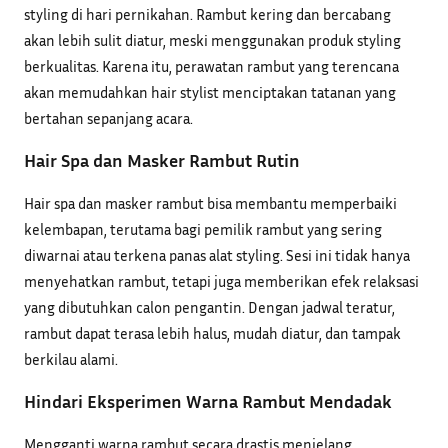
styling di hari pernikahan. Rambut kering dan bercabang
akan lebih sulit diatur, meski menggunakan produk styling
berkualitas. Karena itu, perawatan rambut yang terencana
akan memudahkan hair stylist menciptakan tatanan yang
bertahan sepanjang acara.
Hair Spa dan Masker Rambut Rutin
Hair spa dan masker rambut bisa membantu memperbaiki
kelembapan, terutama bagi pemilik rambut yang sering
diwarnai atau terkena panas alat styling. Sesi ini tidak hanya
menyehatkan rambut, tetapi juga memberikan efek relaksasi
yang dibutuhkan calon pengantin. Dengan jadwal teratur,
rambut dapat terasa lebih halus, mudah diatur, dan tampak
berkilau alami.
Hindari Eksperimen Warna Rambut Mendadak
Mengganti warna rambut secara drastis menjelang