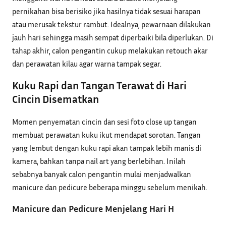
pernikahan bisa berisiko jika hasilnya tidak sesuai harapan
atau merusak tekstur rambut. Idealnya, pewarnaan dilakukan
jauh hari sehingga masih sempat diperbaiki bila diperlukan. Di
tahap akhir, calon pengantin cukup melakukan retouch akar
dan perawatan kilau agar warna tampak segar.
Kuku Rapi dan Tangan Terawat di Hari
Cincin Disematkan
Momen penyematan cincin dan sesi foto close up tangan
membuat perawatan kuku ikut mendapat sorotan. Tangan
yang lembut dengan kuku rapi akan tampak lebih manis di
kamera, bahkan tanpa nail art yang berlebihan. Inilah
sebabnya banyak calon pengantin mulai menjadwalkan
manicure dan pedicure beberapa minggu sebelum menikah.
Manicure dan Pedicure Menjelang Hari H