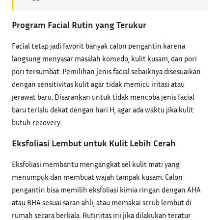
Program Facial Rutin yang Terukur
Facial tetap jadi favorit banyak calon pengantin karena
langsung menyasar masalah komedo, kulit kusam, dan pori
pori tersumbat. Pemilihan jenis facial sebaiknya disesuaikan
dengan sensitivitas kulit agar tidak memicu iritasi atau
jerawat baru. Disarankan untuk tidak mencoba jenis facial
baru terlalu dekat dengan hari H, agar ada waktu jika kulit
butuh recovery.
Eksfoliasi Lembut untuk Kulit Lebih Cerah
Eksfoliasi membantu mengangkat sel kulit mati yang
menumpuk dan membuat wajah tampak kusam. Calon
pengantin bisa memilih eksfoliasi kimia ringan dengan AHA
atau BHA sesuai saran ahli, atau memakai scrub lembut di
rumah secara berkala. Rutinitas ini jika dilakukan teratur