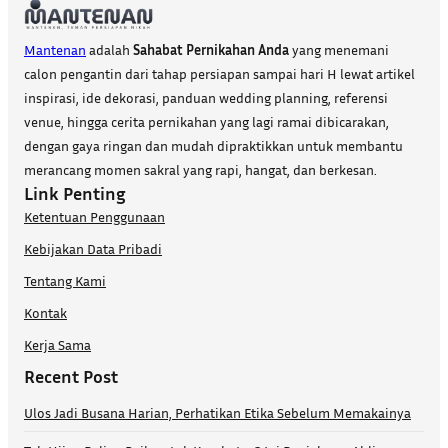
Mantenan
adalah
Sahabat Pernikahan Anda
yang menemani
calon pengantin dari tahap persiapan sampai hari H lewat artikel
inspirasi, ide dekorasi, panduan wedding planning, referensi
venue, hingga cerita pernikahan yang lagi ramai dibicarakan,
dengan gaya ringan dan mudah dipraktikkan untuk membantu
merancang momen sakral yang rapi, hangat, dan berkesan.
Link Penting
Ketentuan Penggunaan
Kebijakan Data Pribadi
Tentang Kami
Kontak
Kerja Sama
Recent Post
Ulos Jadi Busana Harian, Perhatikan Etika Sebelum Memakainya