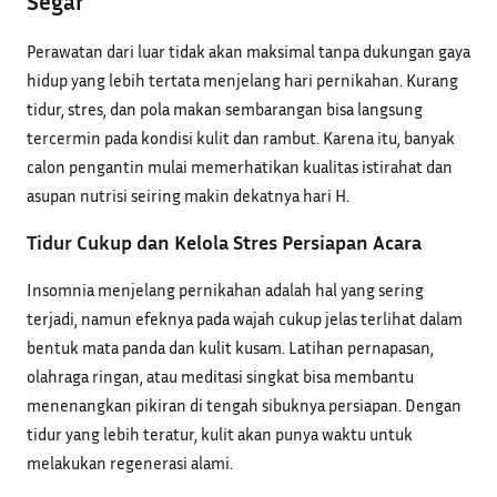
Segar
Perawatan dari luar tidak akan maksimal tanpa dukungan gaya
hidup yang lebih tertata menjelang hari pernikahan. Kurang
tidur, stres, dan pola makan sembarangan bisa langsung
tercermin pada kondisi kulit dan rambut. Karena itu, banyak
calon pengantin mulai memerhatikan kualitas istirahat dan
asupan nutrisi seiring makin dekatnya hari H.
Tidur Cukup dan Kelola Stres Persiapan Acara
Insomnia menjelang pernikahan adalah hal yang sering
terjadi, namun efeknya pada wajah cukup jelas terlihat dalam
bentuk mata panda dan kulit kusam. Latihan pernapasan,
olahraga ringan, atau meditasi singkat bisa membantu
menenangkan pikiran di tengah sibuknya persiapan. Dengan
tidur yang lebih teratur, kulit akan punya waktu untuk
melakukan regenerasi alami.