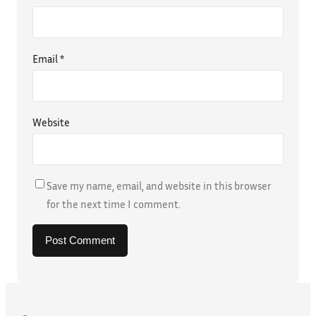
Email
*
Website
Save my name, email, and website in this browser
for the next time I comment.