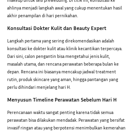
ahlinya menjadi langkah awal yang cukup menentukan hasil
akhir penampilan di hari pernikahan.
Konsultasi Dokter Kulit dan Beauty Expert
Langkah pertama yang sering direkomendasikan adalah
konsultasi ke dokter kulit atau klinik kecantikan terpercaya.
Dari sini, calon pengantin bisa mengetahui jenis kulit,
masalah utama, dan rencana perawatan beberapa bulan ke
depan. Rencana ini biasanya mencakup jadwal treatment
rutin, produk skincare yang aman, hingga pantangan yang
perlu dihindari menjelang hari H.
Menyusun Timeline Perawatan Sebelum Hari H
Perencanaan waktu sangat penting karena tidak semua
perawatan bisa dilakukan mendadak. Perawatan yang bersifat
invasif ringan atau yang berpotensi menimbulkan kemerahan