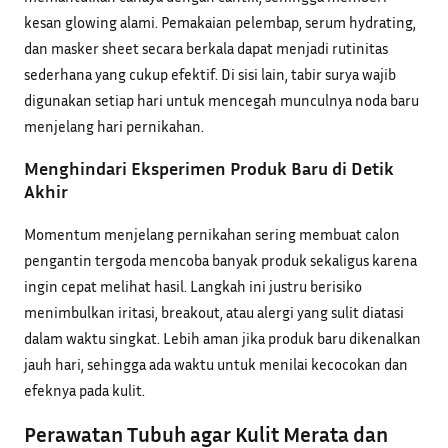
kesan glowing alami. Pemakaian pelembap, serum hydrating,
dan masker sheet secara berkala dapat menjadi rutinitas
sederhana yang cukup efektif. Di sisi lain, tabir surya wajib
digunakan setiap hari untuk mencegah munculnya noda baru
menjelang hari pernikahan.
Menghindari Eksperimen Produk Baru di Detik
Akhir
Momentum menjelang pernikahan sering membuat calon
pengantin tergoda mencoba banyak produk sekaligus karena
ingin cepat melihat hasil. Langkah ini justru berisiko
menimbulkan iritasi, breakout, atau alergi yang sulit diatasi
dalam waktu singkat. Lebih aman jika produk baru dikenalkan
jauh hari, sehingga ada waktu untuk menilai kecocokan dan
efeknya pada kulit.
Perawatan Tubuh agar Kulit Merata dan