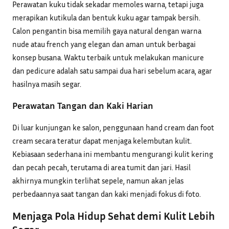
Perawatan kuku tidak sekadar memoles warna, tetapi juga
merapikan kutikula dan bentuk kuku agar tampak bersih.
Calon pengantin bisa memilih gaya natural dengan warna
nude atau french yang elegan dan aman untuk berbagai
konsep busana. Waktu terbaik untuk melakukan manicure
dan pedicure adalah satu sampai dua hari sebelum acara, agar
hasilnya masih segar.
Perawatan Tangan dan Kaki Harian
Di luar kunjungan ke salon, penggunaan hand cream dan foot
cream secara teratur dapat menjaga kelembutan kulit.
Kebiasaan sederhana ini membantu mengurangi kulit kering
dan pecah pecah, terutama di area tumit dan jari. Hasil
akhirnya mungkin terlihat sepele, namun akan jelas
perbedaannya saat tangan dan kaki menjadi fokus di foto.
Menjaga Pola Hidup Sehat demi Kulit Lebih