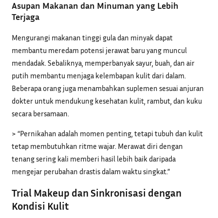
Asupan Makanan dan Minuman yang Lebih
Terjaga
Mengurangi makanan tinggi gula dan minyak dapat
membantu meredam potensi jerawat baru yang muncul
mendadak. Sebaliknya, memperbanyak sayur, buah, dan air
putih membantu menjaga kelembapan kulit dari dalam.
Beberapa orang juga menambahkan suplemen sesuai anjuran
dokter untuk mendukung kesehatan kulit, rambut, dan kuku
secara bersamaan.
> “Pernikahan adalah momen penting, tetapi tubuh dan kulit
tetap membutuhkan ritme wajar. Merawat diri dengan
tenang sering kali memberi hasil lebih baik daripada
mengejar perubahan drastis dalam waktu singkat.”
Trial Makeup dan Sinkronisasi dengan
Kondisi Kulit