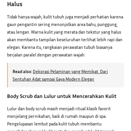
Halus
Tidak hanya wajah, kulit tubuh juga menjadi perhatian karena
gaun pengantin sering menonjolkan area bahu, punggung,
atau lengan. Warna kulit yang merata dan tekstur yang halus
akan membantu tampilan keseluruhan terlihat lebih rapi dan
elegan. Karena itu, rangkaian perawatan tubuh biasanya
berjalan paralel dengan perawatan wajah.
Read also:
Dekorasi Pelaminan yang Memikat, Dari
Sentuhan Adat sampai Gaya Modern Elegan
Body Scrub dan Lulur untuk Mencerahkan Kulit
Lulur dan body scrub masih menjadi ritual klasik favorit
menjelang pernikahan, baik di rumah maupun di spa.
Pengelupasan lembut pada kulit tubuh membantu