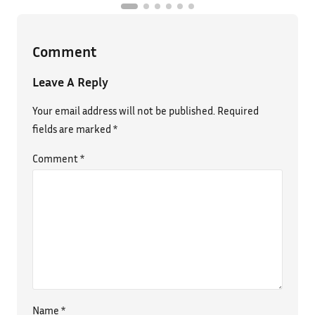
Comment
Leave A Reply
Your email address will not be published.
Required
fields are marked
*
Comment
*
Name
*