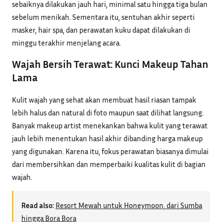
sebaiknya dilakukan jauh hari, minimal satu hingga tiga bulan
sebelum menikah. Sementara itu, sentuhan akhir seperti
masker, hair spa, dan perawatan kuku dapat dilakukan di
minggu terakhir menjelang acara.
Wajah Bersih Terawat: Kunci Makeup Tahan
Lama
Kulit wajah yang sehat akan membuat hasil riasan tampak
lebih halus dan natural di foto maupun saat dilihat langsung.
Banyak makeup artist menekankan bahwa kulit yang terawat
jauh lebih menentukan hasil akhir dibanding harga makeup
yang digunakan. Karena itu, fokus perawatan biasanya dimulai
dari membersihkan dan memperbaiki kualitas kulit di bagian
wajah.
Read also:
Resort Mewah untuk Honeymoon, dari Sumba
hingga Bora Bora