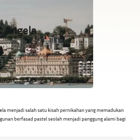
& Angela
gela menjadi salah satu kisah pernikahan yang memadukan
gunan berfasad pastel seolah menjadi panggung alami bagi