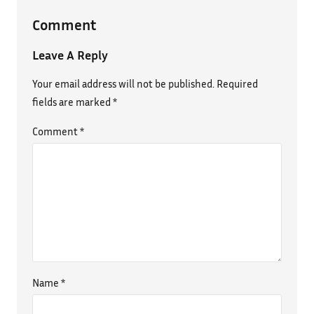
Comment
Leave A Reply
Your email address will not be published.
Required
fields are marked
*
Comment
*
Name
*