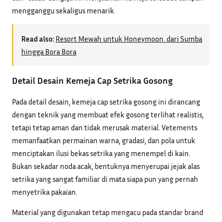
mengganggu sekaligus menarik.
Read also:
Resort Mewah untuk Honeymoon, dari Sumba
hingga Bora Bora
Detail Desain Kemeja Cap Setrika Gosong
Pada detail desain, kemeja cap setrika gosong ini dirancang
dengan teknik yang membuat efek gosong terlihat realistis,
tetapi tetap aman dan tidak merusak material. Vetements
memanfaatkan permainan warna, gradasi, dan pola untuk
menciptakan ilusi bekas setrika yang menempel di kain.
Bukan sekadar noda acak, bentuknya menyerupai jejak alas
setrika yang sangat familiar di mata siapa pun yang pernah
menyetrika pakaian.
Material yang digunakan tetap mengacu pada standar brand