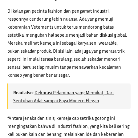
Di kalangan pecinta fashion dan pengamat industri,
responnya cenderung lebih nuansa. Ada yang memuji
keberanian Vetements untuk terus mendorong batas
estetika, mengubah hal sepele menjadi bahan diskusi global.
Mereka melihat kemeja ini sebagai karya seni wearable,
bukan sekadar produk. Di sisi lain, ada juga yang merasa trik
seperti ini mulai terasa berulang, seolah sekadar mencari
sensasi baru setiap musim tanpa menawarkan kedalaman
konsep yang benar benar segar.
Read also:
Dekorasi Pelaminan yang Memikat, Dari
Sentuhan Adat sampai Gaya Modern Elegan
“Antara jenaka dan sinis, kemeja cap setrika gosong ini
mengingatkan bahwa di industri fashion, yang kita beli sering
kali bukan kain dan benang, melainkan ide dan keberanian