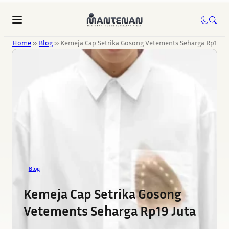
Home
»
Blog
»
Kemeja Cap Setrika Gosong Vetements Seharga Rp19 Ju
Blog
Kemeja Cap Setrika Gosong
Vetements Seharga Rp19 Juta