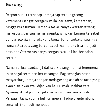
Gosong
Respon publik terhadap kemeja cap setrika gosong
Vetements sangat beragam, mulai dari tawa, kemarahan,
hingga kekaguman. Di media sosial, banyak warganet yang
merespons dengan meme, membandingkan kemeja tersebut
dengan pakaian mereka yang benar benar terbakar setrika di
rumah. Ada pula yang bercanda bahwa mereka bisa menjadi
desainer Vetements hanya dengan satu kali insiden salah
setrika.
Namun di luar candaan, tidak sedikit yang menilai fenomena
ini sebagai cerminan ketimpangan. Bagi sebagian besar
masyarakat, kemeja dengan noda gosong adalah pakaian yang
akan disisihkan atau dijadikan baju rumah. Melihat versi
“gosong” dijual puluhan juta memunculkan rasa jengah.
Perasaan bahwa dunia fashion mewah hidup di gelembung
tersendiri kembali menguat.