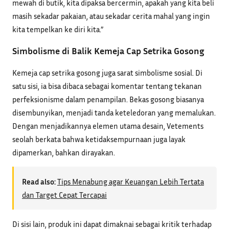
mewah di butik, kita dipaksa bercermin, apakah yang kita beli
masih sekadar pakaian, atau sekadar cerita mahal yang ingin
kita tempelkan ke diri kita.”
Simbolisme di Balik Kemeja Cap Setrika Gosong
Kemeja cap setrika gosong juga sarat simbolisme sosial. Di
satu sisi, ia bisa dibaca sebagai komentar tentang tekanan
perfeksionisme dalam penampilan. Bekas gosong biasanya
disembunyikan, menjadi tanda keteledoran yang memalukan.
Dengan menjadikannya elemen utama desain, Vetements
seolah berkata bahwa ketidaksempurnaan juga layak
dipamerkan, bahkan dirayakan.
Read also:
Tips Menabung agar Keuangan Lebih Tertata
dan Target Cepat Tercapai
Di sisi lain, produk ini dapat dimaknai sebagai kritik terhadap