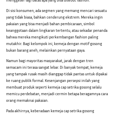
Di sisi konsumen, ada segmen yang memang mencari sesuatu
yang tidak biasa, bahkan cenderung ekstrem. Mereka ingin
pakaian yang bisa menjadi bahan pembicaraan, simbol
keanggotaan dalam lingkaran tertentu, atau sekadar penanda
bahwa mereka mengikuti perkembangan fashion paling
mutakhir. Bagi kelompok ini, kemeja dengan motif gosong
bukan barang aneh, melainkan pernyataan gaya.
Namun bagi mayoritas masyarakat, jarak dengan tren
semacam ini terasa sangat lebar. Di banyak tempat, kemeja
yang tampak rusak masih dianggap tidak pantas untuk dipakai
ke ruang publik formal. Kesenjangan persepsi inilah yang
membuat produk seperti kemeja cap setrika gosong selalu
memicu perdebatan, menjadi cermin betapa beragamnya cara
orang memaknai pakaian.
Pada akhirnya, keberadaan kemeja cap setrika gosong