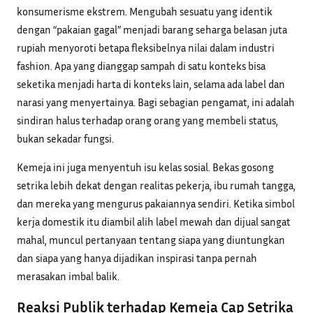
konsumerisme ekstrem. Mengubah sesuatu yang identik
dengan “pakaian gagal” menjadi barang seharga belasan juta
rupiah menyoroti betapa fleksibelnya nilai dalam industri
fashion. Apa yang dianggap sampah di satu konteks bisa
seketika menjadi harta di konteks lain, selama ada label dan
narasi yang menyertainya. Bagi sebagian pengamat, ini adalah
sindiran halus terhadap orang orang yang membeli status,
bukan sekadar fungsi.
Kemeja ini juga menyentuh isu kelas sosial. Bekas gosong
setrika lebih dekat dengan realitas pekerja, ibu rumah tangga,
dan mereka yang mengurus pakaiannya sendiri. Ketika simbol
kerja domestik itu diambil alih label mewah dan dijual sangat
mahal, muncul pertanyaan tentang siapa yang diuntungkan
dan siapa yang hanya dijadikan inspirasi tanpa pernah
merasakan imbal balik.
Reaksi Publik terhadap Kemeja Cap Setrika