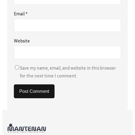
Email
*
Website
Save my name, email, and website in this browser
for the next time I comment.