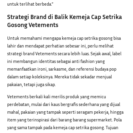
untuk terlihat berbeda.”
Strategi Brand di Balik Kemeja Cap Setrika
Gosong Vetements
Untuk memahami mengapa kemeja cap setrika gosong bisa
lahir dan mendapat perhatian sebesar ini, perlu melihat
strategi brand Vetements secara lebih luas. Sejak awal, label
ini membangun identitas sebagai anti fashion yang
memanfaatkan ironi, sarkasme, dan referensi budaya pop
dalam setiap koleksinya. Mereka tidak sekadar menjual
pakaian, tetapi juga sikap.
Vetements berkali kali merilis produk yang memicu
perdebatan, mulai dari kaus bergrafis sederhana yang dijual
mahal, pakaian yang tampak seperti seragam pekerja, hingga
item yang terinspirasi dari barang barang supermarket. Pola
yang sama tampak pada kemeja cap setrika gosong. Tujuan