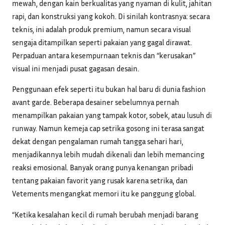
mewah, dengan kain berkualitas yang nyaman di kulit, jahitan
rapi, dan konstruksi yang kokoh. Di sinilah kontrasnya: secara
teknis, ini adalah produk premium, namun secara visual
sengaja ditampilkan seperti pakaian yang gagal dirawat.
Perpaduan antara kesempurnaan teknis dan “kerusakan”
visual ini menjadi pusat gagasan desain.
Penggunaan efek seperti itu bukan hal baru di dunia fashion
avant garde. Beberapa desainer sebelumnya pernah
menampilkan pakaian yang tampak kotor, sobek, atau lusuh di
runway. Namun kemeja cap setrika gosong ini terasa sangat
dekat dengan pengalaman rumah tangga sehari hari,
menjadikannya lebih mudah dikenali dan lebih memancing
reaksi emosional. Banyak orang punya kenangan pribadi
tentang pakaian favorit yang rusak karena setrika, dan
Vetements mengangkat memori itu ke panggung global.
“Ketika kesalahan kecil di rumah berubah menjadi barang