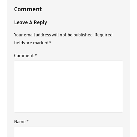
Comment
Leave A Reply
Your email address will not be published.
Required
fields are marked
*
Comment
*
Name
*