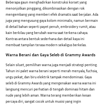
Beberapa gaun menghadirkan konstruksi korset yang
menonjolkan pinggang, dikombinasikan dengan rok
mengembang yang memberi efek dramatis saat berjalan. Ada
juga yang mengusung gaya kolom minimalis, namun bermain
di detail bahan seperti payet penuh, embroidery rumit, atau
kain berkilau yang berubah warna saat terkena cahaya.
Kontras antara bentuk sederhana dan detail kaya ini
membuat tampilan terasa modern sekaligus berkelas.
Warna Berani dan Gaya Seleb di Grammy Awards
Selain siluet, pemilihan warna juga menjadi strategi penting.
Tahun ini palet warna berani seperti merah menyala, fuchsia,
ungu pekat, dan biru elektrik tampak mendominasi. Gaya
seleb di Grammy Awards yang mengenakan warna warna ini
langsung mencuri perhatian di tengah dominasi hitam dan
nude yang lebih aman. Warna terang memberikan kesan
percaya diri, sangat cocok untuk musisi yang ingin