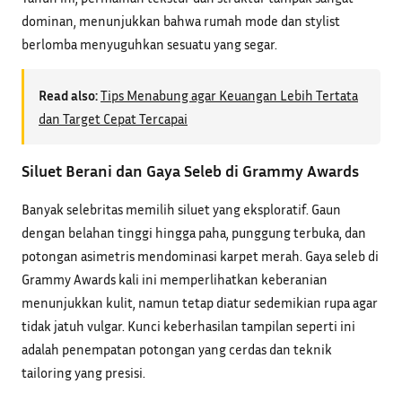
dominan, menunjukkan bahwa rumah mode dan stylist
berlomba menyuguhkan sesuatu yang segar.
Read also:
Tips Menabung agar Keuangan Lebih Tertata
dan Target Cepat Tercapai
Siluet Berani dan Gaya Seleb di Grammy Awards
Banyak selebritas memilih siluet yang eksploratif. Gaun
dengan belahan tinggi hingga paha, punggung terbuka, dan
potongan asimetris mendominasi karpet merah. Gaya seleb di
Grammy Awards kali ini memperlihatkan keberanian
menunjukkan kulit, namun tetap diatur sedemikian rupa agar
tidak jatuh vulgar. Kunci keberhasilan tampilan seperti ini
adalah penempatan potongan yang cerdas dan teknik
tailoring yang presisi.