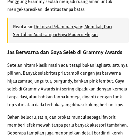
Panggung Grammy seolah menjadi ruang aman untuk
mengekspresikan identitas tanpa batas.
Read also:
Dekorasi Pelaminan yang Memikat, Dari
Sentuhan Adat sampai Gaya Modern Elegan
Jas Berwarna dan Gaya Seleb di Grammy Awards
Setelan hitam klasik masih ada, tetapi bukan lagi satu satunya
pilihan. Banyak selebritas pria tampil dengan jas berwarna
hijau zamrud, ungu tua, burgundy, bahkan pink lembut. Gaya
seleb di Grammy Awards ini sering dipadukan dengan kemeja
tanpa dasi, atau bahkan tanpa kemeja, diganti dengan tank
top satin atau dada terbuka yang dihiasi kalung berlian tipis.
Bahan beludru, satin, dan brokat muncul sebagai favorit,
memberi efek mewah tanpa perlu banyak aksesori tambahan.
Beberapa tampilan juga menonjolkan detail bordir di kerah