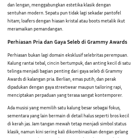
dan lengan, menggabungkan estetika klasik dengan
sentuhan modern. Sepatu pun tidak lagi sekadar pantofel
hitam; loafers dengan hiasan kristal atau boots metalik ikut
meramaikan pemandangan.
Perhiasan Pria dan Gaya Seleb di Grammy Awards
Perhiasan bukan lagi domain eksklusif selebritas perempuan.
Kalung rantai tebal, cincin bertumpuk, dan anting kecil di satu
telinga menjadi bagian penting dari gaya seleb di Grammy
Awards di kalangan pria. Berlian, emas putih, dan perak
dipadukan dengan gaya streetwear maupun tailoring rapi,
menciptakan perpaduan yang terasa sangat kontemporer.
Ada musisi yang memilih satu kalung besar sebagai fokus,
sementara yang lain bermain di detail halus seperti bros kecil
di kerah jas. Jam tangan mewah tetap menjadi simbol status
klasik, namun kini sering kali dikombinasikan dengan gelang