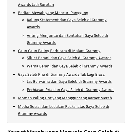
Awards Jadi Sorotan
Berlian Mewah yang Mencuri Panggung
Kalung Statement dan Gaya Seleb di Grammy
Awards
Anting Menjuntai dan Sentuhan Gaya Seleb di
Grammy Awards
Gaun Gaun Paling Berbicara di Malam Grammy
Siluet Berani dan Gaya Seleb di Grammy Awards
Warna Berani dan Gaya Seleb di Grammy Awards
Gaya Seleb Pria di Grammy Awards Tak Lagi Biasa
Jas Berwarna dan Gaya Seleb di Grammy Awards
Perhiasan Pria dan Gaya Seleb di Grammy Awards
Momen Paling Hot yang Mengguncang Karpet Merah
Media Sosial dan Ledakan Reaksi atas Gaya Seleb di
Grammy Awards