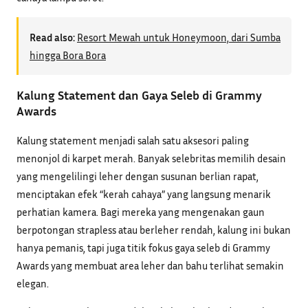
Read also:
Resort Mewah untuk Honeymoon, dari Sumba
hingga Bora Bora
Kalung Statement dan Gaya Seleb di Grammy
Awards
Kalung statement menjadi salah satu aksesori paling
menonjol di karpet merah. Banyak selebritas memilih desain
yang mengelilingi leher dengan susunan berlian rapat,
menciptakan efek “kerah cahaya” yang langsung menarik
perhatian kamera. Bagi mereka yang mengenakan gaun
berpotongan strapless atau berleher rendah, kalung ini bukan
hanya pemanis, tapi juga titik fokus gaya seleb di Grammy
Awards yang membuat area leher dan bahu terlihat semakin
elegan.