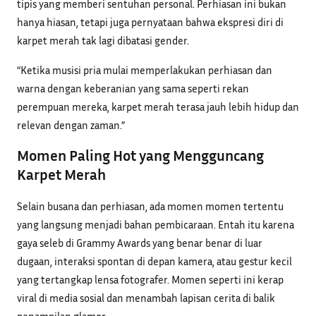
tipis yang memberi sentuhan personal. Perhiasan ini bukan
hanya hiasan, tetapi juga pernyataan bahwa ekspresi diri di
karpet merah tak lagi dibatasi gender.
“Ketika musisi pria mulai memperlakukan perhiasan dan
warna dengan keberanian yang sama seperti rekan
perempuan mereka, karpet merah terasa jauh lebih hidup dan
relevan dengan zaman.”
Momen Paling Hot yang Mengguncang
Karpet Merah
Selain busana dan perhiasan, ada momen momen tertentu
yang langsung menjadi bahan pembicaraan. Entah itu karena
gaya seleb di Grammy Awards yang benar benar di luar
dugaan, interaksi spontan di depan kamera, atau gestur kecil
yang tertangkap lensa fotografer. Momen seperti ini kerap
viral di media sosial dan menambah lapisan cerita di balik
penampilan glamor.