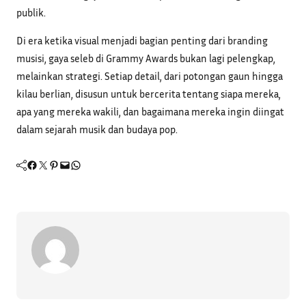
publik.
Di era ketika visual menjadi bagian penting dari branding
musisi, gaya seleb di Grammy Awards bukan lagi pelengkap,
melainkan strategi. Setiap detail, dari potongan gaun hingga
kilau berlian, disusun untuk bercerita tentang siapa mereka,
apa yang mereka wakili, dan bagaimana mereka ingin diingat
dalam sejarah musik dan budaya pop.
Facebook
Twitter
Pinterest
Mail
WhatsApp