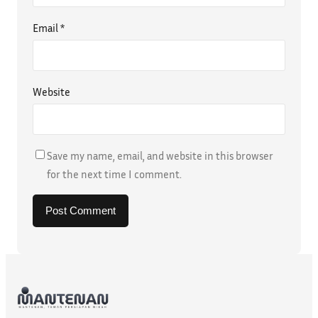
Email
*
Website
Save my name, email, and website in this browser
for the next time I comment.