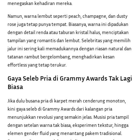
menegaskan kehadiran mereka.
Namun, warna lembut seperti peach, champagne, dan dusty
rose juga tetap punya tempat. Biasanya, warna ini dipadukan
dengan detail renda atau taburan kristal halus, menciptakan
tampilan yang romantis dan lembut. Selebritas yang memilih
jalur ini sering kali memadukannya dengan riasan natural dan
tatanan rambut bergelombang, menghadirkan kesan
effortless yang tetap terukur.
Gaya Seleb Pria di Grammy Awards Tak Lagi
Biasa
Jika dulu busana pria di karpet merah cenderung monoton,
kini gaya seleb di Grammy Awards dari kalangan pria
menunjukkan revolusi yang semakin jelas. Musisi pria tampil
dengan setelan warna tak biasa, eksperimen tekstur, hingga
elemen gender fluid yang menantang pakem tradisional.