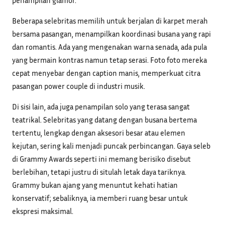
Beberapa selebritas memilih untuk berjalan di karpet merah
bersama pasangan, menampilkan koordinasi busana yang rapi
dan romantis. Ada yang mengenakan warna senada, ada pula
yang bermain kontras namun tetap serasi. Foto foto mereka
cepat menyebar dengan caption manis, memperkuat citra
pasangan power couple di industri musik.
Di sisi lain, ada juga penampilan solo yang terasa sangat
teatrikal. Selebritas yang datang dengan busana bertema
tertentu, lengkap dengan aksesori besar atau elemen
kejutan, sering kali menjadi puncak perbincangan. Gaya seleb
di Grammy Awards seperti ini memang berisiko disebut
berlebihan, tetapi justru di situlah letak daya tariknya.
Grammy bukan ajang yang menuntut kehati hatian
konservatif; sebaliknya, ia memberi ruang besar untuk
ekspresi maksimal.