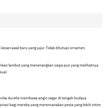
 kesan awal baru yang jujur. Tidak ditutupi ornamen
ainkan lembut yang menenangkan siapa pun yang melihatnya.
sual.
nilai Aurelie membawa angin segar di tengah budaya
irasi bagi mereka yang merencanakan pesta yang lebih intim