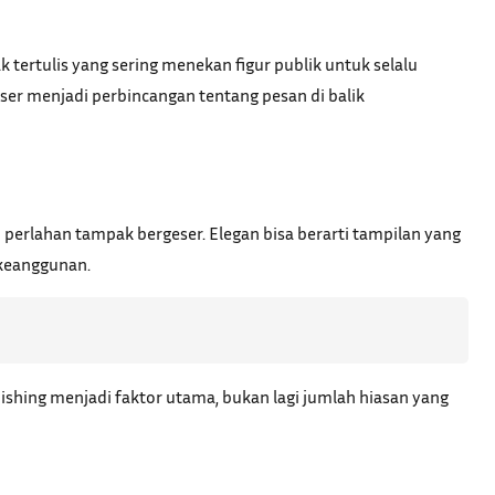
k tertulis yang sering menekan figur publik untuk selalu
eser menjadi perbincangan tentang pesan di balik
perlahan tampak bergeser. Elegan bisa berarti tampilan yang
 keanggunan.
shing menjadi faktor utama, bukan lagi jumlah hiasan yang