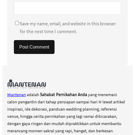
Save my name, email, and website in this browser
for the next time I comment.
Mantenan
adalah
Sahabat Pernikahan Anda
yang menemani
calon pengantin dari tahap persiapan sampai hari H lewat artikel
inspirasi, ide dekorasi, panduan wedding planning, referensi
venue, hingga cerita pernikahan yang lagi ramai dibicarakan,
dengan gaya ringan dan mudah dipraktikkan untuk membantu
merancang momen sakral yang rapi, hangat, dan berkesan.