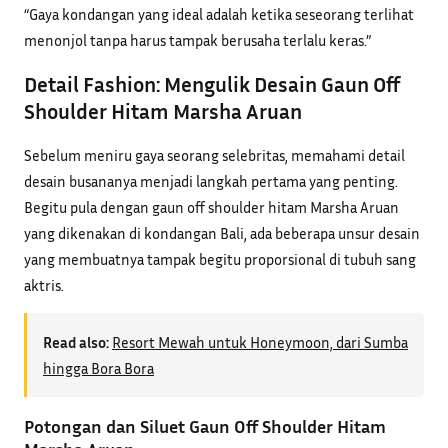
“Gaya kondangan yang ideal adalah ketika seseorang terlihat
menonjol tanpa harus tampak berusaha terlalu keras.”
Detail Fashion: Mengulik Desain Gaun Off
Shoulder Hitam Marsha Aruan
Sebelum meniru gaya seorang selebritas, memahami detail
desain busananya menjadi langkah pertama yang penting.
Begitu pula dengan gaun off shoulder hitam Marsha Aruan
yang dikenakan di kondangan Bali, ada beberapa unsur desain
yang membuatnya tampak begitu proporsional di tubuh sang
aktris.
Read also:
Resort Mewah untuk Honeymoon, dari Sumba
hingga Bora Bora
Potongan dan Siluet Gaun Off Shoulder Hitam