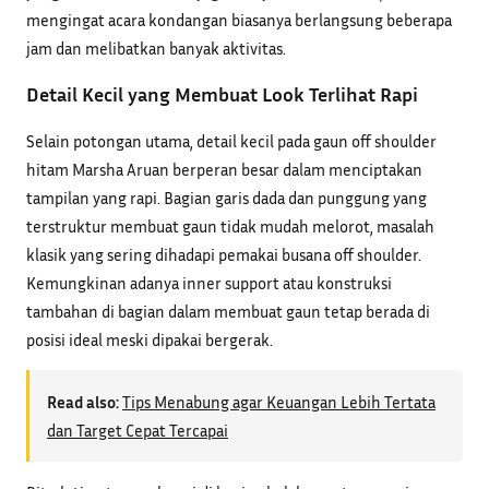
mengingat acara kondangan biasanya berlangsung beberapa
jam dan melibatkan banyak aktivitas.
Detail Kecil yang Membuat Look Terlihat Rapi
Selain potongan utama, detail kecil pada gaun off shoulder
hitam Marsha Aruan berperan besar dalam menciptakan
tampilan yang rapi. Bagian garis dada dan punggung yang
terstruktur membuat gaun tidak mudah melorot, masalah
klasik yang sering dihadapi pemakai busana off shoulder.
Kemungkinan adanya inner support atau konstruksi
tambahan di bagian dalam membuat gaun tetap berada di
posisi ideal meski dipakai bergerak.
Read also:
Tips Menabung agar Keuangan Lebih Tertata
dan Target Cepat Tercapai