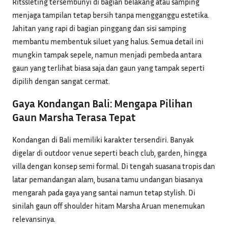
Ritssleting tersembunyi di bagian belakang atau samping
menjaga tampilan tetap bersih tanpa mengganggu estetika.
Jahitan yang rapi di bagian pinggang dan sisi samping
membantu membentuk siluet yang halus. Semua detail ini
mungkin tampak sepele, namun menjadi pembeda antara
gaun yang terlihat biasa saja dan gaun yang tampak seperti
dipilih dengan sangat cermat.
Gaya Kondangan Bali: Mengapa Pilihan
Gaun Marsha Terasa Tepat
Kondangan di Bali memiliki karakter tersendiri. Banyak
digelar di outdoor venue seperti beach club, garden, hingga
villa dengan konsep semi formal. Di tengah suasana tropis dan
latar pemandangan alam, busana tamu undangan biasanya
mengarah pada gaya yang santai namun tetap stylish. Di
sinilah gaun off shoulder hitam Marsha Aruan menemukan
relevansinya.