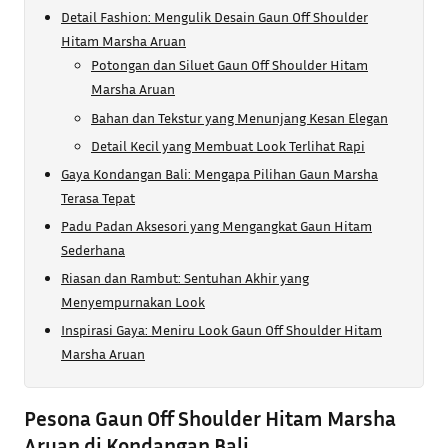
Detail Fashion: Mengulik Desain Gaun Off Shoulder
Hitam Marsha Aruan
Potongan dan Siluet Gaun Off Shoulder Hitam
Marsha Aruan
Bahan dan Tekstur yang Menunjang Kesan Elegan
Detail Kecil yang Membuat Look Terlihat Rapi
Gaya Kondangan Bali: Mengapa Pilihan Gaun Marsha
Terasa Tepat
Padu Padan Aksesori yang Mengangkat Gaun Hitam
Sederhana
Riasan dan Rambut: Sentuhan Akhir yang
Menyempurnakan Look
Inspirasi Gaya: Meniru Look Gaun Off Shoulder Hitam
Marsha Aruan
Pesona Gaun Off Shoulder Hitam Marsha
Aruan di Kondangan Bali