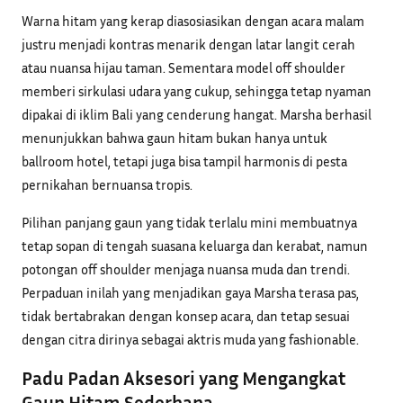
Warna hitam yang kerap diasosiasikan dengan acara malam
justru menjadi kontras menarik dengan latar langit cerah
atau nuansa hijau taman. Sementara model off shoulder
memberi sirkulasi udara yang cukup, sehingga tetap nyaman
dipakai di iklim Bali yang cenderung hangat. Marsha berhasil
menunjukkan bahwa gaun hitam bukan hanya untuk
ballroom hotel, tetapi juga bisa tampil harmonis di pesta
pernikahan bernuansa tropis.
Pilihan panjang gaun yang tidak terlalu mini membuatnya
tetap sopan di tengah suasana keluarga dan kerabat, namun
potongan off shoulder menjaga nuansa muda dan trendi.
Perpaduan inilah yang menjadikan gaya Marsha terasa pas,
tidak bertabrakan dengan konsep acara, dan tetap sesuai
dengan citra dirinya sebagai aktris muda yang fashionable.
Padu Padan Aksesori yang Mengangkat
Gaun Hitam Sederhana