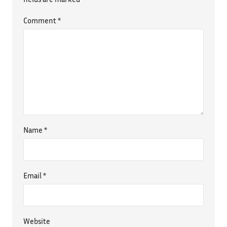
Comment
*
Name
*
Email
*
Website