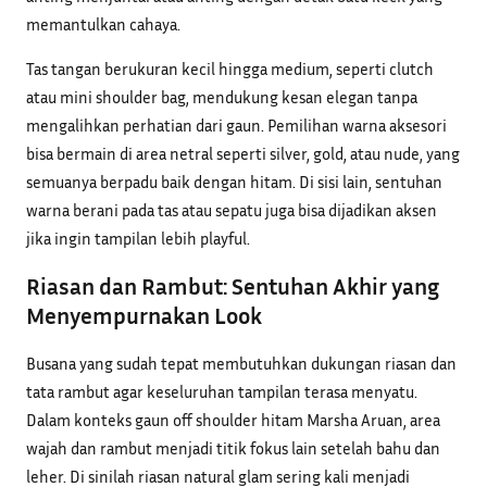
memantulkan cahaya.
Tas tangan berukuran kecil hingga medium, seperti clutch
atau mini shoulder bag, mendukung kesan elegan tanpa
mengalihkan perhatian dari gaun. Pemilihan warna aksesori
bisa bermain di area netral seperti silver, gold, atau nude, yang
semuanya berpadu baik dengan hitam. Di sisi lain, sentuhan
warna berani pada tas atau sepatu juga bisa dijadikan aksen
jika ingin tampilan lebih playful.
Riasan dan Rambut: Sentuhan Akhir yang
Menyempurnakan Look
Busana yang sudah tepat membutuhkan dukungan riasan dan
tata rambut agar keseluruhan tampilan terasa menyatu.
Dalam konteks gaun off shoulder hitam Marsha Aruan, area
wajah dan rambut menjadi titik fokus lain setelah bahu dan
leher. Di sinilah riasan natural glam sering kali menjadi