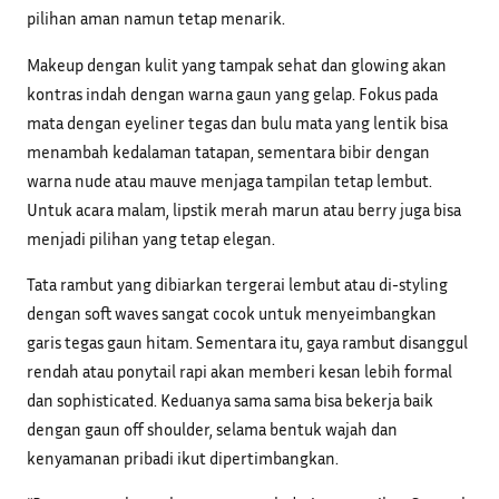
pilihan aman namun tetap menarik.
Makeup dengan kulit yang tampak sehat dan glowing akan
kontras indah dengan warna gaun yang gelap. Fokus pada
mata dengan eyeliner tegas dan bulu mata yang lentik bisa
menambah kedalaman tatapan, sementara bibir dengan
warna nude atau mauve menjaga tampilan tetap lembut.
Untuk acara malam, lipstik merah marun atau berry juga bisa
menjadi pilihan yang tetap elegan.
Tata rambut yang dibiarkan tergerai lembut atau di-styling
dengan soft waves sangat cocok untuk menyeimbangkan
garis tegas gaun hitam. Sementara itu, gaya rambut disanggul
rendah atau ponytail rapi akan memberi kesan lebih formal
dan sophisticated. Keduanya sama sama bisa bekerja baik
dengan gaun off shoulder, selama bentuk wajah dan
kenyamanan pribadi ikut dipertimbangkan.