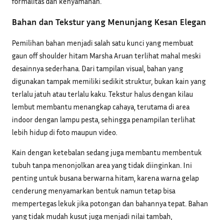
formalitas dan kenyamanan.
Bahan dan Tekstur yang Menunjang Kesan Elegan
Pemilihan bahan menjadi salah satu kunci yang membuat
gaun off shoulder hitam Marsha Aruan terlihat mahal meski
desainnya sederhana. Dari tampilan visual, bahan yang
digunakan tampak memiliki sedikit struktur, bukan kain yang
terlalu jatuh atau terlalu kaku. Tekstur halus dengan kilau
lembut membantu menangkap cahaya, terutama di area
indoor dengan lampu pesta, sehingga penampilan terlihat
lebih hidup di foto maupun video.
Kain dengan ketebalan sedang juga membantu membentuk
tubuh tanpa menonjolkan area yang tidak diinginkan. Ini
penting untuk busana berwarna hitam, karena warna gelap
cenderung menyamarkan bentuk namun tetap bisa
mempertegas lekuk jika potongan dan bahannya tepat. Bahan
yang tidak mudah kusut juga menjadi nilai tambah,