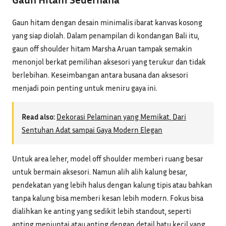
Gaun hitam dengan desain minimalis ibarat kanvas kosong
yang siap diolah. Dalam penampilan di kondangan Bali itu,
gaun off shoulder hitam Marsha Aruan tampak semakin
menonjol berkat pemilihan aksesori yang terukur dan tidak
berlebihan. Keseimbangan antara busana dan aksesori
menjadi poin penting untuk meniru gaya ini.
Read also:
Dekorasi Pelaminan yang Memikat, Dari
Sentuhan Adat sampai Gaya Modern Elegan
Untuk area leher, model off shoulder memberi ruang besar
untuk bermain aksesori. Namun alih alih kalung besar,
pendekatan yang lebih halus dengan kalung tipis atau bahkan
tanpa kalung bisa memberi kesan lebih modern. Fokus bisa
dialihkan ke anting yang sedikit lebih standout, seperti
anting menjuntai atau anting dengan detail batu kecil yang