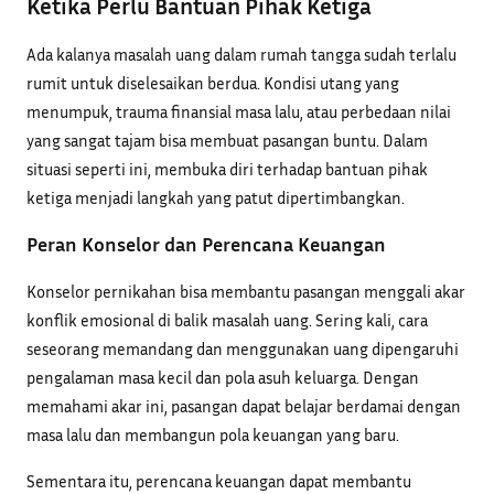
Ketika Perlu Bantuan Pihak Ketiga
Ada kalanya masalah uang dalam rumah tangga sudah terlalu
rumit untuk diselesaikan berdua. Kondisi utang yang
menumpuk, trauma finansial masa lalu, atau perbedaan nilai
yang sangat tajam bisa membuat pasangan buntu. Dalam
situasi seperti ini, membuka diri terhadap bantuan pihak
ketiga menjadi langkah yang patut dipertimbangkan.
Peran Konselor dan Perencana Keuangan
Konselor pernikahan bisa membantu pasangan menggali akar
konflik emosional di balik masalah uang. Sering kali, cara
seseorang memandang dan menggunakan uang dipengaruhi
pengalaman masa kecil dan pola asuh keluarga. Dengan
memahami akar ini, pasangan dapat belajar berdamai dengan
masa lalu dan membangun pola keuangan yang baru.
Sementara itu, perencana keuangan dapat membantu