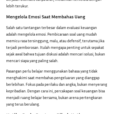
lebih terukur.
Mengelola Emosi Saat Membahas Uang
Salah satu tantangan terbesar dalam evaluasi keuangan
adalah mengelola emosi. Pembicaraan soal uang mudah
memicu rasa tersinggung, malu, atau defensif, terutama jika
terjadi pemborosan. Itulah mengapa penting untuk sepakat
sejak awal bahwa tujuan diskusi adalah mencari solusi, bukan
mencari siapa yang paling salah.
Pasangan perlu belajar menggunakan bahasa yang tidak
menghakimi saat membahas pengeluaran yang dianggap
berlebihan. Fokus pada perilaku dan angka, bukan menyerang
kepribadian. Dengan cara ini, percakapan soal keuangan bisa
menjadi ruang belajar bersama, bukan arena pertengkaran
yang terus berulang.