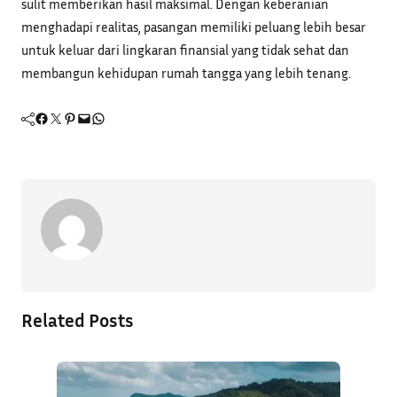
sulit memberikan hasil maksimal. Dengan keberanian
menghadapi realitas, pasangan memiliki peluang lebih besar
untuk keluar dari lingkaran finansial yang tidak sehat dan
membangun kehidupan rumah tangga yang lebih tenang.
Facebook
Twitter
Pinterest
Mail
WhatsApp
Related Posts