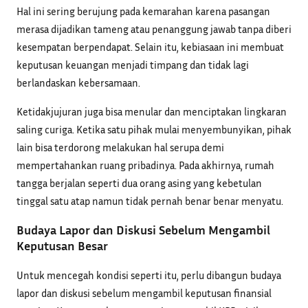
Hal ini sering berujung pada kemarahan karena pasangan
merasa dijadikan tameng atau penanggung jawab tanpa diberi
kesempatan berpendapat. Selain itu, kebiasaan ini membuat
keputusan keuangan menjadi timpang dan tidak lagi
berlandaskan kebersamaan.
Ketidakjujuran juga bisa menular dan menciptakan lingkaran
saling curiga. Ketika satu pihak mulai menyembunyikan, pihak
lain bisa terdorong melakukan hal serupa demi
mempertahankan ruang pribadinya. Pada akhirnya, rumah
tangga berjalan seperti dua orang asing yang kebetulan
tinggal satu atap namun tidak pernah benar benar menyatu.
Budaya Lapor dan Diskusi Sebelum Mengambil
Keputusan Besar
Untuk mencegah kondisi seperti itu, perlu dibangun budaya
lapor dan diskusi sebelum mengambil keputusan finansial