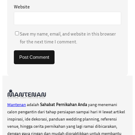
Website
Save my name, email, and website in this browser
for the next time I comment.
Mantenan
adalah
Sahabat Pernikahan Anda
yang menemani
calon pengantin dari tahap persiapan sampai hari H lewat artikel
inspirasi, ide dekorasi, panduan wedding planning, referensi
venue, hingga cerita pernikahan yang lagi ramai dibicarakan,
dengan gaya ringan dan mudah dipraktikkan untuk membantu