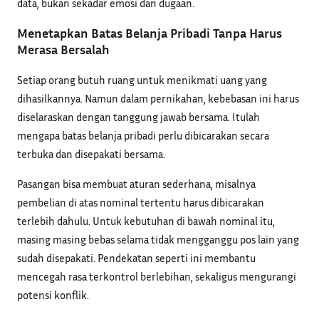
data, bukan sekadar emosi dan dugaan.
Menetapkan Batas Belanja Pribadi Tanpa Harus
Merasa Bersalah
Setiap orang butuh ruang untuk menikmati uang yang
dihasilkannya. Namun dalam pernikahan, kebebasan ini harus
diselaraskan dengan tanggung jawab bersama. Itulah
mengapa batas belanja pribadi perlu dibicarakan secara
terbuka dan disepakati bersama.
Pasangan bisa membuat aturan sederhana, misalnya
pembelian di atas nominal tertentu harus dibicarakan
terlebih dahulu. Untuk kebutuhan di bawah nominal itu,
masing masing bebas selama tidak mengganggu pos lain yang
sudah disepakati. Pendekatan seperti ini membantu
mencegah rasa terkontrol berlebihan, sekaligus mengurangi
potensi konflik.