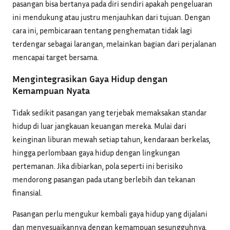
pasangan bisa bertanya pada diri sendiri apakah pengeluaran
ini mendukung atau justru menjauhkan dari tujuan. Dengan
cara ini, pembicaraan tentang penghematan tidak lagi
terdengar sebagai larangan, melainkan bagian dari perjalanan
mencapai target bersama.
Mengintegrasikan Gaya Hidup dengan
Kemampuan Nyata
Tidak sedikit pasangan yang terjebak memaksakan standar
hidup di luar jangkauan keuangan mereka. Mulai dari
keinginan liburan mewah setiap tahun, kendaraan berkelas,
hingga perlombaan gaya hidup dengan lingkungan
pertemanan. Jika dibiarkan, pola seperti ini berisiko
mendorong pasangan pada utang berlebih dan tekanan
finansial.
Pasangan perlu mengukur kembali gaya hidup yang dijalani
dan menyesuaikannya dengan kemampuan sesungguhnya.