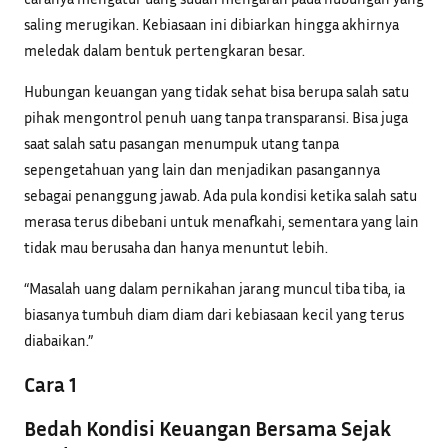
saling merugikan. Kebiasaan ini dibiarkan hingga akhirnya
meledak dalam bentuk pertengkaran besar.
Hubungan keuangan yang tidak sehat bisa berupa salah satu
pihak mengontrol penuh uang tanpa transparansi. Bisa juga
saat salah satu pasangan menumpuk utang tanpa
sepengetahuan yang lain dan menjadikan pasangannya
sebagai penanggung jawab. Ada pula kondisi ketika salah satu
merasa terus dibebani untuk menafkahi, sementara yang lain
tidak mau berusaha dan hanya menuntut lebih.
“Masalah uang dalam pernikahan jarang muncul tiba tiba, ia
biasanya tumbuh diam diam dari kebiasaan kecil yang terus
diabaikan.”
Cara 1
Bedah Kondisi Keuangan Bersama Sejak