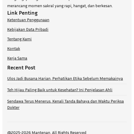
merancang momen sakral yang rapi, hangat, dan berkesan.
Link Penting
Ketentuan Penggunaan
Kebijakan Data Pribadi
Tentang Kami
Kontak
Kerja Sama
Recent Post
Ulos Jadi Busana Harian, Perhatikan Etika Sebelum Memakainya
Teh Hijau Paling Baik untuk Kesehatan? Ini Penjelasan Ahli
Sendawa Terus Menerus, Kenali Tanda Bahaya dan Waktu Periksa
Dokter
@2025-2026 Mantenan. All Rights Reserved