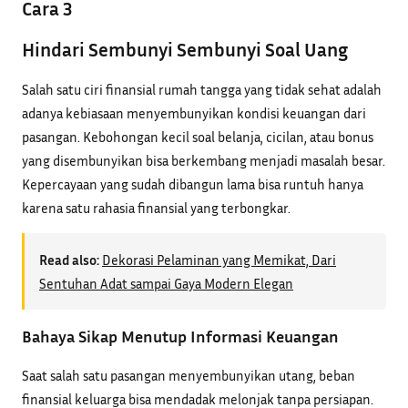
Cara 3
Hindari Sembunyi Sembunyi Soal Uang
Salah satu ciri finansial rumah tangga yang tidak sehat adalah
adanya kebiasaan menyembunyikan kondisi keuangan dari
pasangan. Kebohongan kecil soal belanja, cicilan, atau bonus
yang disembunyikan bisa berkembang menjadi masalah besar.
Kepercayaan yang sudah dibangun lama bisa runtuh hanya
karena satu rahasia finansial yang terbongkar.
Read also:
Dekorasi Pelaminan yang Memikat, Dari
Sentuhan Adat sampai Gaya Modern Elegan
Bahaya Sikap Menutup Informasi Keuangan
Saat salah satu pasangan menyembunyikan utang, beban
finansial keluarga bisa mendadak melonjak tanpa persiapan.