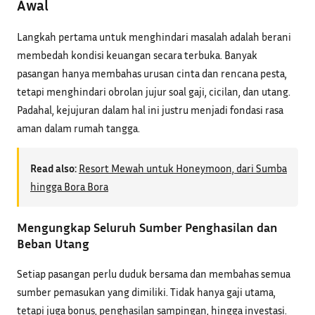
Awal
Langkah pertama untuk menghindari masalah adalah berani
membedah kondisi keuangan secara terbuka. Banyak
pasangan hanya membahas urusan cinta dan rencana pesta,
tetapi menghindari obrolan jujur soal gaji, cicilan, dan utang.
Padahal, kejujuran dalam hal ini justru menjadi fondasi rasa
aman dalam rumah tangga.
Read also:
Resort Mewah untuk Honeymoon, dari Sumba
hingga Bora Bora
Mengungkap Seluruh Sumber Penghasilan dan
Beban Utang
Setiap pasangan perlu duduk bersama dan membahas semua
sumber pemasukan yang dimiliki. Tidak hanya gaji utama,
tetapi juga bonus, penghasilan sampingan, hingga investasi.