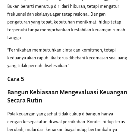
Bukan berarti menutup diri dari hiburan, tetapi mengatur
frekuensi dan skalanya agar tetap rasional. Dengan
pengaturan yang tepat, kebutuhan menikmati hidup tetap
terpenuhi tanpa mengorbankan kestabilan keuangan rumah
tangga.
“Pernikahan membutuhkan cinta dan komitmen, tetapi
keduanya akan rapuh jika terus dibebani kecemasan soal uang
yang tidak pernah diselesaikan.”
Cara 5
Bangun Kebiasaan Mengevaluasi Keuangan
Secara Rutin
Pola keuangan yang sehat tidak cukup dibangun hanya
dengan kesepakatan di awal pernikahan. Kondisi hidup terus
berubah, mulai dari kenaikan biaya hidup, bertambahnya