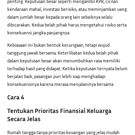
penting. Keputusan besar seperti mengambil KPR, cicilan
kendaraan mahal, investasi berisiko, atau meminjamkan uang
dalam jumlah besar kepada orang lain sebaiknya selalu
dibicarakan. Kedua belah pihak harus mengetahui risiko serta
konsekuensi jangka panjangnya.
Kebiasaan ini bukan bentuk kecurigaan, tetapi wujud
tanggung jawab bersama. Keterlibatan kedua belah pihak
dalam keputusan besar akan menumbuhkan rasa memiliki
terhadap hasil yang didapat. Ketika keputusan ternyata belum
berjalan baik, pasangan pun lebih siap menghadapi
konsekuensinya karena merasa menjalaninya bersama.
Cara 4
Tentukan Prioritas Finansial Keluarga
Secara Jelas
Rumah tangga tanpa prioritas keuangan yang jelas mudah