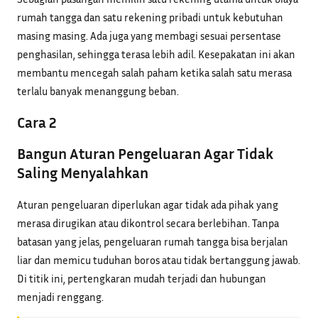
rumah tangga dan satu rekening pribadi untuk kebutuhan
masing masing. Ada juga yang membagi sesuai persentase
penghasilan, sehingga terasa lebih adil. Kesepakatan ini akan
membantu mencegah salah paham ketika salah satu merasa
terlalu banyak menanggung beban.
Cara 2
Bangun Aturan Pengeluaran Agar Tidak
Saling Menyalahkan
Aturan pengeluaran diperlukan agar tidak ada pihak yang
merasa dirugikan atau dikontrol secara berlebihan. Tanpa
batasan yang jelas, pengeluaran rumah tangga bisa berjalan
liar dan memicu tuduhan boros atau tidak bertanggung jawab.
Di titik ini, pertengkaran mudah terjadi dan hubungan
menjadi renggang.