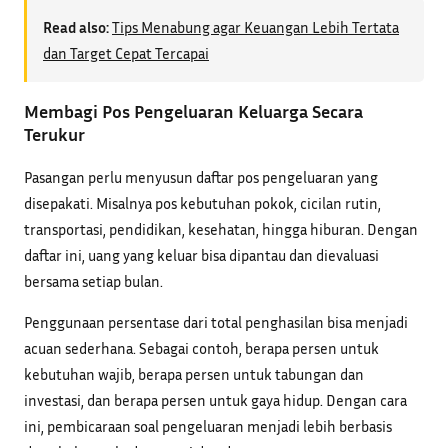
Read also:
Tips Menabung agar Keuangan Lebih Tertata
dan Target Cepat Tercapai
Membagi Pos Pengeluaran Keluarga Secara
Terukur
Pasangan perlu menyusun daftar pos pengeluaran yang
disepakati. Misalnya pos kebutuhan pokok, cicilan rutin,
transportasi, pendidikan, kesehatan, hingga hiburan. Dengan
daftar ini, uang yang keluar bisa dipantau dan dievaluasi
bersama setiap bulan.
Penggunaan persentase dari total penghasilan bisa menjadi
acuan sederhana. Sebagai contoh, berapa persen untuk
kebutuhan wajib, berapa persen untuk tabungan dan
investasi, dan berapa persen untuk gaya hidup. Dengan cara
ini, pembicaraan soal pengeluaran menjadi lebih berbasis