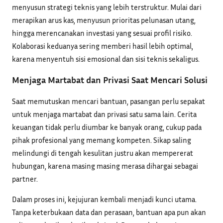
menyusun strategi teknis yang lebih terstruktur. Mulai dari
merapikan arus kas, menyusun prioritas pelunasan utang,
hingga merencanakan investasi yang sesuai profil risiko.
Kolaborasi keduanya sering memberi hasil lebih optimal,
karena menyentuh sisi emosional dan sisi teknis sekaligus.
Menjaga Martabat dan Privasi Saat Mencari Solusi
Saat memutuskan mencari bantuan, pasangan perlu sepakat
untuk menjaga martabat dan privasi satu sama lain. Cerita
keuangan tidak perlu diumbar ke banyak orang, cukup pada
pihak profesional yang memang kompeten. Sikap saling
melindungi di tengah kesulitan justru akan mempererat
hubungan, karena masing masing merasa dihargai sebagai
partner.
Dalam proses ini, kejujuran kembali menjadi kunci utama.
Tanpa keterbukaan data dan perasaan, bantuan apa pun akan