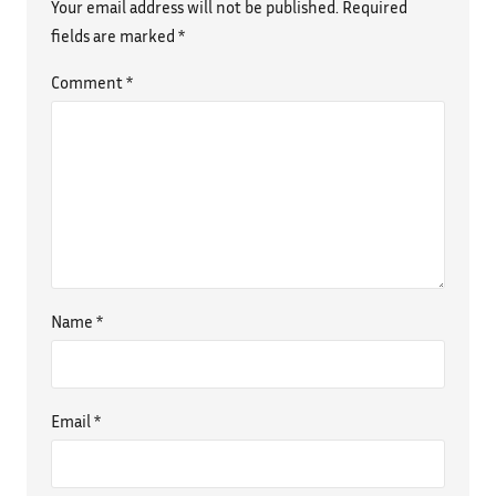
Your email address will not be published.
Required
fields are marked
*
Comment
*
Name
*
Email
*