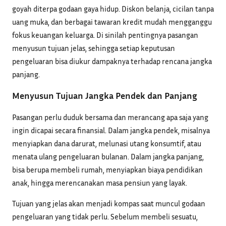
goyah diterpa godaan gaya hidup. Diskon belanja, cicilan tanpa
uang muka, dan berbagai tawaran kredit mudah mengganggu
fokus keuangan keluarga. Di sinilah pentingnya pasangan
menyusun tujuan jelas, sehingga setiap keputusan
pengeluaran bisa diukur dampaknya terhadap rencana jangka
panjang.
Menyusun Tujuan Jangka Pendek dan Panjang
Pasangan perlu duduk bersama dan merancang apa saja yang
ingin dicapai secara finansial. Dalam jangka pendek, misalnya
menyiapkan dana darurat, melunasi utang konsumtif, atau
menata ulang pengeluaran bulanan. Dalam jangka panjang,
bisa berupa membeli rumah, menyiapkan biaya pendidikan
anak, hingga merencanakan masa pensiun yang layak.
Tujuan yang jelas akan menjadi kompas saat muncul godaan
pengeluaran yang tidak perlu. Sebelum membeli sesuatu,