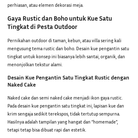
perhiasan, atau elemen dekorasi meja.
Gaya Rustic dan Boho untuk Kue Satu
Tingkat di Pesta Outdoor
Pernikahan outdoor di taman, kebun, atau villa sering kali
mengusung tema rustic dan boho. Desain kue pengantin satu
tingkat untuk konsep ini biasanya lebih santai, organik, dan
menonjolkan tekstur alami.
Desain Kue Pengantin Satu Tingkat Rustic dengan
Naked Cake
Naked cake dan semi naked cake menjadi ikon gaya rustic.
Pada desain kue pengantin satu tingkat ini, lapisan kue dan
krim sengaja sedikit terekspos, tidak tertutup sempurna.
Hasilnya adalah tampilan yang hangat dan “homemade”,
tetapi tetap bisa dibuat rapi dan estetik.