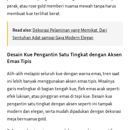
perak, atau rose gold memberi nuansa mewah tanpa harus
membuat kue terlihat berat.
Read also:
Dekorasi Pelaminan yang Memikat, Dari
Sentuhan Adat sampai Gaya Modern Elegan
Desain Kue Pengantin Satu Tingkat dengan Aksen
Emas Tipis
Alih-alih melapisi seluruh kue dengan warna emas, tren saat
ini lebih banyak menggunakan aksen emas tipis. Misalnya
garis melingkar di bagian tengah kue, flek emas acak seperti
efek lukisan, atau pinggiran emas di tepi kue. Desain kue
pengantin satu tingkat dengan aksen seperti ini tampak
modern dan elegan, serta mudah dipadukan dengan dekorasi
meja bernuansa gold.