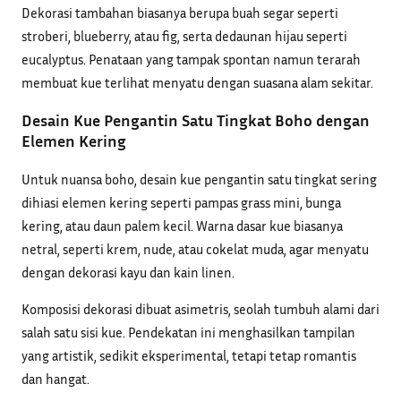
Dekorasi tambahan biasanya berupa buah segar seperti
stroberi, blueberry, atau fig, serta dedaunan hijau seperti
eucalyptus. Penataan yang tampak spontan namun terarah
membuat kue terlihat menyatu dengan suasana alam sekitar.
Desain Kue Pengantin Satu Tingkat Boho dengan
Elemen Kering
Untuk nuansa boho, desain kue pengantin satu tingkat sering
dihiasi elemen kering seperti pampas grass mini, bunga
kering, atau daun palem kecil. Warna dasar kue biasanya
netral, seperti krem, nude, atau cokelat muda, agar menyatu
dengan dekorasi kayu dan kain linen.
Komposisi dekorasi dibuat asimetris, seolah tumbuh alami dari
salah satu sisi kue. Pendekatan ini menghasilkan tampilan
yang artistik, sedikit eksperimental, tetapi tetap romantis
dan hangat.