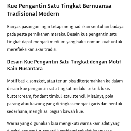
Kue Pengantin Satu Tingkat Bernuansa
Tradisional Modern
Banyak pasangan ingin tetap menghadirkan sentuhan budaya
pada pesta pernikahan mereka. Desain kue pengantin satu
tingkat dapat menjadi medium yang halus namun kuat untuk
merefleksikan akar tradisi.
Desain Kue Pengantin Satu Tingkat dengan Motif
Kain Nusantara
Motif batik, songket, atau tenun bisa diterjemahkan ke dalam
desain kue pengantin satu tingkat melalui teknik lukis
buttercream, fondant timbul, atau stencil. Misalnya, pola
parang atau kawung yang diringkas menjadi garis dan bentuk
sederhana, menghiasi bagian bawah kue.
Warna yang digunakan bisa mengikuti warna kain adat yang
dipakai pengantin, seperti kombinasi cokelat keemasan,