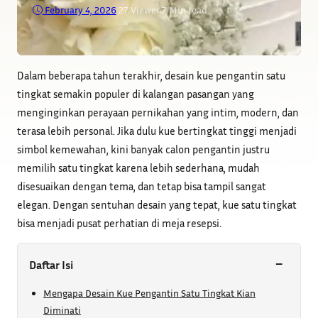
February 4, 2026
•
27
Viewer
•
7 Min read
Dalam beberapa tahun terakhir, desain kue pengantin satu
tingkat semakin populer di kalangan pasangan yang
menginginkan perayaan pernikahan yang intim, modern, dan
terasa lebih personal. Jika dulu kue bertingkat tinggi menjadi
simbol kemewahan, kini banyak calon pengantin justru
memilih satu tingkat karena lebih sederhana, mudah
disesuaikan dengan tema, dan tetap bisa tampil sangat
elegan. Dengan sentuhan desain yang tepat, kue satu tingkat
bisa menjadi pusat perhatian di meja resepsi.
−
Daftar Isi
Mengapa Desain Kue Pengantin Satu Tingkat Kian
Diminati