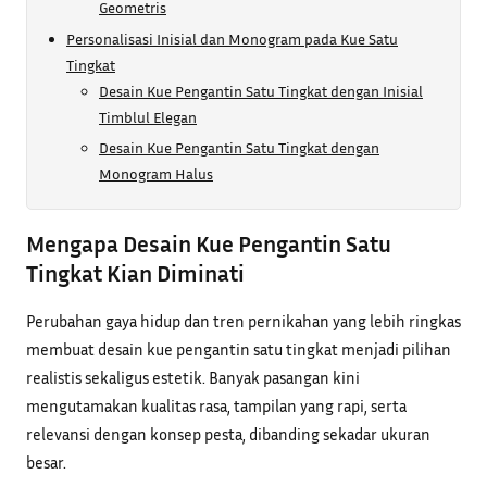
Geometris
Personalisasi Inisial dan Monogram pada Kue Satu
Tingkat
Desain Kue Pengantin Satu Tingkat dengan Inisial
Timblul Elegan
Desain Kue Pengantin Satu Tingkat dengan
Monogram Halus
Mengapa Desain Kue Pengantin Satu
Tingkat Kian Diminati
Perubahan gaya hidup dan tren pernikahan yang lebih ringkas
membuat desain kue pengantin satu tingkat menjadi pilihan
realistis sekaligus estetik. Banyak pasangan kini
mengutamakan kualitas rasa, tampilan yang rapi, serta
relevansi dengan konsep pesta, dibanding sekadar ukuran
besar.