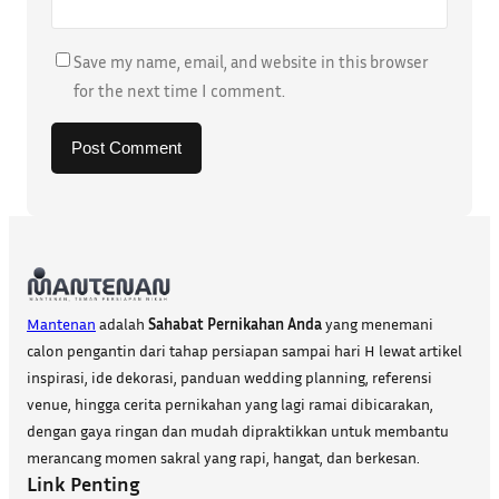
Save my name, email, and website in this browser
for the next time I comment.
Mantenan
adalah
Sahabat Pernikahan Anda
yang menemani
calon pengantin dari tahap persiapan sampai hari H lewat artikel
inspirasi, ide dekorasi, panduan wedding planning, referensi
venue, hingga cerita pernikahan yang lagi ramai dibicarakan,
dengan gaya ringan dan mudah dipraktikkan untuk membantu
merancang momen sakral yang rapi, hangat, dan berkesan.
Link Penting