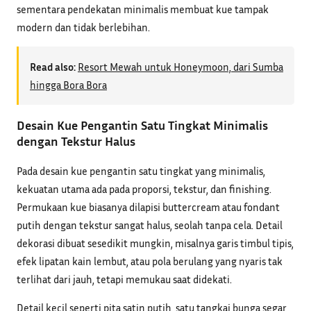
sementara pendekatan minimalis membuat kue tampak
modern dan tidak berlebihan.
Read also:
Resort Mewah untuk Honeymoon, dari Sumba
hingga Bora Bora
Desain Kue Pengantin Satu Tingkat Minimalis
dengan Tekstur Halus
Pada desain kue pengantin satu tingkat yang minimalis,
kekuatan utama ada pada proporsi, tekstur, dan finishing.
Permukaan kue biasanya dilapisi buttercream atau fondant
putih dengan tekstur sangat halus, seolah tanpa cela. Detail
dekorasi dibuat sesedikit mungkin, misalnya garis timbul tipis,
efek lipatan kain lembut, atau pola berulang yang nyaris tak
terlihat dari jauh, tetapi memukau saat didekati.
Detail kecil seperti pita satin putih, satu tangkai bunga segar,