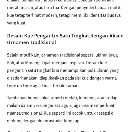
merah marun, atau biru tua. Dengan penyederhanaan motif,
kue tetap terlihat modern, tetapi memiliki identitas budaya
yang kuat.
Desain Kue Pengantin Satu Tingkat dengan Aksen
Ornamen Tradisional
Selain motif kain, ornamen tradisional seperti ukiran Jawa,
Bali, atau Minang dapat menjadi inspirasi. Desain kue
pengantin satu tingkat bisa menampilkan pola ukiran yang
disederhanakan, diaplikasikan pada sisi kue dengan warna
tone on tone agar tidak terlalu ramai.
Tambahan bunga lokal seperti melati, kenanga, atau sedap
malam dalam versi segar atau gula juga bisa memperkuat
nuansa tradisional. Kue seperti ini cocok untuk resepsi di
gedung dengan dekorasi adat lengkap.