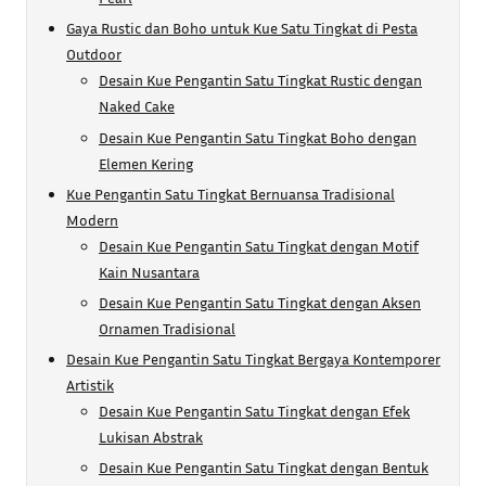
Gaya Rustic dan Boho untuk Kue Satu Tingkat di Pesta
Outdoor
Desain Kue Pengantin Satu Tingkat Rustic dengan
Naked Cake
Desain Kue Pengantin Satu Tingkat Boho dengan
Elemen Kering
Kue Pengantin Satu Tingkat Bernuansa Tradisional
Modern
Desain Kue Pengantin Satu Tingkat dengan Motif
Kain Nusantara
Desain Kue Pengantin Satu Tingkat dengan Aksen
Ornamen Tradisional
Desain Kue Pengantin Satu Tingkat Bergaya Kontemporer
Artistik
Desain Kue Pengantin Satu Tingkat dengan Efek
Lukisan Abstrak
Desain Kue Pengantin Satu Tingkat dengan Bentuk