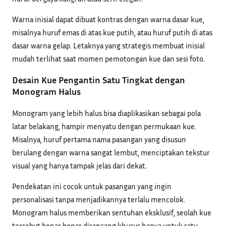
Warna inisial dapat dibuat kontras dengan warna dasar kue,
misalnya huruf emas di atas kue putih, atau huruf putih di atas
dasar warna gelap. Letaknya yang strategis membuat inisial
mudah terlihat saat momen pemotongan kue dan sesi foto.
Desain Kue Pengantin Satu Tingkat dengan
Monogram Halus
Monogram yang lebih halus bisa diaplikasikan sebagai pola
latar belakang, hampir menyatu dengan permukaan kue.
Misalnya, huruf pertama nama pasangan yang disusun
berulang dengan warna sangat lembut, menciptakan tekstur
visual yang hanya tampak jelas dari dekat.
Pendekatan ini cocok untuk pasangan yang ingin
personalisasi tanpa menjadikannya terlalu mencolok.
Monogram halus memberikan sentuhan eksklusif, seolah kue
tersebut benar benar dirancang khusus hanya untuk satu