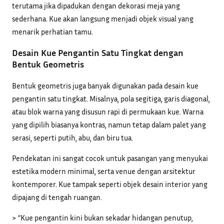
terutama jika dipadukan dengan dekorasi meja yang
sederhana. Kue akan langsung menjadi objek visual yang
menarik perhatian tamu.
Desain Kue Pengantin Satu Tingkat dengan
Bentuk Geometris
Bentuk geometris juga banyak digunakan pada desain kue
pengantin satu tingkat. Misalnya, pola segitiga, garis diagonal,
atau blok warna yang disusun rapi di permukaan kue. Warna
yang dipilih biasanya kontras, namun tetap dalam palet yang
serasi, seperti putih, abu, dan biru tua.
Pendekatan ini sangat cocok untuk pasangan yang menyukai
estetika modern minimal, serta venue dengan arsitektur
kontemporer. Kue tampak seperti objek desain interior yang
dipajang di tengah ruangan.
> “Kue pengantin kini bukan sekadar hidangan penutup,