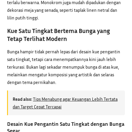
terlalu berwarna. Monokrom juga mudah dipadukan dengan
dekorasi meja yang senada, seperti taplak linen netral dan
lilin putih tinggi.
Kue Satu Tingkat Bertema Bunga yang
Tetap Terlihat Modern
Bunga hampir tidak pernah lepas dari desain kue pengantin
satu tingkat, tetapi cara menempatkannya kini jauh lebih
terkurasi. Bukan lagi sekadar menumpuk bunga di atas kue,
melainkan mengatur komposisi yang artistik dan selaras
dengan tema pernikahan.
Read also:
Tips Menabung agar Keuangan Lebih Tertata
dan Target Cepat Tercapai
Desain Kue Pengantin Satu Tingkat dengan Bunga
Segar