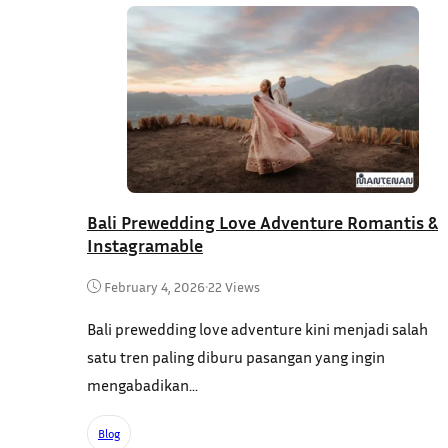
Bali Prewedding Love Adventure Romantis &
Instagramable
February 4, 2026
•
22 Views
Bali prewedding love adventure kini menjadi salah
satu tren paling diburu pasangan yang ingin
mengabadikan...
Blog