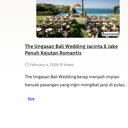
The Ungasan Bali Wedding Jacinta & Jake
Penuh Kejutan Romantis
February 4, 2026
•
15 Views
The Ungasan Bali Wedding kerap menjadi impian
banyak pasangan yang ingin mengikat janji di pulau...
Blog