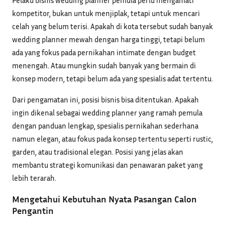
Pelaku bisnis wedding planner pemula perlu mengamati
kompetitor, bukan untuk menjiplak, tetapi untuk mencari
celah yang belum terisi. Apakah di kota tersebut sudah banyak
wedding planner mewah dengan harga tinggi, tetapi belum
ada yang fokus pada pernikahan intimate dengan budget
menengah. Atau mungkin sudah banyak yang bermain di
konsep modern, tetapi belum ada yang spesialis adat tertentu.
Dari pengamatan ini, posisi bisnis bisa ditentukan. Apakah
ingin dikenal sebagai wedding planner yang ramah pemula
dengan panduan lengkap, spesialis pernikahan sederhana
namun elegan, atau fokus pada konsep tertentu seperti rustic,
garden, atau tradisional elegan. Posisi yang jelas akan
membantu strategi komunikasi dan penawaran paket yang
lebih terarah.
Mengetahui Kebutuhan Nyata Pasangan Calon
Pengantin