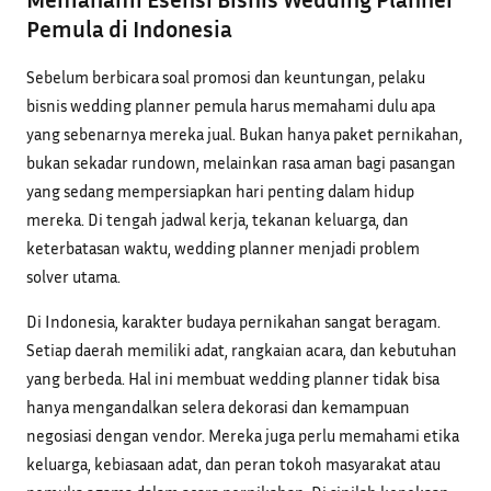
Pemula di Indonesia
Sebelum berbicara soal promosi dan keuntungan, pelaku
bisnis wedding planner pemula harus memahami dulu apa
yang sebenarnya mereka jual. Bukan hanya paket pernikahan,
bukan sekadar rundown, melainkan rasa aman bagi pasangan
yang sedang mempersiapkan hari penting dalam hidup
mereka. Di tengah jadwal kerja, tekanan keluarga, dan
keterbatasan waktu, wedding planner menjadi problem
solver utama.
Di Indonesia, karakter budaya pernikahan sangat beragam.
Setiap daerah memiliki adat, rangkaian acara, dan kebutuhan
yang berbeda. Hal ini membuat wedding planner tidak bisa
hanya mengandalkan selera dekorasi dan kemampuan
negosiasi dengan vendor. Mereka juga perlu memahami etika
keluarga, kebiasaan adat, dan peran tokoh masyarakat atau