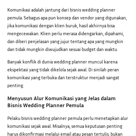
Komunikasi adalah jantung dari bisnis wedding planner
pemula. Sebagus apa pun konsep dan vendor yang digunakan,
jika komunikasi dengan klien buruk, hasil akhirnya bisa
mengecewakan. Klien perlu merasa didengarkan, dipahami,
dan diberi penjelasan yang jujur tentang apa yang mungkin
dan tidak mungkin diwujudkan sesuai budget dan waktu.
Banyak konflik di dunia wedding planner muncul karena
ekspektasi yang tidak dikelola sejak awal. Di sinilah peran
komunikasi yang terbuka dan terstruktur menjadi sangat
penting.
Menyusun Alur Komunikasi yang Jelas dalam
Bisnis Wedding Planner Pemula
Pelaku bisnis wedding planner pemula perlu menetapkan alur
komunikasi sejak awal. Misalnya, semua keputusan penting
harus dikonfirmasi melalui email atau pesan tertulis, bukan