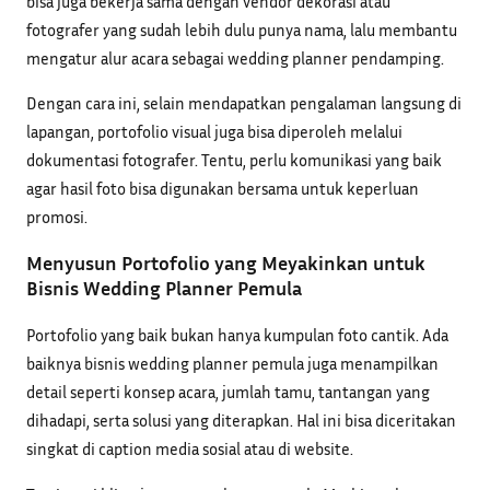
bisa juga bekerja sama dengan vendor dekorasi atau
fotografer yang sudah lebih dulu punya nama, lalu membantu
mengatur alur acara sebagai wedding planner pendamping.
Dengan cara ini, selain mendapatkan pengalaman langsung di
lapangan, portofolio visual juga bisa diperoleh melalui
dokumentasi fotografer. Tentu, perlu komunikasi yang baik
agar hasil foto bisa digunakan bersama untuk keperluan
promosi.
Menyusun Portofolio yang Meyakinkan untuk
Bisnis Wedding Planner Pemula
Portofolio yang baik bukan hanya kumpulan foto cantik. Ada
baiknya bisnis wedding planner pemula juga menampilkan
detail seperti konsep acara, jumlah tamu, tantangan yang
dihadapi, serta solusi yang diterapkan. Hal ini bisa diceritakan
singkat di caption media sosial atau di website.