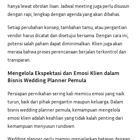
hanya lewat obrolan lisan. Jadwal meeting juga perlu disusun
dengan rapi, lengkap dengan agenda yang akan dibahas.
Setiap perubahan konsep, tambahan tamu, atau pergantian
vendor harus dicatat dan disetujui bersama. Dengan cara ini,
potensi salah paham dapat diminimalkan. Klien juga akan
merasa bahwa proses perencanaan berjalan terkontrol dan
transparan.
Mengelola Ekspektasi dan Emosi Klien dalam
Bisnis Wedding Planner Pemula
Persiapan pernikahan sering kali memicu emosi yang naik
turun, baik dari pihak pengantin maupun keluarga. Dalam
bisnis wedding planner pemula, kemampuan mengelola
emosi klien adalah keahlian yang tidak kalah penting dari
kemampuan menyusun rundown.
Wedding planner perlu mampu menjelaskan batasan dengan