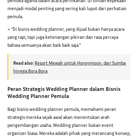
pemuka agama dalam acara pernikahan. Di sinilah kepekaan
menjadi modal penting yang sering kali luput dari perhatian
pemula.
> “Di bisnis wedding planner, yang dijual bukan hanya acara
yang rapi, tapi juga ketenangan pikiran dan rasa percaya
bahwa semuanya akan baik baik saja.”
Read also:
Resort Mewah untuk Honeymoon, dari Sumba
hingga Bora Bora
Peran Strategis Wedding Planner dalam Bisnis
Wedding Planner Pemula
Bagi bisnis wedding planner pemula, memahami peran
strategis mereka sejak awal akan menentukan arah
pengembangan usaha. Wedding planner bukan event
organizer biasa. Mereka adalah pihak yang merancang konsep,