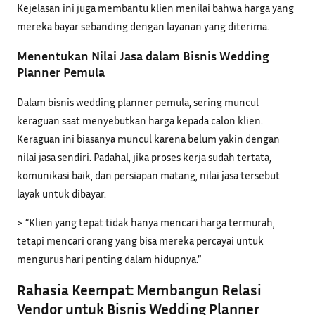
Kejelasan ini juga membantu klien menilai bahwa harga yang
mereka bayar sebanding dengan layanan yang diterima.
Menentukan Nilai Jasa dalam Bisnis Wedding
Planner Pemula
Dalam bisnis wedding planner pemula, sering muncul
keraguan saat menyebutkan harga kepada calon klien.
Keraguan ini biasanya muncul karena belum yakin dengan
nilai jasa sendiri. Padahal, jika proses kerja sudah tertata,
komunikasi baik, dan persiapan matang, nilai jasa tersebut
layak untuk dibayar.
> “Klien yang tepat tidak hanya mencari harga termurah,
tetapi mencari orang yang bisa mereka percayai untuk
mengurus hari penting dalam hidupnya.”
Rahasia Keempat: Membangun Relasi
Vendor untuk Bisnis Wedding Planner