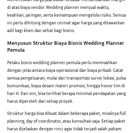
di atas biaya vendor. Wedding planner menjual waktu,
keahlian, jaringan, serta kemampuan mengelola risiko. Semua
ini perlu dihitung dengan cermat agar harga yang ditawarkan
adil bagi klien dan sehat bagi bisnis.
Menyusun Struktur Biaya Bisnis Wedding Planner
Pemula
Pelaku bisnis wedding planner pemula perlu memisahkan
dengan jelas antara biaya operasional dan biaya pribadi. Catat
semua pengeluaran, mulai dari transportasi survei lokasi, pulsa
komunikasi, biaya desain materi promosi, hingga honor tim di
hari H. Dari sini, bisa terlihat berapa minimal pendapatan yang
harus diperoleh dari setiap proyek.
Struktur harga bisa dibuat dalam beberapa paket, misalnya full
planning, day of coordinator, atau konsultasi saja. Setiap paket
harus dijelaskan dengan rinci agar tidak terjadi salah paham.