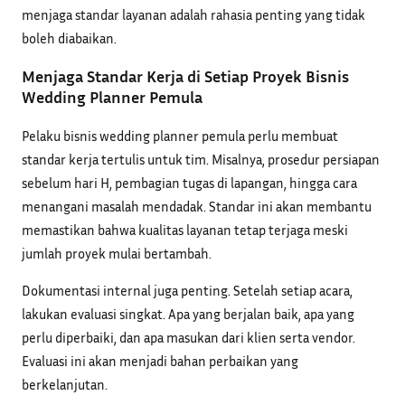
menjaga standar layanan adalah rahasia penting yang tidak
boleh diabaikan.
Menjaga Standar Kerja di Setiap Proyek Bisnis
Wedding Planner Pemula
Pelaku bisnis wedding planner pemula perlu membuat
standar kerja tertulis untuk tim. Misalnya, prosedur persiapan
sebelum hari H, pembagian tugas di lapangan, hingga cara
menangani masalah mendadak. Standar ini akan membantu
memastikan bahwa kualitas layanan tetap terjaga meski
jumlah proyek mulai bertambah.
Dokumentasi internal juga penting. Setelah setiap acara,
lakukan evaluasi singkat. Apa yang berjalan baik, apa yang
perlu diperbaiki, dan apa masukan dari klien serta vendor.
Evaluasi ini akan menjadi bahan perbaikan yang
berkelanjutan.