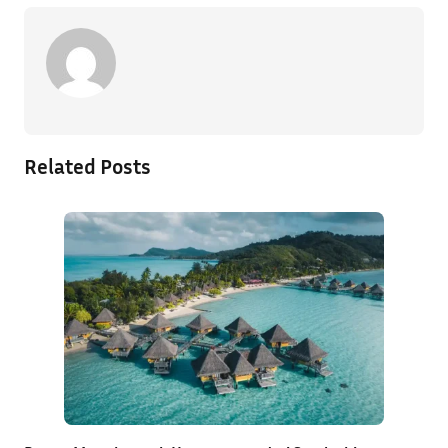
Related Posts