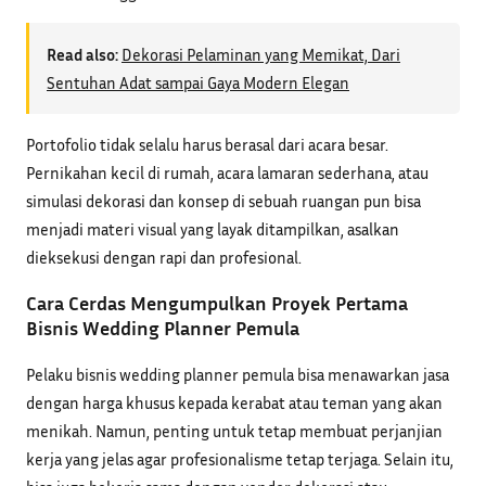
Read also:
Dekorasi Pelaminan yang Memikat, Dari
Sentuhan Adat sampai Gaya Modern Elegan
Portofolio tidak selalu harus berasal dari acara besar.
Pernikahan kecil di rumah, acara lamaran sederhana, atau
simulasi dekorasi dan konsep di sebuah ruangan pun bisa
menjadi materi visual yang layak ditampilkan, asalkan
dieksekusi dengan rapi dan profesional.
Cara Cerdas Mengumpulkan Proyek Pertama
Bisnis Wedding Planner Pemula
Pelaku bisnis wedding planner pemula bisa menawarkan jasa
dengan harga khusus kepada kerabat atau teman yang akan
menikah. Namun, penting untuk tetap membuat perjanjian
kerja yang jelas agar profesionalisme tetap terjaga. Selain itu,