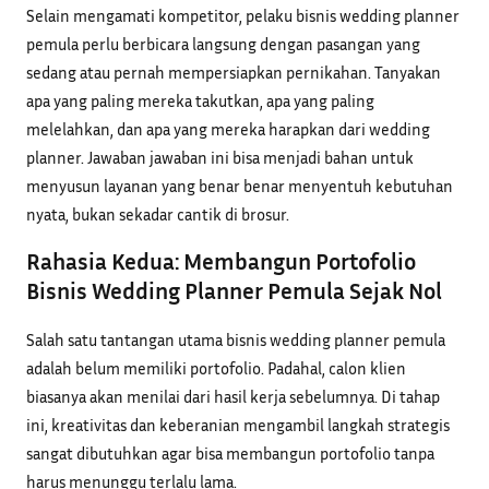
Selain mengamati kompetitor, pelaku bisnis wedding planner
pemula perlu berbicara langsung dengan pasangan yang
sedang atau pernah mempersiapkan pernikahan. Tanyakan
apa yang paling mereka takutkan, apa yang paling
melelahkan, dan apa yang mereka harapkan dari wedding
planner. Jawaban jawaban ini bisa menjadi bahan untuk
menyusun layanan yang benar benar menyentuh kebutuhan
nyata, bukan sekadar cantik di brosur.
Rahasia Kedua: Membangun Portofolio
Bisnis Wedding Planner Pemula Sejak Nol
Salah satu tantangan utama bisnis wedding planner pemula
adalah belum memiliki portofolio. Padahal, calon klien
biasanya akan menilai dari hasil kerja sebelumnya. Di tahap
ini, kreativitas dan keberanian mengambil langkah strategis
sangat dibutuhkan agar bisa membangun portofolio tanpa
harus menunggu terlalu lama.