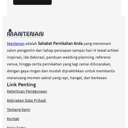
Mantenan
adalah
Sahabat Pernikahan Anda
yang menemani
calon pengantin dari tahap persiapan sampai hari H lewat artikel
inspirasi, ide dekorasi, panduan wedding planning, referensi
venue, hingga cerita pernikahan yang lagi ramai dibicarakan,
dengan gaya ringan dan mudah dipraktikkan untuk membantu
merancang momen sakral yang rapi, hangat, dan berkesan.
Link Penting
Ketentuan Penggunaan
Kebijakan Data Pribadi
Tentang Kami
Kontak
Kerja Sama