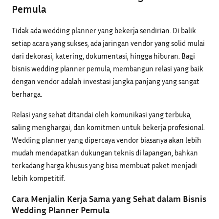
Pemula
Tidak ada wedding planner yang bekerja sendirian. Di balik
setiap acara yang sukses, ada jaringan vendor yang solid mulai
dari dekorasi, katering, dokumentasi, hingga hiburan. Bagi
bisnis wedding planner pemula, membangun relasi yang baik
dengan vendor adalah investasi jangka panjang yang sangat
berharga.
Relasi yang sehat ditandai oleh komunikasi yang terbuka,
saling menghargai, dan komitmen untuk bekerja profesional.
Wedding planner yang dipercaya vendor biasanya akan lebih
mudah mendapatkan dukungan teknis di lapangan, bahkan
terkadang harga khusus yang bisa membuat paket menjadi
lebih kompetitif.
Cara Menjalin Kerja Sama yang Sehat dalam Bisnis
Wedding Planner Pemula