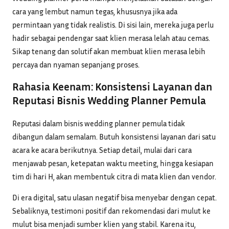
cara yang lembut namun tegas, khususnya jika ada
permintaan yang tidak realistis. Di sisi lain, mereka juga perlu
hadir sebagai pendengar saat klien merasa lelah atau cemas.
Sikap tenang dan solutif akan membuat klien merasa lebih
percaya dan nyaman sepanjang proses.
Rahasia Keenam: Konsistensi Layanan dan
Reputasi Bisnis Wedding Planner Pemula
Reputasi dalam bisnis wedding planner pemula tidak
dibangun dalam semalam. Butuh konsistensi layanan dari satu
acara ke acara berikutnya. Setiap detail, mulai dari cara
menjawab pesan, ketepatan waktu meeting, hingga kesiapan
tim di hari H, akan membentuk citra di mata klien dan vendor.
Di era digital, satu ulasan negatif bisa menyebar dengan cepat.
Sebaliknya, testimoni positif dan rekomendasi dari mulut ke
mulut bisa menjadi sumber klien yang stabil. Karena itu,