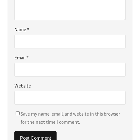
Name
*
Email
*
Website
Save my name, email, and website in this browser
for the next time I comment.