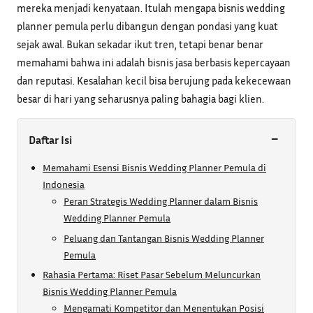
mereka menjadi kenyataan. Itulah mengapa bisnis wedding
planner pemula perlu dibangun dengan pondasi yang kuat
sejak awal. Bukan sekadar ikut tren, tetapi benar benar
memahami bahwa ini adalah bisnis jasa berbasis kepercayaan
dan reputasi. Kesalahan kecil bisa berujung pada kekecewaan
besar di hari yang seharusnya paling bahagia bagi klien.
−
Daftar Isi
Memahami Esensi Bisnis Wedding Planner Pemula di
Indonesia
Peran Strategis Wedding Planner dalam Bisnis
Wedding Planner Pemula
Peluang dan Tantangan Bisnis Wedding Planner
Pemula
Rahasia Pertama: Riset Pasar Sebelum Meluncurkan
Bisnis Wedding Planner Pemula
Mengamati Kompetitor dan Menentukan Posisi