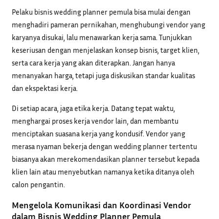
Pelaku bisnis wedding planner pemula bisa mulai dengan
menghadiri pameran pernikahan, menghubungi vendor yang
karyanya disukai, lalu menawarkan kerja sama. Tunjukkan
keseriusan dengan menjelaskan konsep bisnis, target klien,
serta cara kerja yang akan diterapkan. Jangan hanya
menanyakan harga, tetapi juga diskusikan standar kualitas
dan ekspektasi kerja.
Di setiap acara, jaga etika kerja. Datang tepat waktu,
menghargai proses kerja vendor lain, dan membantu
menciptakan suasana kerja yang kondusif. Vendor yang
merasa nyaman bekerja dengan wedding planner tertentu
biasanya akan merekomendasikan planner tersebut kepada
klien lain atau menyebutkan namanya ketika ditanya oleh
calon pengantin.
Mengelola Komunikasi dan Koordinasi Vendor
dalam Bisnis Wedding Planner Pemula