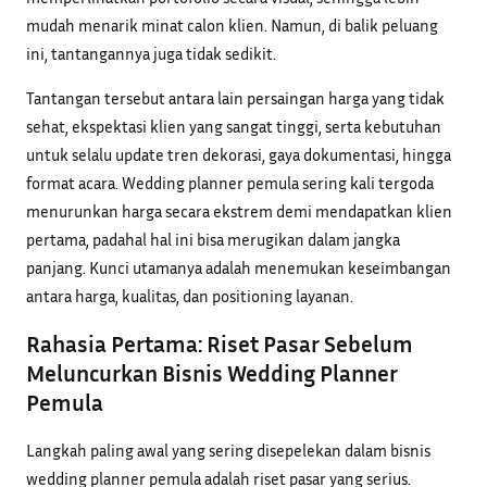
mudah menarik minat calon klien. Namun, di balik peluang
ini, tantangannya juga tidak sedikit.
Tantangan tersebut antara lain persaingan harga yang tidak
sehat, ekspektasi klien yang sangat tinggi, serta kebutuhan
untuk selalu update tren dekorasi, gaya dokumentasi, hingga
format acara. Wedding planner pemula sering kali tergoda
menurunkan harga secara ekstrem demi mendapatkan klien
pertama, padahal hal ini bisa merugikan dalam jangka
panjang. Kunci utamanya adalah menemukan keseimbangan
antara harga, kualitas, dan positioning layanan.
Rahasia Pertama: Riset Pasar Sebelum
Meluncurkan Bisnis Wedding Planner
Pemula
Langkah paling awal yang sering disepelekan dalam bisnis
wedding planner pemula adalah riset pasar yang serius.