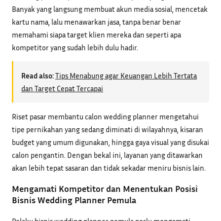
Banyak yang langsung membuat akun media sosial, mencetak
kartu nama, lalu menawarkan jasa, tanpa benar benar
memahami siapa target klien mereka dan seperti apa
kompetitor yang sudah lebih dulu hadir.
Read also:
Tips Menabung agar Keuangan Lebih Tertata
dan Target Cepat Tercapai
Riset pasar membantu calon wedding planner mengetahui
tipe pernikahan yang sedang diminati di wilayahnya, kisaran
budget yang umum digunakan, hingga gaya visual yang disukai
calon pengantin. Dengan bekal ini, layanan yang ditawarkan
akan lebih tepat sasaran dan tidak sekadar meniru bisnis lain.
Mengamati Kompetitor dan Menentukan Posisi
Bisnis Wedding Planner Pemula