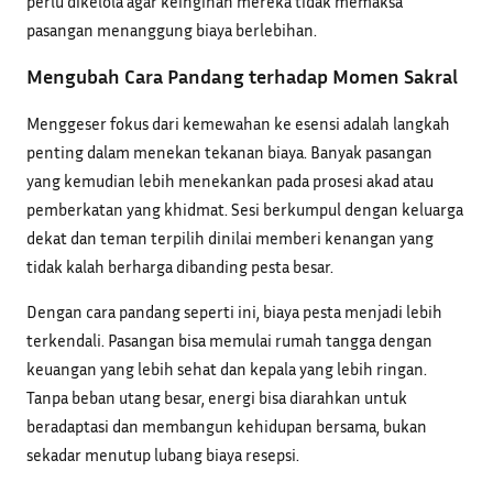
perlu dikelola agar keinginan mereka tidak memaksa
pasangan menanggung biaya berlebihan.
Mengubah Cara Pandang terhadap Momen Sakral
Menggeser fokus dari kemewahan ke esensi adalah langkah
penting dalam menekan tekanan biaya. Banyak pasangan
yang kemudian lebih menekankan pada prosesi akad atau
pemberkatan yang khidmat. Sesi berkumpul dengan keluarga
dekat dan teman terpilih dinilai memberi kenangan yang
tidak kalah berharga dibanding pesta besar.
Dengan cara pandang seperti ini, biaya pesta menjadi lebih
terkendali. Pasangan bisa memulai rumah tangga dengan
keuangan yang lebih sehat dan kepala yang lebih ringan.
Tanpa beban utang besar, energi bisa diarahkan untuk
beradaptasi dan membangun kehidupan bersama, bukan
sekadar menutup lubang biaya resepsi.