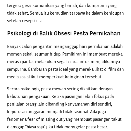
tergesa gesa, komunikasi yang lemah, dan kompromi yang
tidak sehat. Semua itu kemudian terbawa ke dalam kehidupan
setelah resepsi usai.
Psikologi di Balik Obsesi Pesta Pernikahan
Banyak calon pengantin menganggap hari pernikahan adalah
momen sekali seumur hidup. Pemikiran ini membuat mereka
merasa pantas melakukan segala cara untuk menjadikannya
sempurna. Gambaran pesta ideal yang mereka lihat di film dan
media sosial ikut memperkuat keinginan tersebut.
Secara psikologis, pesta mewah sering dikaitkan dengan
kebutuhan pengakuan. Ketika pasangan lebih fokus pada
penilaian orang lain dibanding kenyamanan diri sendiri,
keputusan anggaran menjadi tidak rasional. Ada juga
fenomena fear of missing out yang membuat pasangan takut
dianggap “biasa saja” jika tidak menggelar pesta besar.