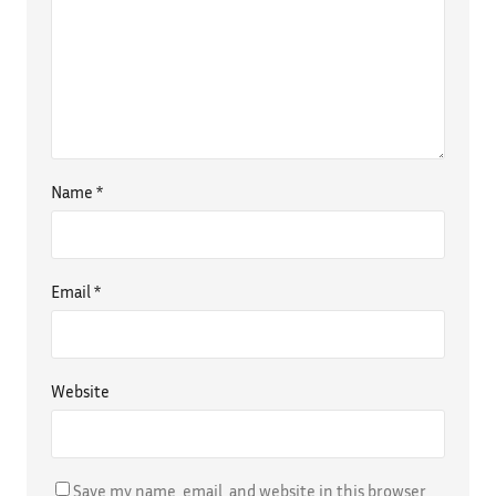
Name
*
Email
*
Website
Save my name, email, and website in this browser