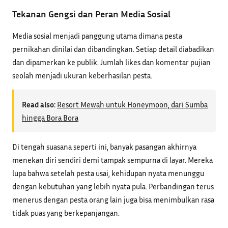
Tekanan Gengsi dan Peran Media Sosial
Media sosial menjadi panggung utama dimana pesta
pernikahan dinilai dan dibandingkan. Setiap detail diabadikan
dan dipamerkan ke publik. Jumlah likes dan komentar pujian
seolah menjadi ukuran keberhasilan pesta.
Read also:
Resort Mewah untuk Honeymoon, dari Sumba
hingga Bora Bora
Di tengah suasana seperti ini, banyak pasangan akhirnya
menekan diri sendiri demi tampak sempurna di layar. Mereka
lupa bahwa setelah pesta usai, kehidupan nyata menunggu
dengan kebutuhan yang lebih nyata pula. Perbandingan terus
menerus dengan pesta orang lain juga bisa menimbulkan rasa
tidak puas yang berkepanjangan.