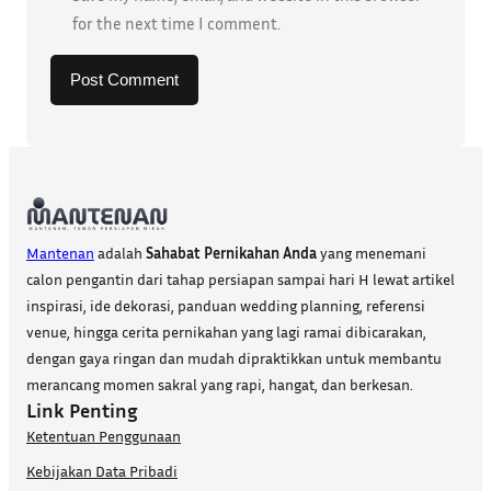
for the next time I comment.
Mantenan
adalah
Sahabat Pernikahan Anda
yang menemani
calon pengantin dari tahap persiapan sampai hari H lewat artikel
inspirasi, ide dekorasi, panduan wedding planning, referensi
venue, hingga cerita pernikahan yang lagi ramai dibicarakan,
dengan gaya ringan dan mudah dipraktikkan untuk membantu
merancang momen sakral yang rapi, hangat, dan berkesan.
Link Penting
Ketentuan Penggunaan
Kebijakan Data Pribadi