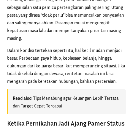
sebagai salah satu pemicu pertengkaran paling sering. Utang
pesta yang dirasa “tidak perlu” bisa memunculkan penyesalan
dan saling menyalahkan. Pasangan mulai mengungkit
keputusan masa lalu dan mempertanyakan prioritas masing
masing.
Dalam kondisi tertekan seperti itu, hal kecil mudah menjadi
besar. Perbedaan gaya hidup, kebiasaan belanja, hingga
dukungan dari keluarga besar ikut memperuncing situasi. Jika
tidak dikelola dengan dewasa, rentetan masalah ini bisa
mengarah pada keretakan hubungan, bahkan perceraian.
Read also:
Tips Menabung agar Keuangan Lebih Tertata
dan Target Cepat Tercapai
Ketika Pernikahan Jadi Ajang Pamer Status