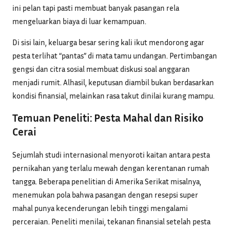
ini pelan tapi pasti membuat banyak pasangan rela
mengeluarkan biaya di luar kemampuan.
Di sisi lain, keluarga besar sering kali ikut mendorong agar
pesta terlihat “pantas” di mata tamu undangan. Pertimbangan
gengsi dan citra sosial membuat diskusi soal anggaran
menjadi rumit. Alhasil, keputusan diambil bukan berdasarkan
kondisi finansial, melainkan rasa takut dinilai kurang mampu.
Temuan Peneliti: Pesta Mahal dan Risiko
Cerai
Sejumlah studi internasional menyoroti kaitan antara pesta
pernikahan yang terlalu mewah dengan kerentanan rumah
tangga. Beberapa penelitian di Amerika Serikat misalnya,
menemukan pola bahwa pasangan dengan resepsi super
mahal punya kecenderungan lebih tinggi mengalami
perceraian. Peneliti menilai, tekanan finansial setelah pesta