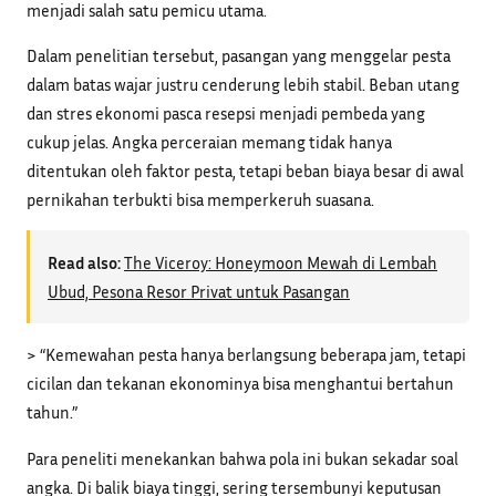
menjadi salah satu pemicu utama.
Dalam penelitian tersebut, pasangan yang menggelar pesta
dalam batas wajar justru cenderung lebih stabil. Beban utang
dan stres ekonomi pasca resepsi menjadi pembeda yang
cukup jelas. Angka perceraian memang tidak hanya
ditentukan oleh faktor pesta, tetapi beban biaya besar di awal
pernikahan terbukti bisa memperkeruh suasana.
Read also:
The Viceroy: Honeymoon Mewah di Lembah
Ubud, Pesona Resor Privat untuk Pasangan
> “Kemewahan pesta hanya berlangsung beberapa jam, tetapi
cicilan dan tekanan ekonominya bisa menghantui bertahun
tahun.”
Para peneliti menekankan bahwa pola ini bukan sekadar soal
angka. Di balik biaya tinggi, sering tersembunyi keputusan