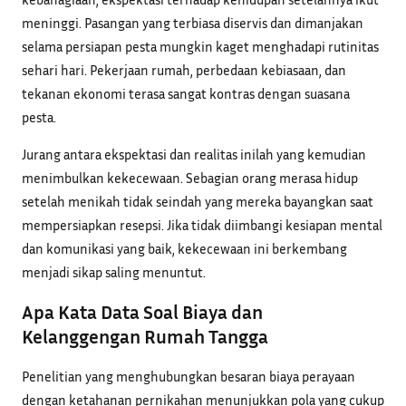
meninggi. Pasangan yang terbiasa diservis dan dimanjakan
selama persiapan pesta mungkin kaget menghadapi rutinitas
sehari hari. Pekerjaan rumah, perbedaan kebiasaan, dan
tekanan ekonomi terasa sangat kontras dengan suasana
pesta.
Jurang antara ekspektasi dan realitas inilah yang kemudian
menimbulkan kekecewaan. Sebagian orang merasa hidup
setelah menikah tidak seindah yang mereka bayangkan saat
mempersiapkan resepsi. Jika tidak diimbangi kesiapan mental
dan komunikasi yang baik, kekecewaan ini berkembang
menjadi sikap saling menuntut.
Apa Kata Data Soal Biaya dan
Kelanggengan Rumah Tangga
Penelitian yang menghubungkan besaran biaya perayaan
dengan ketahanan pernikahan menunjukkan pola yang cukup