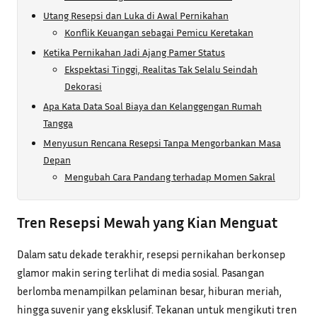
Utang Resepsi dan Luka di Awal Pernikahan
Konflik Keuangan sebagai Pemicu Keretakan
Ketika Pernikahan Jadi Ajang Pamer Status
Ekspektasi Tinggi, Realitas Tak Selalu Seindah
Dekorasi
Apa Kata Data Soal Biaya dan Kelanggengan Rumah
Tangga
Menyusun Rencana Resepsi Tanpa Mengorbankan Masa
Depan
Mengubah Cara Pandang terhadap Momen Sakral
Tren Resepsi Mewah yang Kian Menguat
Dalam satu dekade terakhir, resepsi pernikahan berkonsep
glamor makin sering terlihat di media sosial. Pasangan
berlomba menampilkan pelaminan besar, hiburan meriah,
hingga suvenir yang eksklusif. Tekanan untuk mengikuti tren