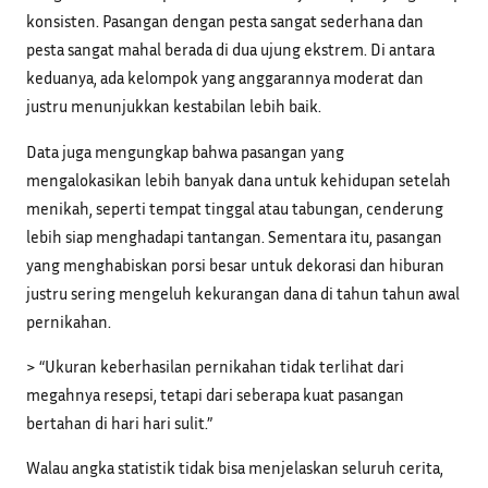
konsisten. Pasangan dengan pesta sangat sederhana dan
pesta sangat mahal berada di dua ujung ekstrem. Di antara
keduanya, ada kelompok yang anggarannya moderat dan
justru menunjukkan kestabilan lebih baik.
Data juga mengungkap bahwa pasangan yang
mengalokasikan lebih banyak dana untuk kehidupan setelah
menikah, seperti tempat tinggal atau tabungan, cenderung
lebih siap menghadapi tantangan. Sementara itu, pasangan
yang menghabiskan porsi besar untuk dekorasi dan hiburan
justru sering mengeluh kekurangan dana di tahun tahun awal
pernikahan.
> “Ukuran keberhasilan pernikahan tidak terlihat dari
megahnya resepsi, tetapi dari seberapa kuat pasangan
bertahan di hari hari sulit.”
Walau angka statistik tidak bisa menjelaskan seluruh cerita,