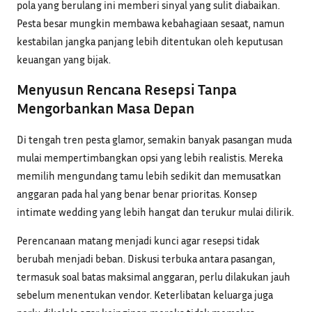
pola yang berulang ini memberi sinyal yang sulit diabaikan.
Pesta besar mungkin membawa kebahagiaan sesaat, namun
kestabilan jangka panjang lebih ditentukan oleh keputusan
keuangan yang bijak.
Menyusun Rencana Resepsi Tanpa
Mengorbankan Masa Depan
Di tengah tren pesta glamor, semakin banyak pasangan muda
mulai mempertimbangkan opsi yang lebih realistis. Mereka
memilih mengundang tamu lebih sedikit dan memusatkan
anggaran pada hal yang benar benar prioritas. Konsep
intimate wedding yang lebih hangat dan terukur mulai dilirik.
Perencanaan matang menjadi kunci agar resepsi tidak
berubah menjadi beban. Diskusi terbuka antara pasangan,
termasuk soal batas maksimal anggaran, perlu dilakukan jauh
sebelum menentukan vendor. Keterlibatan keluarga juga