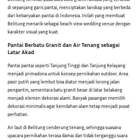
di sepanjang garis pantai, menciptakan lanskap yang berbeda
dari kebanyakan pantai di Indonesia. Inilah yang membuat
Belitung menarik sebagai beach view wedding venue dengan
karakter visual yang kuat.
Pantai Berbatu Granit dan Air Tenang sebagai
Latar Akad
Pantai pantai seperti Tanjung Tinggi dan Tanjung Kelayang
menjadi primadona untuk konsep pernikahan outdoor. Area
pasir putih yang lembut bisa diatur menjadi lorong jalan
pengantin, sementara batu granit besar di latar belakang
menjadi elemen dekorasi alami. Banyak pasangan memilih
dekorasi minimalis agar keindahan alam tetap menjadi pusat
perhatian.
Air laut di Belitung cenderung tenang, sehingga suasana
upacara pernikahan terasa damai dan tidak terganggu suara