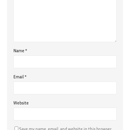
Name
*
Email
*
Website
Save my name, email, and website in this browser