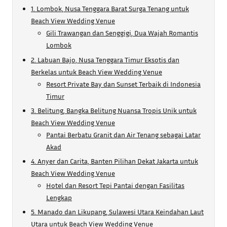
1. Lombok, Nusa Tenggara Barat Surga Tenang untuk
Beach View Wedding Venue
Gili Trawangan dan Senggigi, Dua Wajah Romantis
Lombok
2. Labuan Bajo, Nusa Tenggara Timur Eksotis dan
Berkelas untuk Beach View Wedding Venue
Resort Private Bay dan Sunset Terbaik di Indonesia
Timur
3. Belitung, Bangka Belitung Nuansa Tropis Unik untuk
Beach View Wedding Venue
Pantai Berbatu Granit dan Air Tenang sebagai Latar
Akad
4. Anyer dan Carita, Banten Pilihan Dekat Jakarta untuk
Beach View Wedding Venue
Hotel dan Resort Tepi Pantai dengan Fasilitas
Lengkap
5. Manado dan Likupang, Sulawesi Utara Keindahan Laut
Utara untuk Beach View Wedding Venue