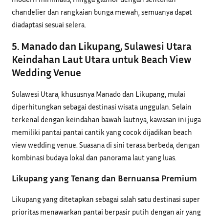
chandelier dan rangkaian bunga mewah, semuanya dapat
diadaptasi sesuai selera.
5. Manado dan Likupang, Sulawesi Utara
Keindahan Laut Utara untuk Beach View
Wedding Venue
Sulawesi Utara, khususnya Manado dan Likupang, mulai
diperhitungkan sebagai destinasi wisata unggulan. Selain
terkenal dengan keindahan bawah lautnya, kawasan ini juga
memiliki pantai pantai cantik yang cocok dijadikan beach
view wedding venue. Suasana di sini terasa berbeda, dengan
kombinasi budaya lokal dan panorama laut yang luas.
Likupang yang Tenang dan Bernuansa Premium
Likupang yang ditetapkan sebagai salah satu destinasi super
prioritas menawarkan pantai berpasir putih dengan air yang