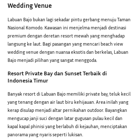
Wedding Venue
Labuan Bajo bukan lagi sekadar pintu gerbang menuju Taman
Nasional Komodo. Kawasan ini menjelma menjadi destinasi
premium dengan deretan resort mewah yang menghadap
langsung ke laut. Bagi pasangan yang mencari beach view
wedding venue dengan nuansa eksotis dan berkelas, Labuan
Bajo menjadi pilihan yang sangat menggoda.
Resort Private Bay dan Sunset Terbaik di
Indonesia Timur
Banyak resort di Labuan Bajo memiliki private bay, teluk kecil
yang tenang dengan air laut biru kehijauan. Area inilah yang
kerap disulap menjadi altar pernikahan outdoor. Bayangkan
mengucap janji suci dengan latar gugusan pulau kecil dan
kapal kapal phinisi yang berlabuh di kejauhan, menciptakan
panorama yang nyaris seperti lukisan.