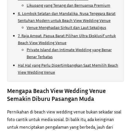
Likupang yang Tenang dan Bernuansa Premium
6. Lombok Selatan dan Mandalika, Nusa Tenggara Barat
Sentuhan Modern untuk Beach View Wedding Venue
Venue Menghadap Sirkuit dan Laut Sekaligus
7. Raja Ampat, Papua Barat Pilihan Ultra Eksklusif untuk
Beach View Wedding Venue
Private Island dan Intimate Wedding yang Benar
Benar Terbatas
Hal Hal yang Perlu Dipertimbangkan Saat Memilih Beach
View Wedding Venue
Mengapa Beach View Wedding Venue
Semakin Diburu Pasangan Muda
Pernikahan di beach view wedding venue bukan sekadar soal
foto cantik untuk media sosial. Di balik itu, ada keinginan
untuk menciptakan pengalaman yang berbeda, jauh dari