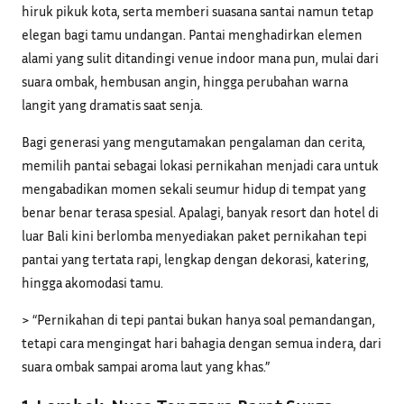
hiruk pikuk kota, serta memberi suasana santai namun tetap
elegan bagi tamu undangan. Pantai menghadirkan elemen
alami yang sulit ditandingi venue indoor mana pun, mulai dari
suara ombak, hembusan angin, hingga perubahan warna
langit yang dramatis saat senja.
Bagi generasi yang mengutamakan pengalaman dan cerita,
memilih pantai sebagai lokasi pernikahan menjadi cara untuk
mengabadikan momen sekali seumur hidup di tempat yang
benar benar terasa spesial. Apalagi, banyak resort dan hotel di
luar Bali kini berlomba menyediakan paket pernikahan tepi
pantai yang tertata rapi, lengkap dengan dekorasi, katering,
hingga akomodasi tamu.
> “Pernikahan di tepi pantai bukan hanya soal pemandangan,
tetapi cara mengingat hari bahagia dengan semua indera, dari
suara ombak sampai aroma laut yang khas.”