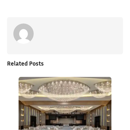
Related Posts