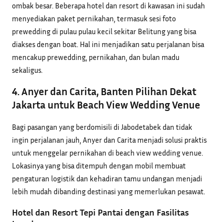
ombak besar. Beberapa hotel dan resort di kawasan ini sudah
menyediakan paket pernikahan, termasuk sesi foto
prewedding di pulau pulau kecil sekitar Belitung yang bisa
diakses dengan boat. Hal ini menjadikan satu perjalanan bisa
mencakup prewedding, pernikahan, dan bulan madu
sekaligus.
4. Anyer dan Carita, Banten Pilihan Dekat
Jakarta untuk Beach View Wedding Venue
Bagi pasangan yang berdomisili di Jabodetabek dan tidak
ingin perjalanan jauh, Anyer dan Carita menjadi solusi praktis
untuk menggelar pernikahan di beach view wedding venue.
Lokasinya yang bisa ditempuh dengan mobil membuat
pengaturan logistik dan kehadiran tamu undangan menjadi
lebih mudah dibanding destinasi yang memerlukan pesawat.
Hotel dan Resort Tepi Pantai dengan Fasilitas