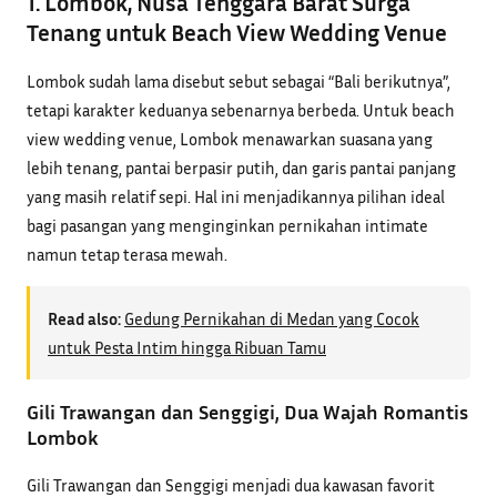
1. Lombok, Nusa Tenggara Barat Surga
Tenang untuk Beach View Wedding Venue
Lombok sudah lama disebut sebut sebagai “Bali berikutnya”,
tetapi karakter keduanya sebenarnya berbeda. Untuk beach
view wedding venue, Lombok menawarkan suasana yang
lebih tenang, pantai berpasir putih, dan garis pantai panjang
yang masih relatif sepi. Hal ini menjadikannya pilihan ideal
bagi pasangan yang menginginkan pernikahan intimate
namun tetap terasa mewah.
Read also:
Gedung Pernikahan di Medan yang Cocok
untuk Pesta Intim hingga Ribuan Tamu
Gili Trawangan dan Senggigi, Dua Wajah Romantis
Lombok
Gili Trawangan dan Senggigi menjadi dua kawasan favorit