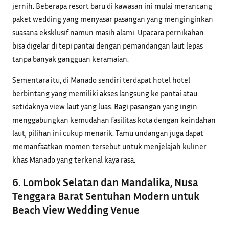
jernih. Beberapa resort baru di kawasan ini mulai merancang
paket wedding yang menyasar pasangan yang menginginkan
suasana eksklusif namun masih alami. Upacara pernikahan
bisa digelar di tepi pantai dengan pemandangan laut lepas
tanpa banyak gangguan keramaian.
Sementara itu, di Manado sendiri terdapat hotel hotel
berbintang yang memiliki akses langsung ke pantai atau
setidaknya view laut yang luas. Bagi pasangan yang ingin
menggabungkan kemudahan fasilitas kota dengan keindahan
laut, pilihan ini cukup menarik. Tamu undangan juga dapat
memanfaatkan momen tersebut untuk menjelajah kuliner
khas Manado yang terkenal kaya rasa.
6. Lombok Selatan dan Mandalika, Nusa
Tenggara Barat Sentuhan Modern untuk
Beach View Wedding Venue