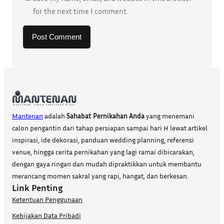
for the next time I comment.
Mantenan
adalah
Sahabat Pernikahan Anda
yang menemani
calon pengantin dari tahap persiapan sampai hari H lewat artikel
inspirasi, ide dekorasi, panduan wedding planning, referensi
venue, hingga cerita pernikahan yang lagi ramai dibicarakan,
dengan gaya ringan dan mudah dipraktikkan untuk membantu
merancang momen sakral yang rapi, hangat, dan berkesan.
Link Penting
Ketentuan Penggunaan
Kebijakan Data Pribadi