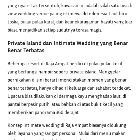
yang nyaris tak tersentuh, kawasan ini adalah salah satu beach
view wedding venue paling istimewa di Indonesia. Laut biru
toska, pulau pulau karst, dan keanekaragaman hayati yang luar
biasa menjadikan setiap sudutnya terasa magis.
Private Island dan Intimate Wedding yang Benar
Benar Terbatas
Beberapa resort di Raja Ampat berdiri di pulau pulau kecil
yang berfungsi hampir seperti private island. Menggelar
pernikahan di sini berarti menciptakan momen yang benar
benar terbatas, hanya dihadiri keluarga dan sahabat terdekat.
Upacara bisa dilakukan di dermaga kayu menghadap laut, di
pantai berpasir putih, atau bahkan di atas bukit kecil yang
memberikan panorama 360 derajat.
Konsep intimate wedding di Raja Ampat biasanya didukung
oleh layanan yang sangat personal. Mulai dari menu makan