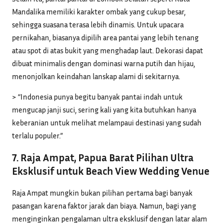
Mandalika memiliki karakter ombak yang cukup besar,
sehingga suasana terasa lebih dinamis. Untuk upacara
pernikahan, biasanya dipilih area pantai yang lebih tenang
atau spot di atas bukit yang menghadap laut. Dekorasi dapat
dibuat minimalis dengan dominasi warna putih dan hijau,
menonjolkan keindahan lanskap alami di sekitarnya.
> “Indonesia punya begitu banyak pantai indah untuk
mengucap janji suci, sering kali yang kita butuhkan hanya
keberanian untuk melihat melampaui destinasi yang sudah
terlalu populer.”
7. Raja Ampat, Papua Barat Pilihan Ultra
Eksklusif untuk Beach View Wedding Venue
Raja Ampat mungkin bukan pilihan pertama bagi banyak
pasangan karena faktor jarak dan biaya. Namun, bagi yang
menginginkan pengalaman ultra eksklusif dengan latar alam