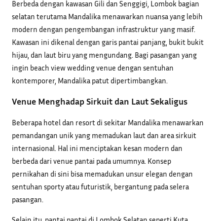
Berbeda dengan kawasan Gili dan Senggigi, Lombok bagian
selatan terutama Mandalika menawarkan nuansa yang lebih
modern dengan pengembangan infrastruktur yang masif.
Kawasan ini dikenal dengan garis pantai panjang, bukit bukit
hijau, dan laut biru yang mengundang. Bagi pasangan yang
ingin beach view wedding venue dengan sentuhan
kontemporer, Mandalika patut dipertimbangkan.
Venue Menghadap Sirkuit dan Laut Sekaligus
Beberapa hotel dan resort di sekitar Mandalika menawarkan
pemandangan unik yang memadukan laut dan area sirkuit
internasional. Hal ini menciptakan kesan modern dan
berbeda dari venue pantai pada umumnya. Konsep
pernikahan di sini bisa memadukan unsur elegan dengan
sentuhan sporty atau futuristik, bergantung pada selera
pasangan.
Selain itu, pantai pantai di Lombok Selatan seperti Kuta