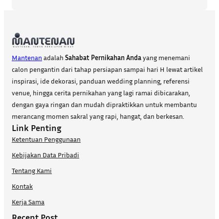
Mantenan
adalah
Sahabat Pernikahan Anda
yang menemani
calon pengantin dari tahap persiapan sampai hari H lewat artikel
inspirasi, ide dekorasi, panduan wedding planning, referensi
venue, hingga cerita pernikahan yang lagi ramai dibicarakan,
dengan gaya ringan dan mudah dipraktikkan untuk membantu
merancang momen sakral yang rapi, hangat, dan berkesan.
Link Penting
Ketentuan Penggunaan
Kebijakan Data Pribadi
Tentang Kami
Kontak
Kerja Sama
Recent Post