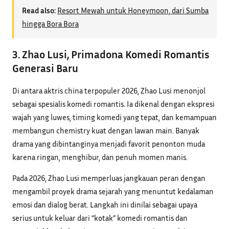
Read also:
Resort Mewah untuk Honeymoon, dari Sumba
hingga Bora Bora
3. Zhao Lusi, Primadona Komedi Romantis
Generasi Baru
Di antara aktris china terpopuler 2026, Zhao Lusi menonjol
sebagai spesialis komedi romantis. Ia dikenal dengan ekspresi
wajah yang luwes, timing komedi yang tepat, dan kemampuan
membangun chemistry kuat dengan lawan main. Banyak
drama yang dibintanginya menjadi favorit penonton muda
karena ringan, menghibur, dan penuh momen manis.
Pada 2026, Zhao Lusi memperluas jangkauan peran dengan
mengambil proyek drama sejarah yang menuntut kedalaman
emosi dan dialog berat. Langkah ini dinilai sebagai upaya
serius untuk keluar dari “kotak” komedi romantis dan