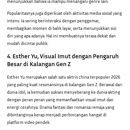
menunjukkan bahwa ia mampu menangani genre lain.
Popularitasnya juga diperkuat oleh aktivitas media sosial yang
intens. Ia sering berinteraksi dengan penggemar,
membagikan momen di balik layar, serta menunjukkan sisi
diri yang apa adanya. Hal ini membuatnya terasa dekat dan
mudah dicintai publik.
4. Esther Yu, Visual Imut dengan Pengaruh
Besar di Kalangan Gen Z
Esther Yu merupakan salah satu aktris china terpopuler 2026
yang paling kuat resonansinya di kalangan Gen Z. Berawal dari
dunia idol, ia kemudian sukses menyeberang ke dunia akting
dengan peran peran yang memanfaatkan visual imut dan
energi cerahnya. Drama fantasi dan romansa remaja yang
dibintanginya kerap menjadi perbincangan hangat di
platform video pendek.