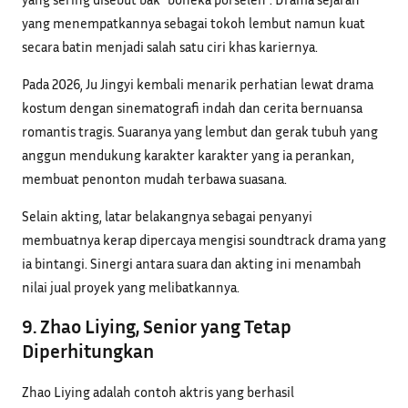
yang menempatkannya sebagai tokoh lembut namun kuat
secara batin menjadi salah satu ciri khas kariernya.
Pada 2026, Ju Jingyi kembali menarik perhatian lewat drama
kostum dengan sinematografi indah dan cerita bernuansa
romantis tragis. Suaranya yang lembut dan gerak tubuh yang
anggun mendukung karakter karakter yang ia perankan,
membuat penonton mudah terbawa suasana.
Selain akting, latar belakangnya sebagai penyanyi
membuatnya kerap dipercaya mengisi soundtrack drama yang
ia bintangi. Sinergi antara suara dan akting ini menambah
nilai jual proyek yang melibatkannya.
9. Zhao Liying, Senior yang Tetap
Diperhitungkan
Zhao Liying adalah contoh aktris yang berhasil