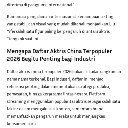
diterima di panggung internasional.”
Kombinasi pengalaman internasional, kemampuan akting
yang stabil, dan visual yang mudah dikenali menjadikan Liu
Yifei salah satu figur paling berpengaruh di antara aktris
Tiongkok saat ini.
Mengapa Daftar Aktris China Terpopuler
2026 Begitu Penting bagi Industri
Daftar aktris china terpopuler 2026 bukan sekadar rangkuman
nama nama terkenal. Bagi industri, daftar ini menjadi
referensi penting dalam menentukan strategi produksi,
pemasaran, hingga kerja sama lintas negara. Platform
streaming menggunakan popularitas aktris sebagai salah satu
faktor dalam mengakuisisi konten, sementara brand
memanfaatkan pengaruh mereka untuk menjangkau
konsumen baru.