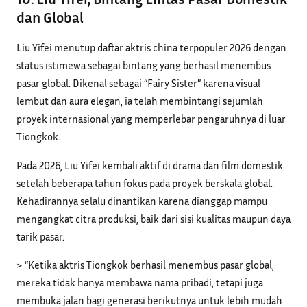
dan Global
Liu Yifei menutup daftar aktris china terpopuler 2026 dengan
status istimewa sebagai bintang yang berhasil menembus
pasar global. Dikenal sebagai “Fairy Sister” karena visual
lembut dan aura elegan, ia telah membintangi sejumlah
proyek internasional yang memperlebar pengaruhnya di luar
Tiongkok.
Pada 2026, Liu Yifei kembali aktif di drama dan film domestik
setelah beberapa tahun fokus pada proyek berskala global.
Kehadirannya selalu dinantikan karena dianggap mampu
mengangkat citra produksi, baik dari sisi kualitas maupun daya
tarik pasar.
> “Ketika aktris Tiongkok berhasil menembus pasar global,
mereka tidak hanya membawa nama pribadi, tetapi juga
membuka jalan bagi generasi berikutnya untuk lebih mudah