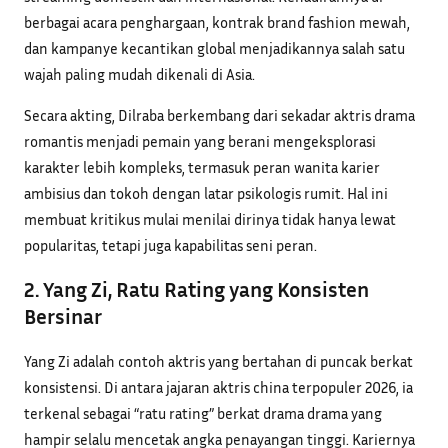
berbagai acara penghargaan, kontrak brand fashion mewah,
dan kampanye kecantikan global menjadikannya salah satu
wajah paling mudah dikenali di Asia.
Secara akting, Dilraba berkembang dari sekadar aktris drama
romantis menjadi pemain yang berani mengeksplorasi
karakter lebih kompleks, termasuk peran wanita karier
ambisius dan tokoh dengan latar psikologis rumit. Hal ini
membuat kritikus mulai menilai dirinya tidak hanya lewat
popularitas, tetapi juga kapabilitas seni peran.
2. Yang Zi, Ratu Rating yang Konsisten
Bersinar
Yang Zi adalah contoh aktris yang bertahan di puncak berkat
konsistensi. Di antara jajaran aktris china terpopuler 2026, ia
terkenal sebagai “ratu rating” berkat drama drama yang
hampir selalu mencetak angka penayangan tinggi. Kariernya