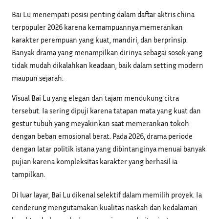
Bai Lu menempati posisi penting dalam daftar aktris china
terpopuler 2026 karena kemampuannya memerankan
karakter perempuan yang kuat, mandiri, dan berprinsip.
Banyak drama yang menampilkan dirinya sebagai sosok yang
tidak mudah dikalahkan keadaan, baik dalam setting modern
maupun sejarah.
Visual Bai Lu yang elegan dan tajam mendukung citra
tersebut. Ia sering dipuji karena tatapan mata yang kuat dan
gestur tubuh yang meyakinkan saat memerankan tokoh
dengan beban emosional berat. Pada 2026, drama periode
dengan latar politik istana yang dibintanginya menuai banyak
pujian karena kompleksitas karakter yang berhasil ia
tampilkan.
Di luar layar, Bai Lu dikenal selektif dalam memilih proyek. Ia
cenderung mengutamakan kualitas naskah dan kedalaman