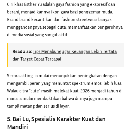
Ciri khas Esther Yu adalah gaya fashion yang ekspresif dan
berani, menjadikannya ikon gaya bagi penggemar muda.
Brand brand kecantikan dan fashion streetwear banyak
menggandengnya sebagai duta, memanfaatkan pengaruhnya
di media sosial yang sangat aktif.
Read also:
Tips Menabung agar Keuangan Lebih Tertata
dan Target Cepat Tercapai
Secara akting, ia mulai menunjukkan peningkatan dengan
mengambil peran yang menuntut spektrum emosi lebih luas.
Walau citra “cute” masih melekat kuat, 2026 menjadi tahun di
mana ia mulai membuktikan bahwa dirinya juga mampu
tampil matang dan serius di layar.
5. Bai Lu, Spesialis Karakter Kuat dan
Mandiri