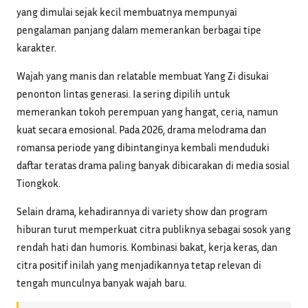
yang dimulai sejak kecil membuatnya mempunyai
pengalaman panjang dalam memerankan berbagai tipe
karakter.
Wajah yang manis dan relatable membuat Yang Zi disukai
penonton lintas generasi. Ia sering dipilih untuk
memerankan tokoh perempuan yang hangat, ceria, namun
kuat secara emosional. Pada 2026, drama melodrama dan
romansa periode yang dibintanginya kembali menduduki
daftar teratas drama paling banyak dibicarakan di media sosial
Tiongkok.
Selain drama, kehadirannya di variety show dan program
hiburan turut memperkuat citra publiknya sebagai sosok yang
rendah hati dan humoris. Kombinasi bakat, kerja keras, dan
citra positif inilah yang menjadikannya tetap relevan di
tengah munculnya banyak wajah baru.