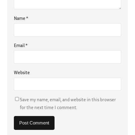
Name
*
Email
*
Website
Save my name, email, and website in this browser
for the next time I comment.