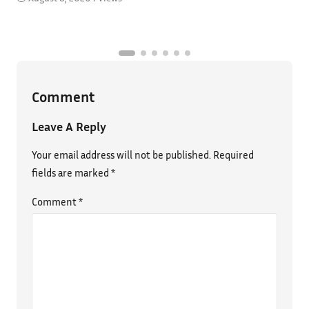
Comment
Leave A Reply
Your email address will not be published.
Required
fields are marked
*
Comment
*