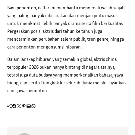
Bagi penonton, daftar ini membantu mengenali wajah wajah
yang paling banyak dibicarakan dan menjadi pintu masuk
untuk menikmati lebih banyak drama serta film berkualitas.
Pergerakan posisi aktris dari tahun ke tahun juga
mencerminkan perubahan selera publik, tren genre, hingga
cara penonton mengonsumsi hiburan.
Dalam lanskap hiburan yang semakin global, aktris china
terpopuler 2026 bukan hanya bintang di negara asalnya,
tetapi juga duta budaya yang memperkenalkan bahasa, gaya
hidup, dan cerita Tiongkok ke seluruh dunia melalui layar kaca
dan gawai penonton.
Facebook
Twitter
Pinterest
Mail
WhatsApp