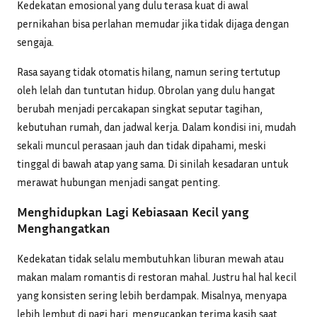
Kedekatan emosional yang dulu terasa kuat di awal
pernikahan bisa perlahan memudar jika tidak dijaga dengan
sengaja.
Rasa sayang tidak otomatis hilang, namun sering tertutup
oleh lelah dan tuntutan hidup. Obrolan yang dulu hangat
berubah menjadi percakapan singkat seputar tagihan,
kebutuhan rumah, dan jadwal kerja. Dalam kondisi ini, mudah
sekali muncul perasaan jauh dan tidak dipahami, meski
tinggal di bawah atap yang sama. Di sinilah kesadaran untuk
merawat hubungan menjadi sangat penting.
Menghidupkan Lagi Kebiasaan Kecil yang
Menghangatkan
Kedekatan tidak selalu membutuhkan liburan mewah atau
makan malam romantis di restoran mahal. Justru hal hal kecil
yang konsisten sering lebih berdampak. Misalnya, menyapa
lebih lembut di pagi hari, mengucapkan terima kasih saat