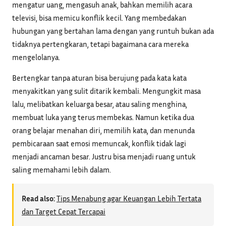
mengatur uang, mengasuh anak, bahkan memilih acara
televisi, bisa memicu konflik kecil. Yang membedakan
hubungan yang bertahan lama dengan yang runtuh bukan ada
tidaknya pertengkaran, tetapi bagaimana cara mereka
mengelolanya.
Bertengkar tanpa aturan bisa berujung pada kata kata
menyakitkan yang sulit ditarik kembali. Mengungkit masa
lalu, melibatkan keluarga besar, atau saling menghina,
membuat luka yang terus membekas. Namun ketika dua
orang belajar menahan diri, memilih kata, dan menunda
pembicaraan saat emosi memuncak, konflik tidak lagi
menjadi ancaman besar. Justru bisa menjadi ruang untuk
saling memahami lebih dalam.
Read also:
Tips Menabung agar Keuangan Lebih Tertata
dan Target Cepat Tercapai