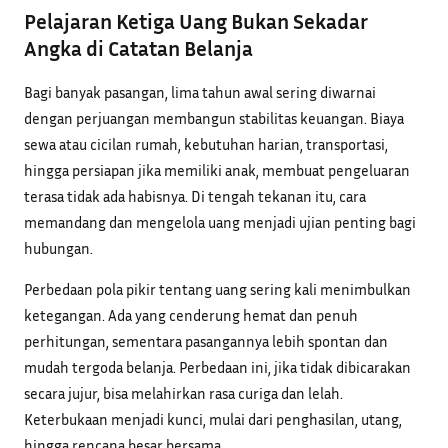
Pelajaran Ketiga Uang Bukan Sekadar
Angka di Catatan Belanja
Bagi banyak pasangan, lima tahun awal sering diwarnai
dengan perjuangan membangun stabilitas keuangan. Biaya
sewa atau cicilan rumah, kebutuhan harian, transportasi,
hingga persiapan jika memiliki anak, membuat pengeluaran
terasa tidak ada habisnya. Di tengah tekanan itu, cara
memandang dan mengelola uang menjadi ujian penting bagi
hubungan.
Perbedaan pola pikir tentang uang sering kali menimbulkan
ketegangan. Ada yang cenderung hemat dan penuh
perhitungan, sementara pasangannya lebih spontan dan
mudah tergoda belanja. Perbedaan ini, jika tidak dibicarakan
secara jujur, bisa melahirkan rasa curiga dan lelah.
Keterbukaan menjadi kunci, mulai dari penghasilan, utang,
hingga rencana besar bersama.