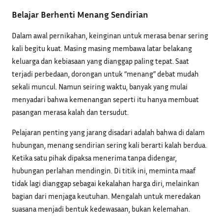
Belajar Berhenti Menang Sendirian
Dalam awal pernikahan, keinginan untuk merasa benar sering
kali begitu kuat. Masing masing membawa latar belakang
keluarga dan kebiasaan yang dianggap paling tepat. Saat
terjadi perbedaan, dorongan untuk “menang” debat mudah
sekali muncul. Namun seiring waktu, banyak yang mulai
menyadari bahwa kemenangan seperti itu hanya membuat
pasangan merasa kalah dan tersudut.
Pelajaran penting yang jarang disadari adalah bahwa di dalam
hubungan, menang sendirian sering kali berarti kalah berdua.
Ketika satu pihak dipaksa menerima tanpa didengar,
hubungan perlahan mendingin. Di titik ini, meminta maaf
tidak lagi dianggap sebagai kekalahan harga diri, melainkan
bagian dari menjaga keutuhan. Mengalah untuk meredakan
suasana menjadi bentuk kedewasaan, bukan kelemahan.