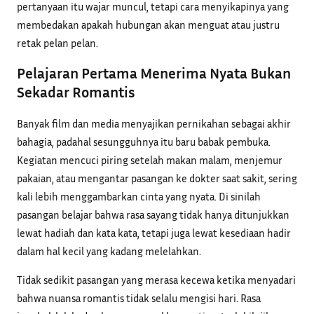
pertanyaan itu wajar muncul, tetapi cara menyikapinya yang
membedakan apakah hubungan akan menguat atau justru
retak pelan pelan.
Pelajaran Pertama Menerima Nyata Bukan
Sekadar Romantis
Banyak film dan media menyajikan pernikahan sebagai akhir
bahagia, padahal sesungguhnya itu baru babak pembuka.
Kegiatan mencuci piring setelah makan malam, menjemur
pakaian, atau mengantar pasangan ke dokter saat sakit, sering
kali lebih menggambarkan cinta yang nyata. Di sinilah
pasangan belajar bahwa rasa sayang tidak hanya ditunjukkan
lewat hadiah dan kata kata, tetapi juga lewat kesediaan hadir
dalam hal kecil yang kadang melelahkan.
Tidak sedikit pasangan yang merasa kecewa ketika menyadari
bahwa nuansa romantis tidak selalu mengisi hari. Rasa