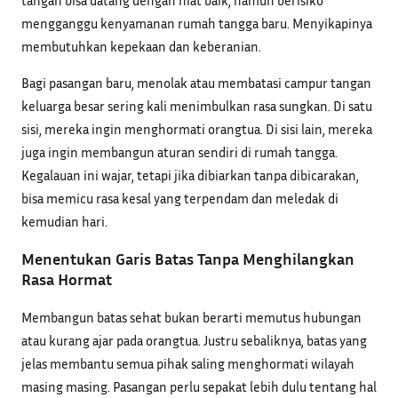
mengganggu kenyamanan rumah tangga baru. Menyikapinya
membutuhkan kepekaan dan keberanian.
Bagi pasangan baru, menolak atau membatasi campur tangan
keluarga besar sering kali menimbulkan rasa sungkan. Di satu
sisi, mereka ingin menghormati orangtua. Di sisi lain, mereka
juga ingin membangun aturan sendiri di rumah tangga.
Kegalauan ini wajar, tetapi jika dibiarkan tanpa dibicarakan,
bisa memicu rasa kesal yang terpendam dan meledak di
kemudian hari.
Menentukan Garis Batas Tanpa Menghilangkan
Rasa Hormat
Membangun batas sehat bukan berarti memutus hubungan
atau kurang ajar pada orangtua. Justru sebaliknya, batas yang
jelas membantu semua pihak saling menghormati wilayah
masing masing. Pasangan perlu sepakat lebih dulu tentang hal