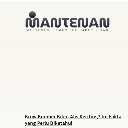
Brow Bomber Bikin Alis Keriting? Ini Fakta
yang Perlu Diketahui