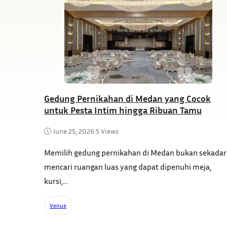
Gedung Pernikahan di Medan yang Cocok
untuk Pesta Intim hingga Ribuan Tamu
June 25, 2026
•
5 Views
Memilih gedung pernikahan di Medan bukan sekadar
mencari ruangan luas yang dapat dipenuhi meja,
kursi,...
Venue